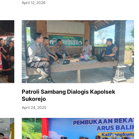
April 12, 2026
Patroli Sambang Dialogis Kapolsek
Sukorejo
April 24, 2025