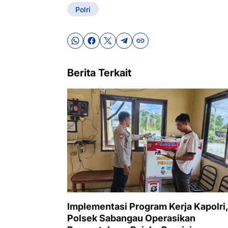
Polri
Berita Terkait
Implementasi Program Kerja Kapolri
Polsek Sabangau Operasikan