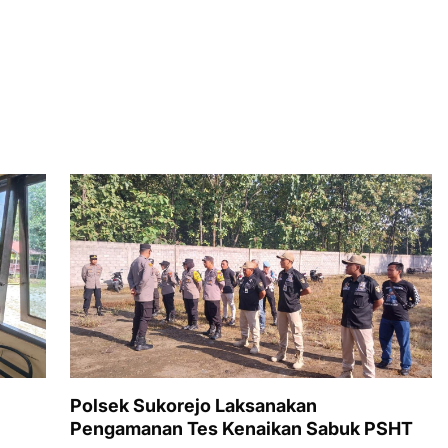
,
Polsek Sukorejo Laksanakan
Pengamanan Tes Kenaikan Sabuk PSHT