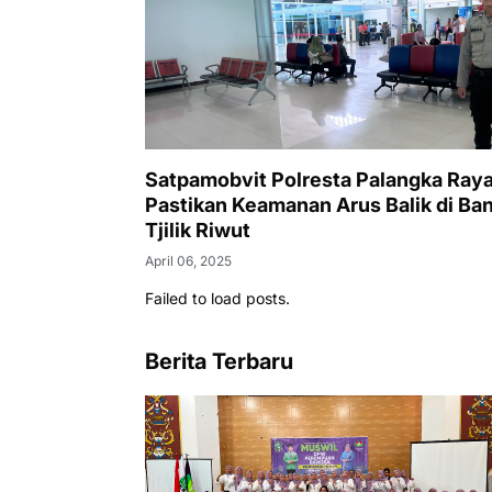
Satpamobvit Polresta Palangka Ray
Pastikan Keamanan Arus Balik di Ba
Tjilik Riwut
April 06, 2025
Failed to load posts.
Berita Terbaru