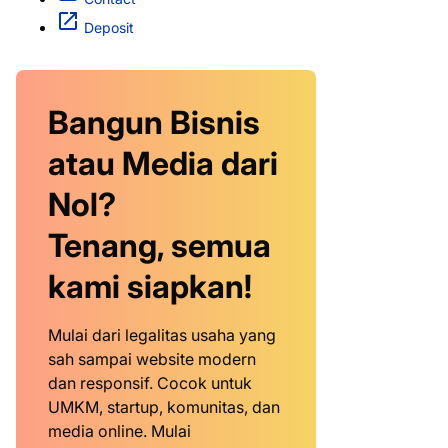
Deposit
Bangun Bisnis
atau Media dari
Nol?
Tenang, semua
kami siapkan!
Mulai dari legalitas usaha yang
sah sampai website modern
dan responsif. Cocok untuk
UMKM, startup, komunitas, dan
media online. Mulai