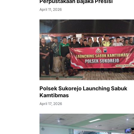
Perpustakaan Bajaka Presisi
April 11, 2026
Polsek Sukorejo Launching Sabuk
Kamtibmas
April 17, 2026