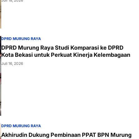
Juli 18, 2026
DPRD MURUNG RAYA
DPRD Murung Raya Studi Komparasi ke DPRD
Kota Bekasi untuk Perkuat Kinerja Kelembagaan
Juli 16, 2026
DPRD MURUNG RAYA
Akhirudin Dukung Pembinaan PPAT BPN Murung