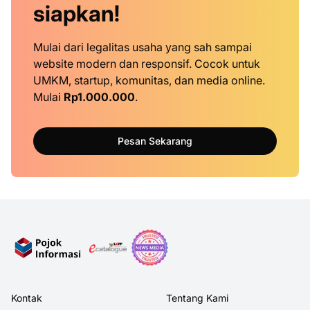
siapkan!
Mulai dari legalitas usaha yang sah sampai
website modern dan responsif. Cocok untuk
UMKM, startup, komunitas, dan media online.
Mulai
Rp1.000.000
.
Pesan Sekarang
Kontak
Tentang Kami