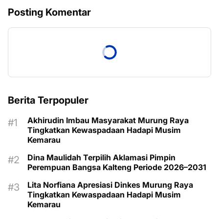
Posting Komentar
Berita Terpopuler
Akhirudin Imbau Masyarakat Murung Raya
Tingkatkan Kewaspadaan Hadapi Musim
Kemarau
Dina Maulidah Terpilih Aklamasi Pimpin
Perempuan Bangsa Kalteng Periode 2026–2031
Lita Norfiana Apresiasi Dinkes Murung Raya
Tingkatkan Kewaspadaan Hadapi Musim
Kemarau