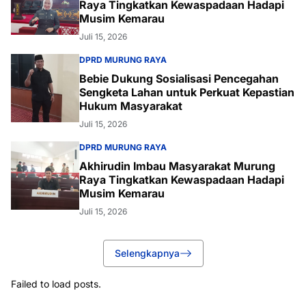
Raya Tingkatkan Kewaspadaan Hadapi
Musim Kemarau
Juli 15, 2026
DPRD MURUNG RAYA
Bebie Dukung Sosialisasi Pencegahan
Sengketa Lahan untuk Perkuat Kepastian
Hukum Masyarakat
Juli 15, 2026
DPRD MURUNG RAYA
Akhirudin Imbau Masyarakat Murung
Raya Tingkatkan Kewaspadaan Hadapi
Musim Kemarau
Juli 15, 2026
Selengkapnya
Failed to load posts.