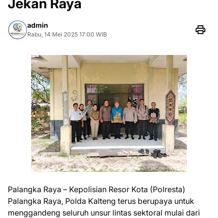
Jekan Raya
admin
Rabu, 14 Mei 2025 17:00 WIB
Palangka Raya – Kepolisian Resor Kota (Polresta)
Palangka Raya, Polda Kalteng terus berupaya untuk
menggandeng seluruh unsur lintas sektoral mulai dari