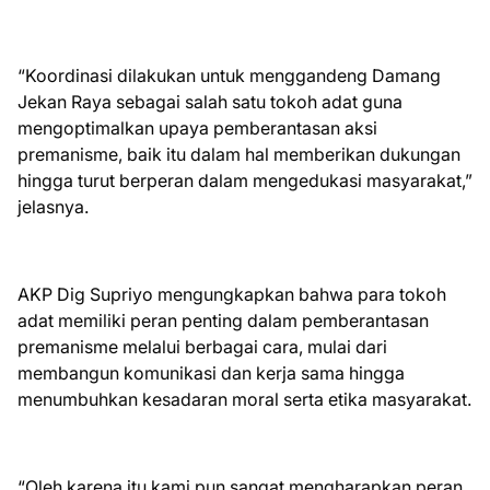
“Koordinasi dilakukan untuk menggandeng Damang
Jekan Raya sebagai salah satu tokoh adat guna
mengoptimalkan upaya pemberantasan aksi
premanisme, baik itu dalam hal memberikan dukungan
hingga turut berperan dalam mengedukasi masyarakat,”
jelasnya.
AKP Dig Supriyo mengungkapkan bahwa para tokoh
adat memiliki peran penting dalam pemberantasan
premanisme melalui berbagai cara, mulai dari
membangun komunikasi dan kerja sama hingga
menumbuhkan kesadaran moral serta etika masyarakat.
“Oleh karena itu kami pun sangat mengharapkan peran