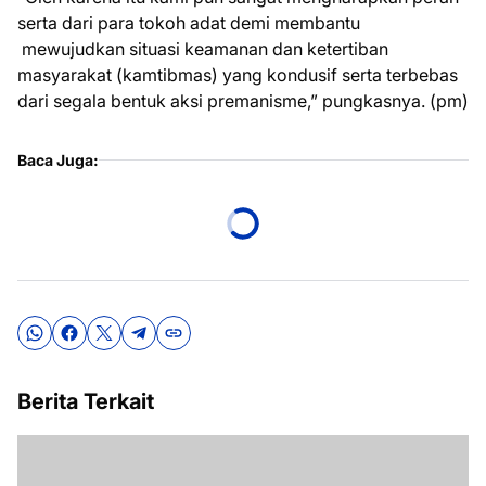
serta dari para tokoh adat demi membantu
mewujudkan situasi keamanan dan ketertiban
masyarakat (kamtibmas) yang kondusif serta terbebas
dari segala bentuk aksi premanisme,” pungkasnya. (pm)
Baca Juga:
Berita Terkait