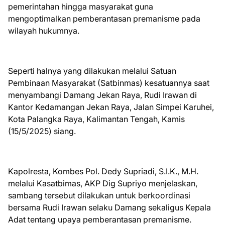
pemerintahan hingga masyarakat guna
mengoptimalkan pemberantasan premanisme pada
wilayah hukumnya.
Seperti halnya yang dilakukan melalui Satuan
Pembinaan Masyarakat (Satbinmas) kesatuannya saat
menyambangi Damang Jekan Raya, Rudi Irawan di
Kantor Kedamangan Jekan Raya, Jalan Simpei Karuhei,
Kota Palangka Raya, Kalimantan Tengah, Kamis
(15/5/2025) siang.
Kapolresta, Kombes Pol. Dedy Supriadi, S.I.K., M.H.
melalui Kasatbimas, AKP Dig Supriyo menjelaskan,
sambang tersebut dilakukan untuk berkoordinasi
bersama Rudi Irawan selaku Damang sekaligus Kepala
Adat tentang upaya pemberantasan premanisme.