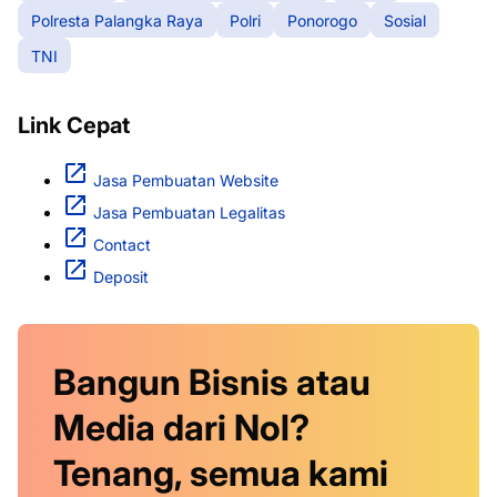
Polresta Palangka Raya
Polri
Ponorogo
Sosial
TNI
Link Cepat
Jasa Pembuatan Website
Jasa Pembuatan Legalitas
Contact
Deposit
Bangun Bisnis atau
Media dari Nol?
Tenang, semua kami