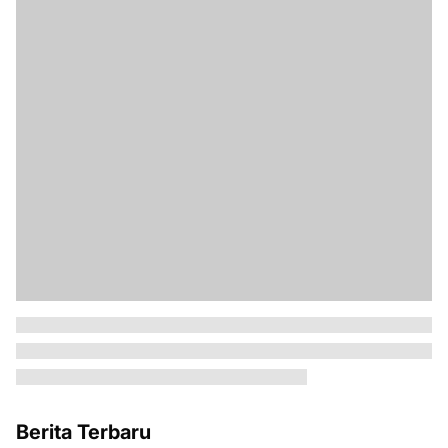
Berita Terbaru