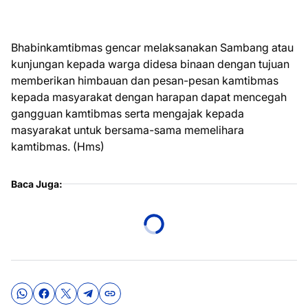
Bhabinkamtibmas gencar melaksanakan Sambang atau
kunjungan kepada warga didesa binaan dengan tujuan
memberikan himbauan dan pesan-pesan kamtibmas
kepada masyarakat dengan harapan dapat mencegah
gangguan kamtibmas serta mengajak kepada
masyarakat untuk bersama-sama memelihara
kamtibmas. (Hms)
Baca Juga: