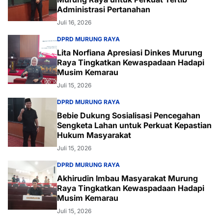
Administrasi Pertanahan
Juli 16, 2026
DPRD MURUNG RAYA
Lita Norfiana Apresiasi Dinkes Murung
Raya Tingkatkan Kewaspadaan Hadapi
Musim Kemarau
Juli 15, 2026
DPRD MURUNG RAYA
Bebie Dukung Sosialisasi Pencegahan
Sengketa Lahan untuk Perkuat Kepastian
Hukum Masyarakat
Juli 15, 2026
DPRD MURUNG RAYA
Akhirudin Imbau Masyarakat Murung
Raya Tingkatkan Kewaspadaan Hadapi
Musim Kemarau
Juli 15, 2026