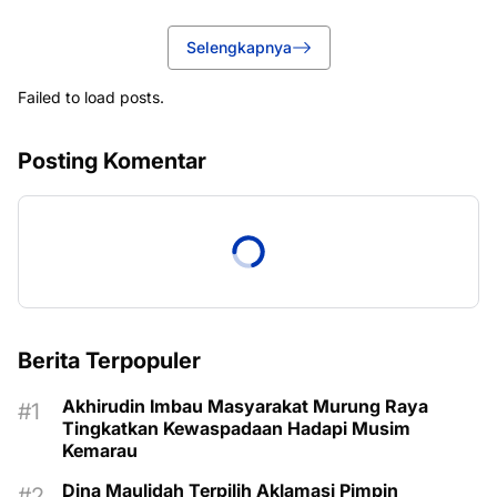
Selengkapnya
Failed to load posts.
Posting Komentar
Berita Terpopuler
Akhirudin Imbau Masyarakat Murung Raya
Tingkatkan Kewaspadaan Hadapi Musim
Kemarau
Dina Maulidah Terpilih Aklamasi Pimpin