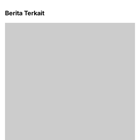
Berita Terkait