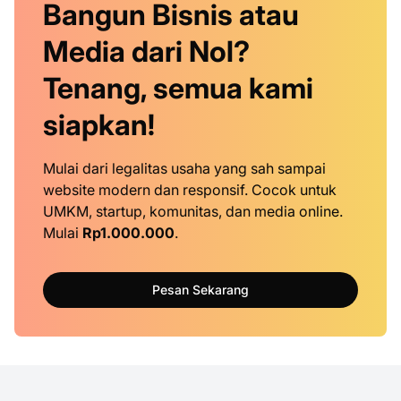
Bangun Bisnis atau
Media dari Nol?
Tenang, semua kami
siapkan!
Mulai dari legalitas usaha yang sah sampai
website modern dan responsif. Cocok untuk
UMKM, startup, komunitas, dan media online.
Mulai
Rp1.000.000
.
Pesan Sekarang