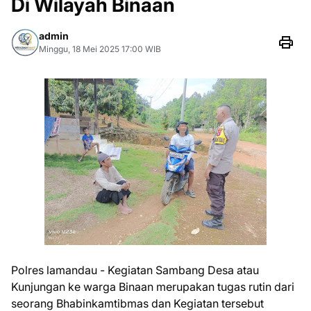
Di Wilayah Binaan
admin
Minggu, 18 Mei 2025 17:00 WIB
Polres lamandau - Kegiatan Sambang Desa atau
Kunjungan ke warga Binaan merupakan tugas rutin dari
seorang Bhabinkamtibmas dan Kegiatan tersebut