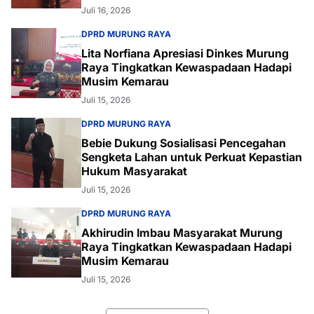
Juli 16, 2026
DPRD MURUNG RAYA
Lita Norfiana Apresiasi Dinkes Murung
Raya Tingkatkan Kewaspadaan Hadapi
Musim Kemarau
Juli 15, 2026
DPRD MURUNG RAYA
Bebie Dukung Sosialisasi Pencegahan
Sengketa Lahan untuk Perkuat Kepastian
Hukum Masyarakat
Juli 15, 2026
DPRD MURUNG RAYA
Akhirudin Imbau Masyarakat Murung
Raya Tingkatkan Kewaspadaan Hadapi
Musim Kemarau
Juli 15, 2026