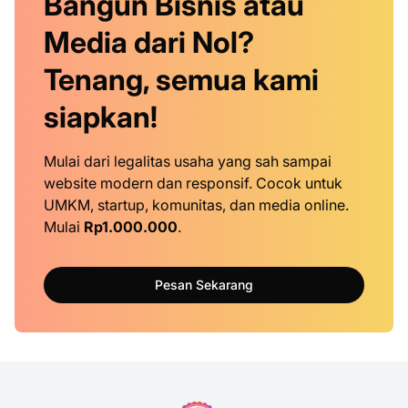
Bangun Bisnis atau
Media dari Nol?
Tenang, semua kami
siapkan!
Mulai dari legalitas usaha yang sah sampai
website modern dan responsif. Cocok untuk
UMKM, startup, komunitas, dan media online.
Mulai
Rp1.000.000
.
Pesan Sekarang