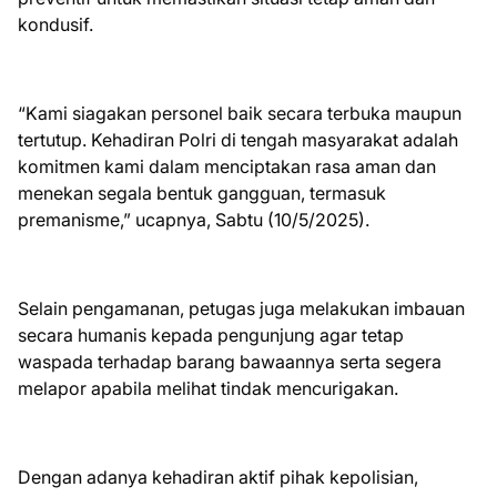
kondusif.
“Kami siagakan personel baik secara terbuka maupun
tertutup. Kehadiran Polri di tengah masyarakat adalah
komitmen kami dalam menciptakan rasa aman dan
menekan segala bentuk gangguan, termasuk
premanisme,” ucapnya, Sabtu (10/5/2025).
Selain pengamanan, petugas juga melakukan imbauan
secara humanis kepada pengunjung agar tetap
waspada terhadap barang bawaannya serta segera
melapor apabila melihat tindak mencurigakan.
Dengan adanya kehadiran aktif pihak kepolisian,