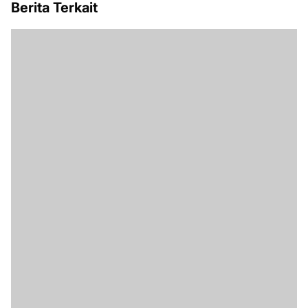
Berita Terkait