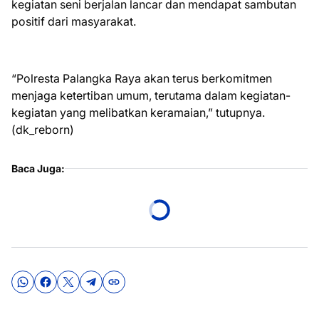
kegiatan seni berjalan lancar dan mendapat sambutan
positif dari masyarakat.
“Polresta Palangka Raya akan terus berkomitmen
menjaga ketertiban umum, terutama dalam kegiatan-
kegiatan yang melibatkan keramaian,” tutupnya.
(dk_reborn)
Baca Juga: