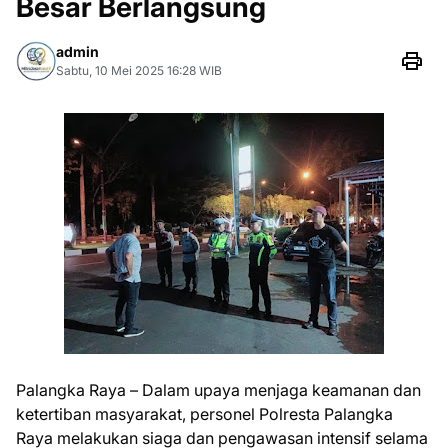
Besar Berlangsung
admin
Sabtu, 10 Mei 2025 16:28 WIB
Palangka Raya – Dalam upaya menjaga keamanan dan
ketertiban masyarakat, personel Polresta Palangka
Raya melakukan siaga dan pengawasan intensif selama