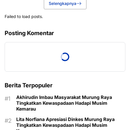
Selengkapnya
Failed to load posts.
Posting Komentar
Berita Terpopuler
Akhirudin Imbau Masyarakat Murung Raya
Tingkatkan Kewaspadaan Hadapi Musim
Kemarau
Lita Norfiana Apresiasi Dinkes Murung Raya
Tingkatkan Kewaspadaan Hadapi Musim