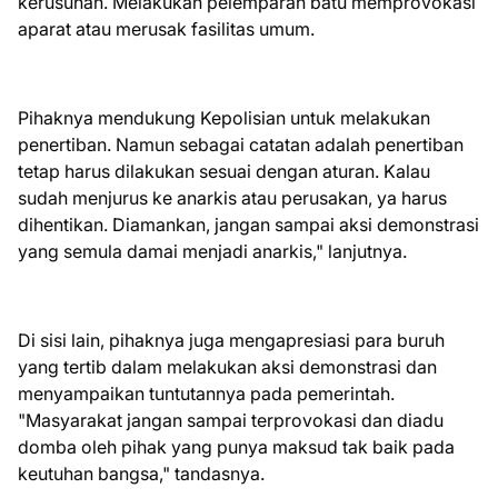
kerusuhan. Melakukan pelemparan batu memprovokasi
aparat atau merusak fasilitas umum.
Pihaknya mendukung Kepolisian untuk melakukan
penertiban. Namun sebagai catatan adalah penertiban
tetap harus dilakukan sesuai dengan aturan. Kalau
sudah menjurus ke anarkis atau perusakan, ya harus
dihentikan. Diamankan, jangan sampai aksi demonstrasi
yang semula damai menjadi anarkis," lanjutnya.
Di sisi lain, pihaknya juga mengapresiasi para buruh
yang tertib dalam melakukan aksi demonstrasi dan
menyampaikan tuntutannya pada pemerintah.
"Masyarakat jangan sampai terprovokasi dan diadu
domba oleh pihak yang punya maksud tak baik pada
keutuhan bangsa," tandasnya.