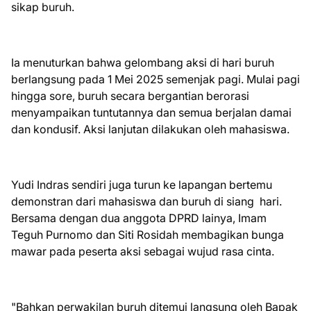
sikap buruh.
Ia menuturkan bahwa gelombang aksi di hari buruh
berlangsung pada 1 Mei 2025 semenjak pagi. Mulai pagi
hingga sore, buruh secara bergantian berorasi
menyampaikan tuntutannya dan semua berjalan damai
dan kondusif. Aksi lanjutan dilakukan oleh mahasiswa.
Yudi Indras sendiri juga turun ke lapangan bertemu
demonstran dari mahasiswa dan buruh di siang hari.
Bersama dengan dua anggota DPRD lainya, Imam
Teguh Purnomo dan Siti Rosidah membagikan bunga
mawar pada peserta aksi sebagai wujud rasa cinta.
"Bahkan perwakilan buruh ditemui langsung oleh Bapak