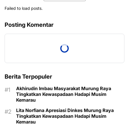
Failed to load posts.
Posting Komentar
Berita Terpopuler
Akhirudin Imbau Masyarakat Murung Raya
Tingkatkan Kewaspadaan Hadapi Musim
Kemarau
Lita Norfiana Apresiasi Dinkes Murung Raya
Tingkatkan Kewaspadaan Hadapi Musim
Kemarau