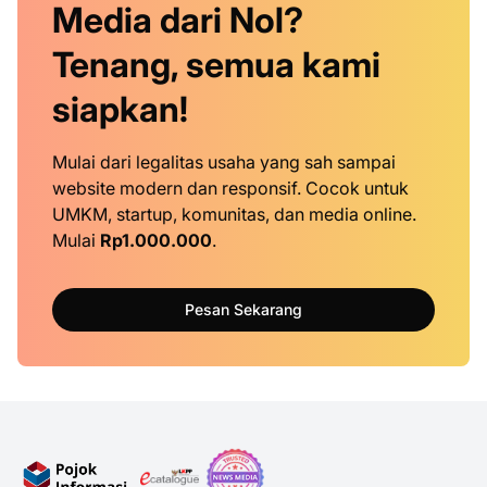
Media dari Nol?
Tenang, semua kami
siapkan!
Mulai dari legalitas usaha yang sah sampai
website modern dan responsif. Cocok untuk
UMKM, startup, komunitas, dan media online.
Mulai
Rp1.000.000
.
Pesan Sekarang