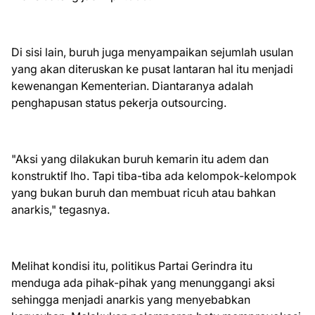
Di sisi lain, buruh juga menyampaikan sejumlah usulan
yang akan diteruskan ke pusat lantaran hal itu menjadi
kewenangan Kementerian. Diantaranya adalah
penghapusan status pekerja outsourcing.
"Aksi yang dilakukan buruh kemarin itu adem dan
konstruktif lho. Tapi tiba-tiba ada kelompok-kelompok
yang bukan buruh dan membuat ricuh atau bahkan
anarkis," tegasnya.
Melihat kondisi itu, politikus Partai Gerindra itu
menduga ada pihak-pihak yang menunggangi aksi
sehingga menjadi anarkis yang menyebabkan