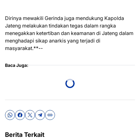
Dirinya mewakili Gerinda juga mendukung Kapolda
Jateng melakukan tindakan tegas dalam rangka
menegakkan ketertiban dan keamanan di Jateng dalam
menghadapi sikap anarkis yang terjadi di
masyarakat.**--
Baca Juga:
Berita Terkait