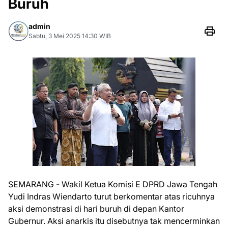
Buruh
admin
Sabtu, 3 Mei 2025 14:30 WIB
SEMARANG - Wakil Ketua Komisi E DPRD Jawa Tengah
Yudi Indras Wiendarto turut berkomentar atas ricuhnya
aksi demonstrasi di hari buruh di depan Kantor
Gubernur. Aksi anarkis itu disebutnya tak mencerminkan