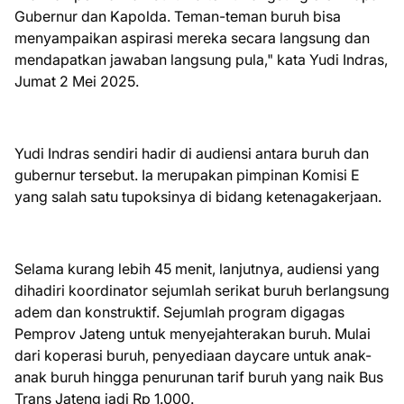
Gubernur dan Kapolda. Teman-teman buruh bisa
menyampaikan aspirasi mereka secara langsung dan
mendapatkan jawaban langsung pula," kata Yudi Indras,
Jumat 2 Mei 2025.
Yudi Indras sendiri hadir di audiensi antara buruh dan
gubernur tersebut. Ia merupakan pimpinan Komisi E
yang salah satu tupoksinya di bidang ketenagakerjaan.
Selama kurang lebih 45 menit, lanjutnya, audiensi yang
dihadiri koordinator sejumlah serikat buruh berlangsung
adem dan konstruktif. Sejumlah program digagas
Pemprov Jateng untuk menyejahterakan buruh. Mulai
dari koperasi buruh, penyediaan daycare untuk anak-
anak buruh hingga penurunan tarif buruh yang naik Bus
Trans Jateng jadi Rp 1.000.