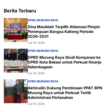
Berita Terbaru
DPRD MURUNG RAYA
Dina Maulidah Terpilih Aklamasi Pimpin
Perempuan Bangsa Kalteng Periode
2026–2031
Juli 18, 2026
DPRD MURUNG RAYA
DPRD Murung Raya Studi Komparasi ke
DPRD Kota Bekasi untuk Perkuat Kinerja
Kelembagaan
Juli 16, 2026
DPRD MURUNG RAYA
Akhirudin Dukung Pembinaan PPAT BPN
Murung Raya untuk Perkuat Tertib
Administrasi Pertanahan
Juli 16, 2026