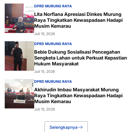
DPRD MURUNG RAYA
Lita Norfiana Apresiasi Dinkes Murung
Raya Tingkatkan Kewaspadaan Hadapi
Musim Kemarau
Juli 15, 2026
DPRD MURUNG RAYA
Bebie Dukung Sosialisasi Pencegahan
Sengketa Lahan untuk Perkuat Kepastian
Hukum Masyarakat
Juli 15, 2026
DPRD MURUNG RAYA
Akhirudin Imbau Masyarakat Murung
Raya Tingkatkan Kewaspadaan Hadapi
Musim Kemarau
Juli 15, 2026
Selengkapnya