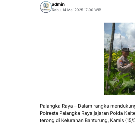
admin
Rabu, 14 Mei 2025 17:00 WIB
Palangka Raya – Dalam rangka mendukung 
Polresta Palangka Raya jajaran Polda Kal
terong di Kelurahan Banturung, Kamis (15