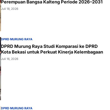
Perempuan Bangsa Kalteng Periode 2026–2031
Juli 18, 2026
DPRD MURUNG RAYA
DPRD Murung Raya Studi Komparasi ke DPRD
Kota Bekasi untuk Perkuat Kinerja Kelembagaan
Juli 16, 2026
DPRD MURUNG RAYA