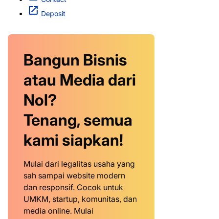
Deposit
Bangun Bisnis
atau Media dari
Nol?
Tenang, semua
kami siapkan!
Mulai dari legalitas usaha yang
sah sampai website modern
dan responsif. Cocok untuk
UMKM, startup, komunitas, dan
media online. Mulai