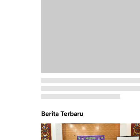
Berita Terbaru