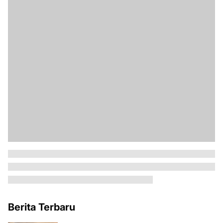
Berita Terbaru