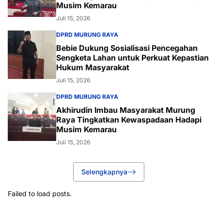
Musim Kemarau
Juli 15, 2026
DPRD MURUNG RAYA
Bebie Dukung Sosialisasi Pencegahan
Sengketa Lahan untuk Perkuat Kepastian
Hukum Masyarakat
Juli 15, 2026
DPRD MURUNG RAYA
Akhirudin Imbau Masyarakat Murung
Raya Tingkatkan Kewaspadaan Hadapi
Musim Kemarau
Juli 15, 2026
Selengkapnya
Failed to load posts.