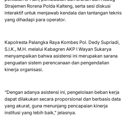
Strajemen Rorena Polda Kalteng, serta sesi diskusi
interaktif untuk menjawab kendala dan tantangan teknis
yang dihadapi para operator.
Kapolresta Palangka Raya Kombes Pol. Dedy Supriadi,
S.I.K., M.H. melalui Kabagren AKP I Wayan Sukarya
menyampaikan bahwa asistensi ini merupakan sarana
penguatan sistem perencanaan dan pengendalian
kinerja organisasi.
“Dengan adanya asistensi ini, pengelolaan beban kerja
dapat dilakukan secara proporsional dan berbasis data
yang akurat, guna menunjang pencapaian kinerja
institusi yang lebih baik,” jelasnya.