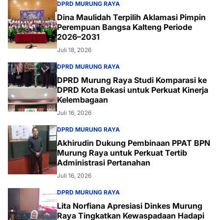
DPRD MURUNG RAYA
Dina Maulidah Terpilih Aklamasi Pimpin
Perempuan Bangsa Kalteng Periode
2026–2031
Juli 18, 2026
DPRD MURUNG RAYA
DPRD Murung Raya Studi Komparasi ke
DPRD Kota Bekasi untuk Perkuat Kinerja
Kelembagaan
Juli 16, 2026
DPRD MURUNG RAYA
Akhirudin Dukung Pembinaan PPAT BPN
Murung Raya untuk Perkuat Tertib
Administrasi Pertanahan
Juli 16, 2026
DPRD MURUNG RAYA
Lita Norfiana Apresiasi Dinkes Murung
Raya Tingkatkan Kewaspadaan Hadapi