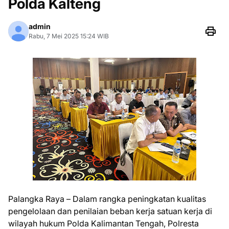
Polda Kalteng
admin
Rabu, 7 Mei 2025 15:24 WIB
Palangka Raya – Dalam rangka peningkatan kualitas
pengelolaan dan penilaian beban kerja satuan kerja di
wilayah hukum Polda Kalimantan Tengah, Polresta