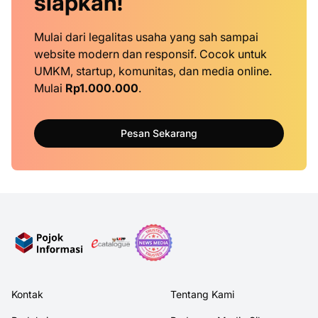
siapkan!
Mulai dari legalitas usaha yang sah sampai
website modern dan responsif. Cocok untuk
UMKM, startup, komunitas, dan media online.
Mulai
Rp1.000.000
.
Pesan Sekarang
Kontak
Tentang Kami