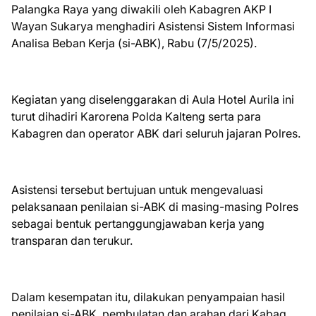
Palangka Raya yang diwakili oleh Kabagren AKP I
Wayan Sukarya menghadiri Asistensi Sistem Informasi
Analisa Beban Kerja (si-ABK), Rabu (7/5/2025).
Kegiatan yang diselenggarakan di Aula Hotel Aurila ini
turut dihadiri Karorena Polda Kalteng serta para
Kabagren dan operator ABK dari seluruh jajaran Polres.
Asistensi tersebut bertujuan untuk mengevaluasi
pelaksanaan penilaian si-ABK di masing-masing Polres
sebagai bentuk pertanggungjawaban kerja yang
transparan dan terukur.
Dalam kesempatan itu, dilakukan penyampaian hasil
penilaian si-ABK, pembulatan dan arahan dari Kabag