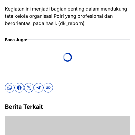
Kegiatan ini menjadi bagian penting dalam mendukung
tata kelola organisasi Polri yang profesional dan
berorientasi pada hasil. (dk_reborn)
Baca Juga:
Berita Terkait