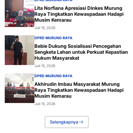
Lita Norfiana Apresiasi Dinkes Murung
Raya Tingkatkan Kewaspadaan Hadapi
Musim Kemarau
Juli 15, 2026
DPRD MURUNG RAYA
Bebie Dukung Sosialisasi Pencegahan
Sengketa Lahan untuk Perkuat Kepastian
Hukum Masyarakat
Juli 15, 2026
DPRD MURUNG RAYA
Akhirudin Imbau Masyarakat Murung
Raya Tingkatkan Kewaspadaan Hadapi
Musim Kemarau
Juli 15, 2026
Selengkapnya