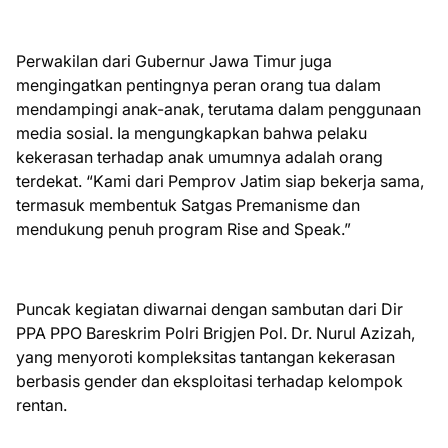
Perwakilan dari Gubernur Jawa Timur juga
mengingatkan pentingnya peran orang tua dalam
mendampingi anak-anak, terutama dalam penggunaan
media sosial. Ia mengungkapkan bahwa pelaku
kekerasan terhadap anak umumnya adalah orang
terdekat. “Kami dari Pemprov Jatim siap bekerja sama,
termasuk membentuk Satgas Premanisme dan
mendukung penuh program Rise and Speak.”
Puncak kegiatan diwarnai dengan sambutan dari Dir
PPA PPO Bareskrim Polri Brigjen Pol. Dr. Nurul Azizah,
yang menyoroti kompleksitas tantangan kekerasan
berbasis gender dan eksploitasi terhadap kelompok
rentan.