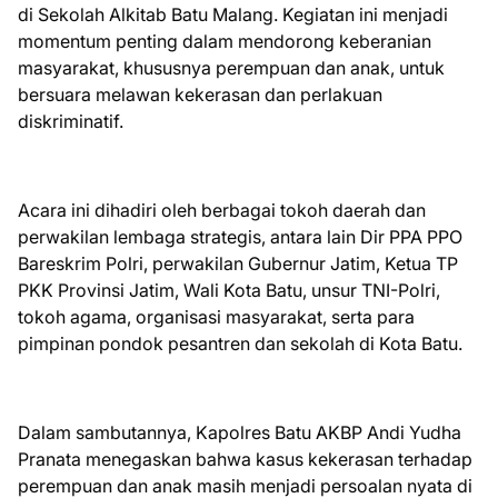
di Sekolah Alkitab Batu Malang. Kegiatan ini menjadi
momentum penting dalam mendorong keberanian
masyarakat, khususnya perempuan dan anak, untuk
bersuara melawan kekerasan dan perlakuan
diskriminatif.
Acara ini dihadiri oleh berbagai tokoh daerah dan
perwakilan lembaga strategis, antara lain Dir PPA PPO
Bareskrim Polri, perwakilan Gubernur Jatim, Ketua TP
PKK Provinsi Jatim, Wali Kota Batu, unsur TNI-Polri,
tokoh agama, organisasi masyarakat, serta para
pimpinan pondok pesantren dan sekolah di Kota Batu.
Dalam sambutannya, Kapolres Batu AKBP Andi Yudha
Pranata menegaskan bahwa kasus kekerasan terhadap
perempuan dan anak masih menjadi persoalan nyata di