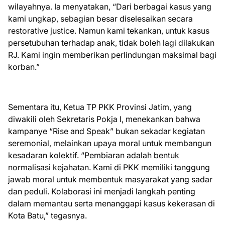
wilayahnya. Ia menyatakan, “Dari berbagai kasus yang
kami ungkap, sebagian besar diselesaikan secara
restorative justice. Namun kami tekankan, untuk kasus
persetubuhan terhadap anak, tidak boleh lagi dilakukan
RJ. Kami ingin memberikan perlindungan maksimal bagi
korban.”
Sementara itu, Ketua TP PKK Provinsi Jatim, yang
diwakili oleh Sekretaris Pokja I, menekankan bahwa
kampanye “Rise and Speak” bukan sekadar kegiatan
seremonial, melainkan upaya moral untuk membangun
kesadaran kolektif. “Pembiaran adalah bentuk
normalisasi kejahatan. Kami di PKK memiliki tanggung
jawab moral untuk membentuk masyarakat yang sadar
dan peduli. Kolaborasi ini menjadi langkah penting
dalam memantau serta menanggapi kasus kekerasan di
Kota Batu,” tegasnya.