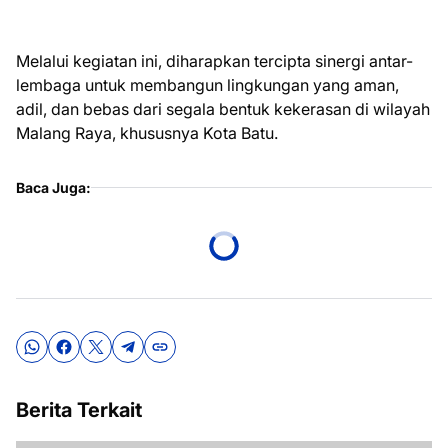
Melalui kegiatan ini, diharapkan tercipta sinergi antar-
lembaga untuk membangun lingkungan yang aman,
adil, dan bebas dari segala bentuk kekerasan di wilayah
Malang Raya, khususnya Kota Batu.
Baca Juga:
Berita Terkait