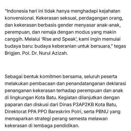
“Indonesia hari ini tidak hanya menghadapi kejahatan
konvensional. Kekerasan seksual, perdagangan orang,
dan kekerasan berbasis gender menyasar anak-anak,
perempuan, dan remaja dengan modus yang makin
canggih. Melalui ‘Rise and Speak’, kami ingin memulai
budaya baru: budaya keberanian untuk bersuara,” tegas
Brigjen. Pol. Dr. Nurul Azizah.
Sebagai bentuk komitmen bersama, seluruh peserta
melakukan pembacaan dan penandatanganan deklarasi
penanganan kekerasan terhadap perempuan dan anak
di lingkungan Kota Batu. Kegiatan dilanjutkan dengan
paparan dan diskusi dari Dinas P3AP2KB Kota Batu,
Direktorat PPA PPO Bareskrim Polri, serta PBNU yang
memaparkan strategi perang semesta melawan
kekerasan di lembaga pendidikan.