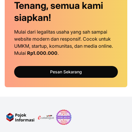
Tenang, semua kami
siapkan!
Mulai dari legalitas usaha yang sah sampai
website modern dan responsif. Cocok untuk
UMKM, startup, komunitas, dan media online.
Mulai
Rp1.000.000
.
Pesan Sekarang