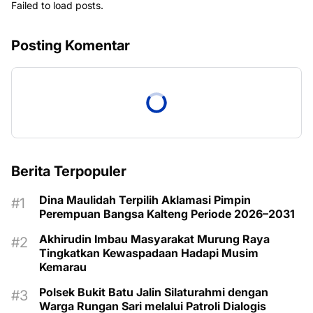
Failed to load posts.
Posting Komentar
Berita Terpopuler
Dina Maulidah Terpilih Aklamasi Pimpin
Perempuan Bangsa Kalteng Periode 2026–2031
Akhirudin Imbau Masyarakat Murung Raya
Tingkatkan Kewaspadaan Hadapi Musim
Kemarau
Polsek Bukit Batu Jalin Silaturahmi dengan
Warga Rungan Sari melalui Patroli Dialogis