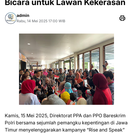
Bicara untuk Lawan Kekerasan
admin
Rabu, 14 Mei 2025 17:00 WIB
Kamis, 15 Mei 2025, Direktorat PPA dan PPO Bareskrim
Polri bersama sejumlah pemangku kepentingan di Jawa
Timur menyelenggarakan kampanye “Rise and Speak”