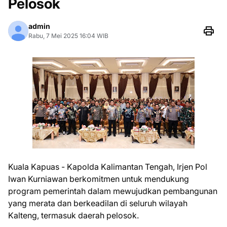
Pelosok
admin
Rabu, 7 Mei 2025 16:04 WIB
Kuala Kapuas - Kapolda Kalimantan Tengah, Irjen Pol
Iwan Kurniawan berkomitmen untuk mendukung
program pemerintah dalam mewujudkan pembangunan
yang merata dan berkeadilan di seluruh wilayah
Kalteng, termasuk daerah pelosok.