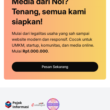
Media dari Nol?
Tenang, semua kami
siapkan!
Mulai dari legalitas usaha yang sah sampai
website modern dan responsif. Cocok untuk
UMKM, startup, komunitas, dan media online.
Mulai
Rp1.000.000
.
Pesan Sekarang