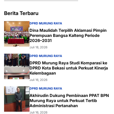
Berita Terbaru
DPRD MURUNG RAYA
Dina Maulidah Terpilih Aklamasi Pimpin
Perempuan Bangsa Kalteng Periode
2026–2031
Juli 18, 2026
DPRD MURUNG RAYA
DPRD Murung Raya Studi Komparasi ke
DPRD Kota Bekasi untuk Perkuat Kinerja
Kelembagaan
Juli 16, 2026
DPRD MURUNG RAYA
Akhirudin Dukung Pembinaan PPAT BPN
Murung Raya untuk Perkuat Tertib
Administrasi Pertanahan
Juli 16, 2026