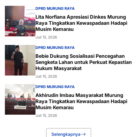
DPRD MURUNG RAYA
Lita Norfiana Apresiasi Dinkes Murung
Raya Tingkatkan Kewaspadaan Hadapi
Musim Kemarau
Juli 15, 2026
DPRD MURUNG RAYA
Bebie Dukung Sosialisasi Pencegahan
Sengketa Lahan untuk Perkuat Kepastian
Hukum Masyarakat
Juli 15, 2026
DPRD MURUNG RAYA
Akhirudin Imbau Masyarakat Murung
Raya Tingkatkan Kewaspadaan Hadapi
Musim Kemarau
Juli 15, 2026
Selengkapnya