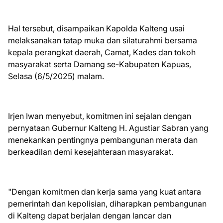
Hal tersebut, disampaikan Kapolda Kalteng usai
melaksanakan tatap muka dan silaturahmi bersama
kepala perangkat daerah, Camat, Kades dan tokoh
masyarakat serta Damang se-Kabupaten Kapuas,
Selasa (6/5/2025) malam.
Irjen Iwan menyebut, komitmen ini sejalan dengan
pernyataan Gubernur Kalteng H. Agustiar Sabran yang
menekankan pentingnya pembangunan merata dan
berkeadilan demi kesejahteraan masyarakat.
"Dengan komitmen dan kerja sama yang kuat antara
pemerintah dan kepolisian, diharapkan pembangunan
di Kalteng dapat berjalan dengan lancar dan