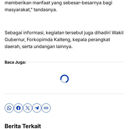
memberikan manfaat yang sebesar-besarnya bagi
masyarakat," tandasnya.
Sebagai informasi, kegiatan tersebut juga dihadiri Wakil
Gubernur, Forkopimda Kalteng, kepala perangkat
daerah, serta undangan lainnya.
Baca Juga:
Berita Terkait