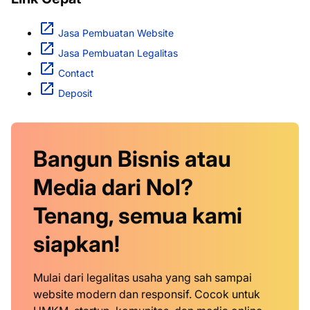
Jasa Pembuatan Website
Jasa Pembuatan Legalitas
Contact
Deposit
Bangun Bisnis atau
Media dari Nol?
Tenang, semua kami
siapkan!
Mulai dari legalitas usaha yang sah sampai
website modern dan responsif. Cocok untuk