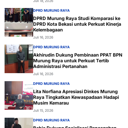
Juli 18, 2026
DPRD MURUNG RAYA
DPRD Murung Raya Studi Komparasi ke
DPRD Kota Bekasi untuk Perkuat Kinerja
Kelembagaan
Juli 16, 2026
DPRD MURUNG RAYA
Akhirudin Dukung Pembinaan PPAT BPN
Murung Raya untuk Perkuat Tertib
Administrasi Pertanahan
Juli 16, 2026
DPRD MURUNG RAYA
Lita Norfiana Apresiasi Dinkes Murung
Raya Tingkatkan Kewaspadaan Hadapi
Musim Kemarau
Juli 15, 2026
DPRD MURUNG RAYA