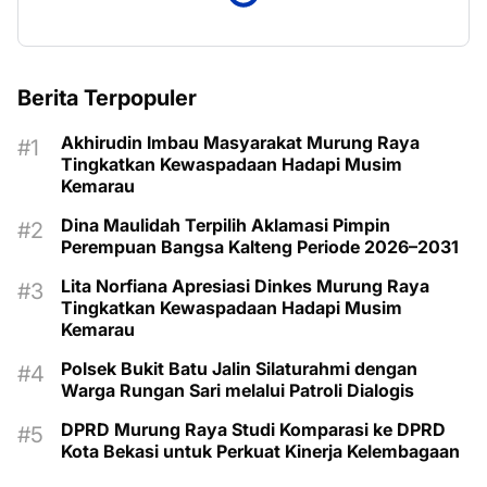
Berita Terpopuler
Akhirudin Imbau Masyarakat Murung Raya
Tingkatkan Kewaspadaan Hadapi Musim
Kemarau
Dina Maulidah Terpilih Aklamasi Pimpin
Perempuan Bangsa Kalteng Periode 2026–2031
Lita Norfiana Apresiasi Dinkes Murung Raya
Tingkatkan Kewaspadaan Hadapi Musim
Kemarau
Polsek Bukit Batu Jalin Silaturahmi dengan
Warga Rungan Sari melalui Patroli Dialogis
DPRD Murung Raya Studi Komparasi ke DPRD
Kota Bekasi untuk Perkuat Kinerja Kelembagaan