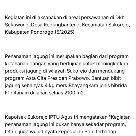
Kegiatan ini dilaksanakan di areal persawahan di Dkh.
Sekuwung, Desa Kedungbanteng, Kecamatan Sukorejo,
Kabupaten Ponorogo.(5/2025)
Penanaman jagung ini merupakan bagian dari program
ketahanan pangan yang bertujuan untuk meningkatkan
produksi jagung di wilayah Sukorejo dan mendukung
program Asta Cita Presiden Prabowo. Bantuan bibit
jagung sebanyak 4 kg merk Bhayangkara jenis hibrida
F1 ditanam di lahan seluas 2100 m2.
Kapolsek Sukorejo IPTU Agus tri mengatakan "Kegiatan
penanaman jagung ini bukan hanya sekadar program,
tetapi juga wujud nyata kepedulian Polri terhadap