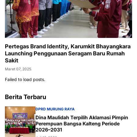
Pertegas Brand Identity, Karumkit Bhayangkara
Launching Penggunaan Seragam Baru Rumah
Sakit
Maret 07, 2025
Failed to load posts.
Berita Terbaru
DPRD MURUNG RAYA
Dina Maulidah Terpilih Aklamasi Pimpin
Perempuan Bangsa Kalteng Periode
2026–2031