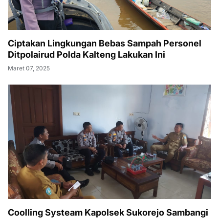
Ciptakan Lingkungan Bebas Sampah Personel
Ditpolairud Polda Kalteng Lakukan Ini
Maret 07, 2025
Coolling Systeam Kapolsek Sukorejo Sambangi