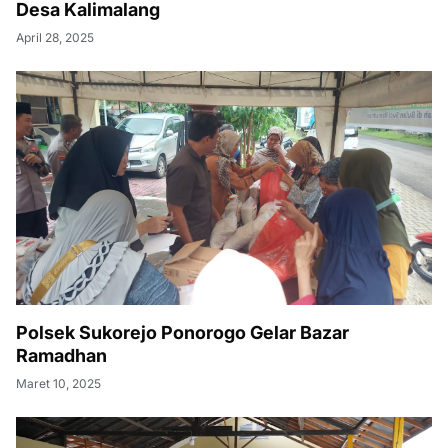
Desa Kalimalang
April 28, 2025
Polsek Sukorejo Ponorogo Gelar Bazar
Ramadhan
Maret 10, 2025