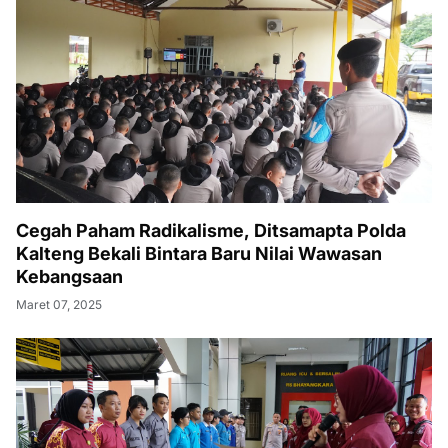
Cegah Paham Radikalisme, Ditsamapta Polda
Kalteng Bekali Bintara Baru Nilai Wawasan
Kebangsaan
Maret 07, 2025