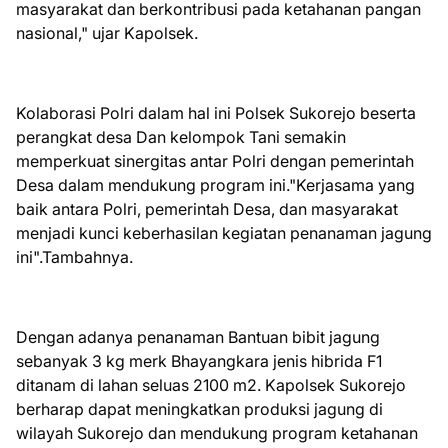
masyarakat dan berkontribusi pada ketahanan pangan
nasional," ujar Kapolsek.
Kolaborasi Polri dalam hal ini Polsek Sukorejo beserta
perangkat desa Dan kelompok Tani semakin
memperkuat sinergitas antar Polri dengan pemerintah
Desa dalam mendukung program ini."Kerjasama yang
baik antara Polri, pemerintah Desa, dan masyarakat
menjadi kunci keberhasilan kegiatan penanaman jagung
ini".Tambahnya.
Dengan adanya penanaman Bantuan bibit jagung
sebanyak 3 kg merk Bhayangkara jenis hibrida F1
ditanam di lahan seluas 2100 m2. Kapolsek Sukorejo
berharap dapat meningkatkan produksi jagung di
wilayah Sukorejo dan mendukung program ketahanan