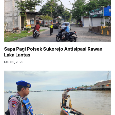
Sapa Pagi Polsek Sukorejo Antisipasi Rawan
Laka Lantas
Mei 05, 2025