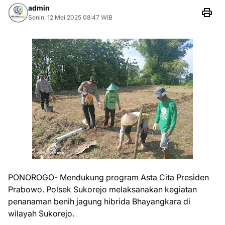
admin
Senin, 12 Mei 2025 08:47 WIB
PONOROGO- Mendukung program Asta Cita Presiden
Prabowo. Polsek Sukorejo melaksanakan kegiatan
penanaman benih jagung hibrida Bhayangkara di
wilayah Sukorejo.