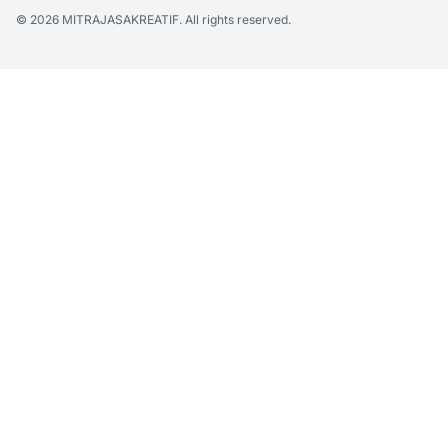
© 2026
MITRAJASAKREATIF
. All rights reserved.