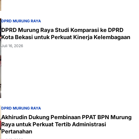
DPRD MURUNG RAYA
DPRD Murung Raya Studi Komparasi ke DPRD
Kota Bekasi untuk Perkuat Kinerja Kelembagaan
Juli 16, 2026
DPRD MURUNG RAYA
Akhirudin Dukung Pembinaan PPAT BPN Murung
Raya untuk Perkuat Tertib Administrasi
Pertanahan