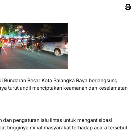
di Bundaran Besar Kota Palangka Raya berlangsung
Raya turut andil menciptakan keamanan dan keselamatan
dan pengaturan lalu lintas untuk mengantisipasi
t tingginya minat masyarakat terhadap acara tersebut.