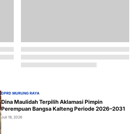
DPRD MURUNG RAYA
Dina Maulidah Terpilih Aklamasi Pimpin
Perempuan Bangsa Kalteng Periode 2026–2031
Juli 18, 2026