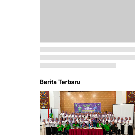
Berita Terbaru