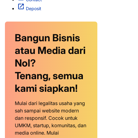
Deposit
Bangun Bisnis
atau Media dari
Nol?
Tenang, semua
kami siapkan!
Mulai dari legalitas usaha yang
sah sampai website modern
dan responsif. Cocok untuk
UMKM, startup, komunitas, dan
media online. Mulai