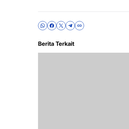
Berita Terkait