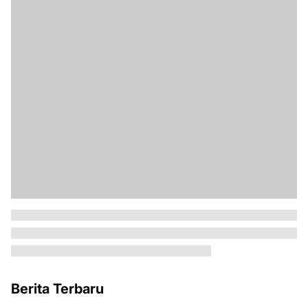
Berita Terbaru