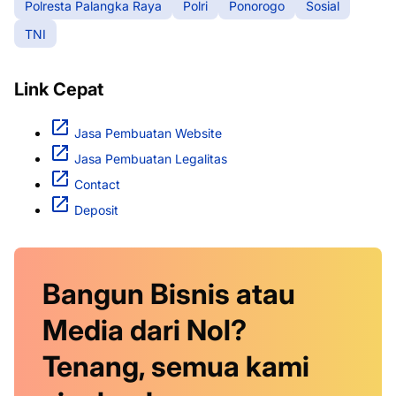
Polresta Palangka Raya
Polri
Ponorogo
Sosial
TNI
Link Cepat
Jasa Pembuatan Website
Jasa Pembuatan Legalitas
Contact
Deposit
Bangun Bisnis atau
Media dari Nol?
Tenang, semua kami