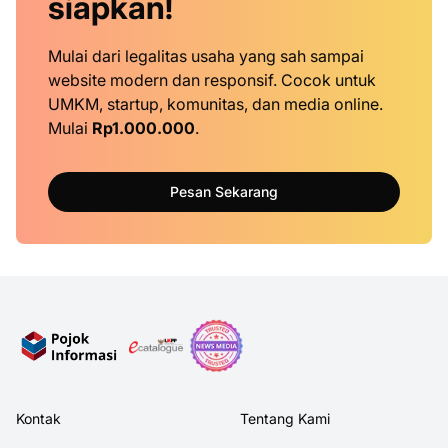
siapkan!
Mulai dari legalitas usaha yang sah sampai
website modern dan responsif. Cocok untuk
UMKM, startup, komunitas, dan media online.
Mulai
Rp1.000.000
.
Pesan Sekarang
Kontak
Tentang Kami