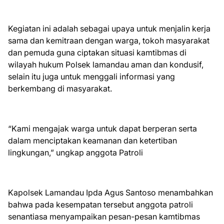
Kegiatan ini adalah sebagai upaya untuk menjalin kerja
sama dan kemitraan dengan warga, tokoh masyarakat
dan pemuda guna ciptakan situasi kamtibmas di
wilayah hukum Polsek lamandau aman dan kondusif,
selain itu juga untuk menggali informasi yang
berkembang di masyarakat.
“Kami mengajak warga untuk dapat berperan serta
dalam menciptakan keamanan dan ketertiban
lingkungan,” ungkap anggota Patroli
Kapolsek Lamandau Ipda Agus Santoso menambahkan
bahwa pada kesempatan tersebut anggota patroli
senantiasa menyampaikan pesan-pesan kamtibmas