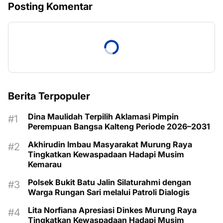
Posting Komentar
Berita Terpopuler
Dina Maulidah Terpilih Aklamasi Pimpin
Perempuan Bangsa Kalteng Periode 2026–2031
Akhirudin Imbau Masyarakat Murung Raya
Tingkatkan Kewaspadaan Hadapi Musim
Kemarau
Polsek Bukit Batu Jalin Silaturahmi dengan
Warga Rungan Sari melalui Patroli Dialogis
Lita Norfiana Apresiasi Dinkes Murung Raya
Tingkatkan Kewaspadaan Hadapi Musim