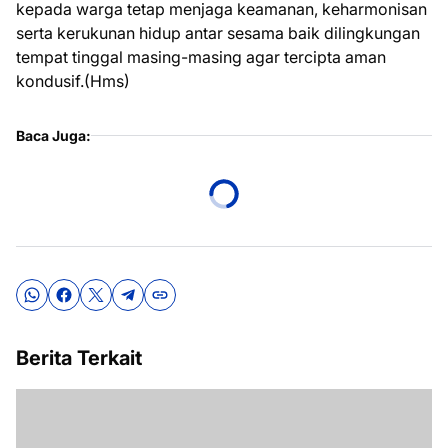
kepada warga tetap menjaga keamanan, keharmonisan
serta kerukunan hidup antar sesama baik dilingkungan
tempat tinggal masing-masing agar tercipta aman
kondusif.(Hms)
Baca Juga:
Berita Terkait