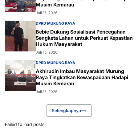
Musim Kemarau
Juli 15, 2026
DPRD MURUNG RAYA
Bebie Dukung Sosialisasi Pencegahan
Sengketa Lahan untuk Perkuat Kepastian
Hukum Masyarakat
Juli 15, 2026
DPRD MURUNG RAYA
Akhirudin Imbau Masyarakat Murung
Raya Tingkatkan Kewaspadaan Hadapi
Musim Kemarau
Juli 15, 2026
Selengkapnya
Failed to load posts.