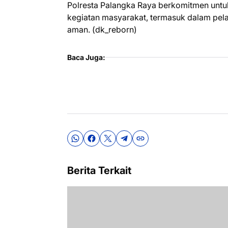
Polresta Palangka Raya berkomitmen untuk
kegiatan masyarakat, termasuk dalam pela
aman. (dk_reborn)
Baca Juga:
Berita Terkait