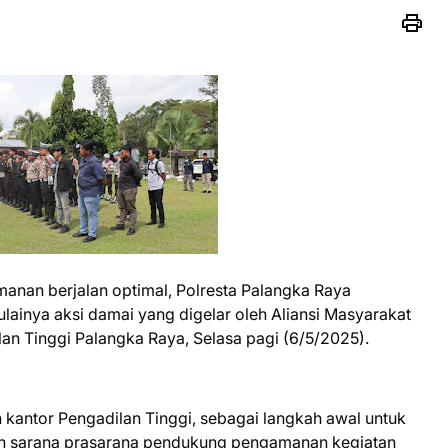
nan berjalan optimal, Polresta Palangka Raya
ainya aksi damai yang digelar oleh Aliansi Masyarakat
an Tinggi Palangka Raya, Selasa pagi (6/5/2025).
 kantor Pengadilan Tinggi, sebagai langkah awal untuk
n sarana prasarana pendukung pengamanan kegiatan