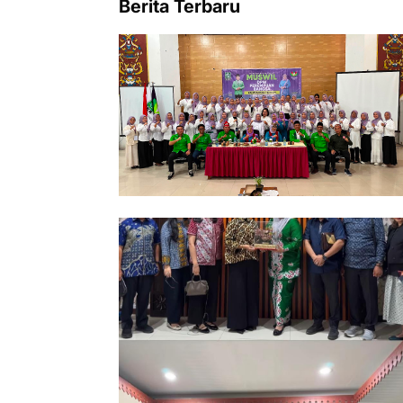
Berita Terbaru