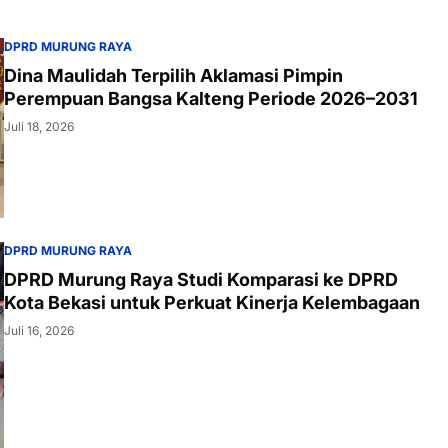
DPRD MURUNG RAYA
Dina Maulidah Terpilih Aklamasi Pimpin
Perempuan Bangsa Kalteng Periode 2026–2031
Juli 18, 2026
DPRD MURUNG RAYA
DPRD Murung Raya Studi Komparasi ke DPRD
Kota Bekasi untuk Perkuat Kinerja Kelembagaan
Juli 16, 2026