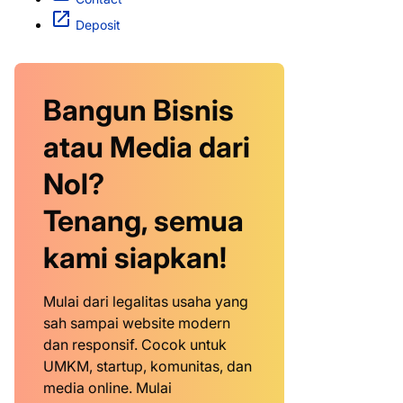
Deposit
Bangun Bisnis
atau Media dari
Nol?
Tenang, semua
kami siapkan!
Mulai dari legalitas usaha yang
sah sampai website modern
dan responsif. Cocok untuk
UMKM, startup, komunitas, dan
media online. Mulai