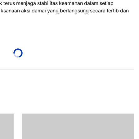
 terus menjaga stabilitas keamanan dalam setiap
ksanaan aksi damai yang berlangsung secara tertib dan