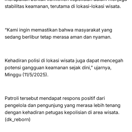
stabilitas keamanan, terutama di lokasi-lokasi wisata.
“Kami ingin memastikan bahwa masyarakat yang
sedang berlibur tetap merasa aman dan nyaman.
Kehadiran polisi di lokasi wisata juga dapat mencegah
potensi gangguan keamanan sejak dini,” ujarnya,
Minggu (11/5/2025).
Patroli tersebut mendapat respons positif dari
pengelola dan pengunjung yang merasa lebih tenang
dengan kehadiran petugas kepolisian di area wisata.
(dk_reborn)