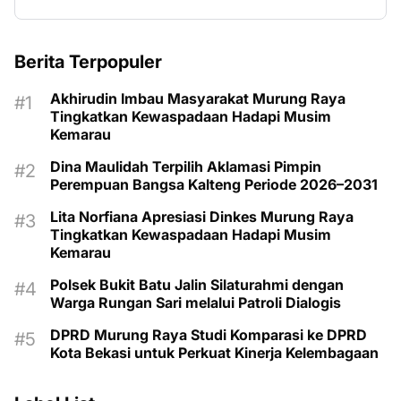
Berita Terpopuler
Akhirudin Imbau Masyarakat Murung Raya
Tingkatkan Kewaspadaan Hadapi Musim
Kemarau
Dina Maulidah Terpilih Aklamasi Pimpin
Perempuan Bangsa Kalteng Periode 2026–2031
Lita Norfiana Apresiasi Dinkes Murung Raya
Tingkatkan Kewaspadaan Hadapi Musim
Kemarau
Polsek Bukit Batu Jalin Silaturahmi dengan
Warga Rungan Sari melalui Patroli Dialogis
DPRD Murung Raya Studi Komparasi ke DPRD
Kota Bekasi untuk Perkuat Kinerja Kelembagaan