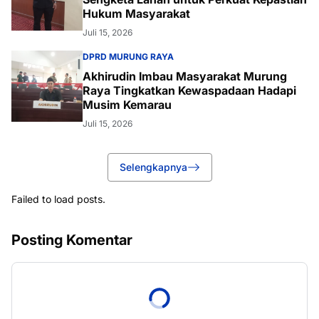
Hukum Masyarakat
Juli 15, 2026
DPRD MURUNG RAYA
Akhirudin Imbau Masyarakat Murung
Raya Tingkatkan Kewaspadaan Hadapi
Musim Kemarau
Juli 15, 2026
Selengkapnya
Failed to load posts.
Posting Komentar