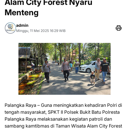
Alam City Forest Nyaru
Menteng
admin
Minggu, 11 Mei 2025 16:29 WIB
Palangka Raya – Guna meningkatkan kehadiran Polri di
tengah masyarakat, SPKT II Polsek Bukit Batu Polresta
Palangka Raya melaksanakan kegiatan patroli dan
sambang kamtibmas di Taman Wisata Alam City Forest