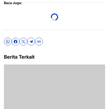
Baca Juga:
Berita Terkait