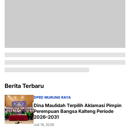
Berita Terbaru
DPRD MURUNG RAYA
Dina Maulidah Terpilih Aklamasi Pimpin
Perempuan Bangsa Kalteng Periode
2026–2031
Juli 18, 2026