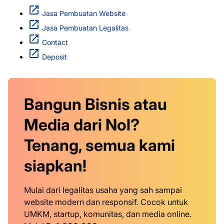
Jasa Pembuatan Website
Jasa Pembuatan Legalitas
Contact
Deposit
Bangun Bisnis atau
Media dari Nol?
Tenang, semua kami
siapkan!
Mulai dari legalitas usaha yang sah sampai
website modern dan responsif. Cocok untuk
UMKM, startup, komunitas, dan media online.