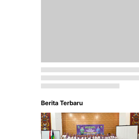
Berita Terbaru