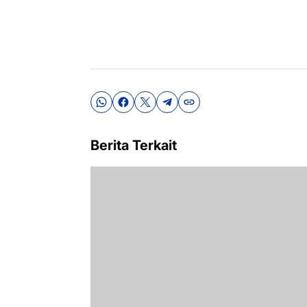
Berita Terkait