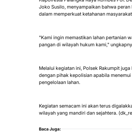
Joko Susilo, menyampaikan bahwa peran P
dalam memperkuat ketahanan masyarakat 
"Kami ingin memastikan lahan pertanian 
pangan di wilayah hukum kami," ungkapny
Melalui kegiatan ini, Polsek Rakumpit jug
dengan pihak kepolisian apabila menemui
pengelolaan lahan.
Kegiatan semacam ini akan terus digalak
wilayah yang mandiri dan sejahtera. (dk_r
Baca Juga: