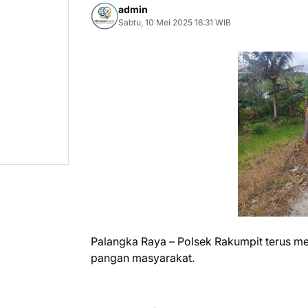
admin
Sabtu, 10 Mei 2025 16:31 WIB
Palangka Raya – Polsek Rakumpit terus 
pangan masyarakat.