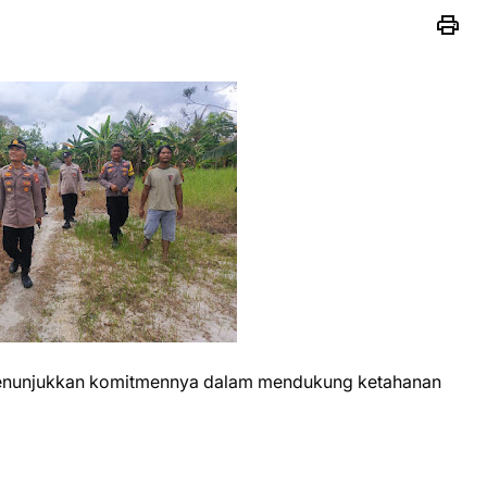
menunjukkan komitmennya dalam mendukung ketahanan