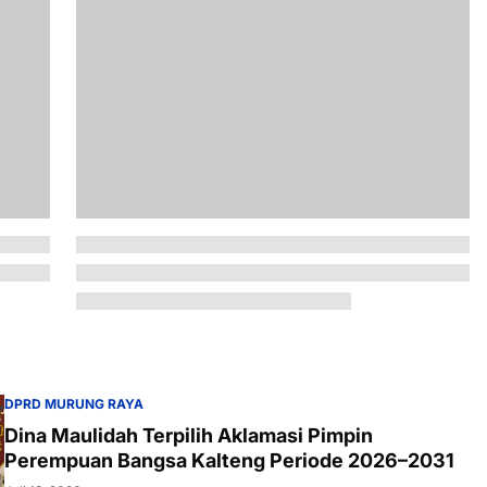
DPRD MURUNG RAYA
Dina Maulidah Terpilih Aklamasi Pimpin
Perempuan Bangsa Kalteng Periode 2026–2031