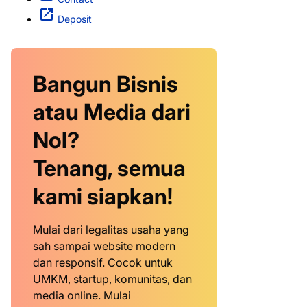
Deposit
Bangun Bisnis
atau Media dari
Nol?
Tenang, semua
kami siapkan!
Mulai dari legalitas usaha yang
sah sampai website modern
dan responsif. Cocok untuk
UMKM, startup, komunitas, dan
media online. Mulai