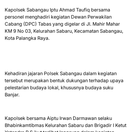
Kapolsek Sabangau Iptu Ahmad Taufiq bersama
personel menghadiri kegiatan Dewan Perwakilan
Cabang (DPC) Tabas yang digelar di Jl. Mahir Mahar
KM 9 No 03, Kelurahan Sabaru, Kecamatan Sabangau,
Kota Palangka Raya.
Kehadiran jajaran Polsek Sabangau dalam kegiatan
tersebut merupakan bentuk dukungan terhadap upaya
pelestarian budaya lokal, khususnya budaya suku
Banjar.
Kapolsek bersama Aiptu Irwan Darmawan selaku
Bhabinkamtibmas Kelurahan Sabaru dan Brigadir I Ketut