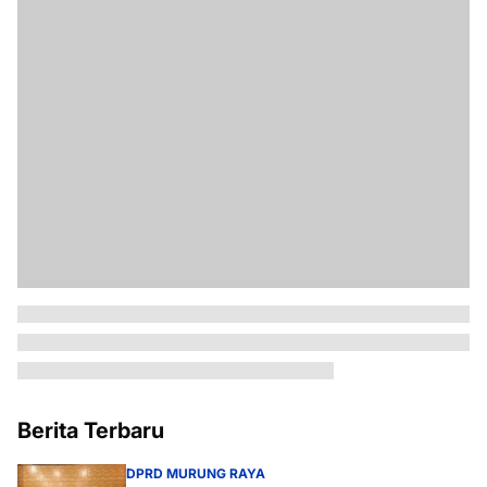
Berita Terbaru
DPRD MURUNG RAYA