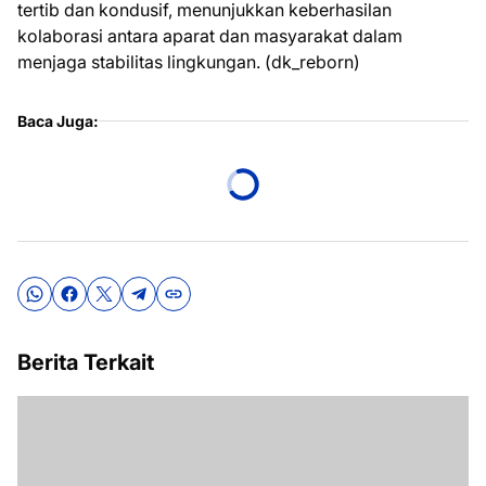
tertib dan kondusif, menunjukkan keberhasilan
kolaborasi antara aparat dan masyarakat dalam
menjaga stabilitas lingkungan. (dk_reborn)
Baca Juga:
Berita Terkait