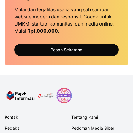
Mulai dari legalitas usaha yang sah sampai
website modern dan responsif. Cocok untuk
UMKM, startup, komunitas, dan media online.
Mulai
Rp1.000.000
.
Pesan Sekarang
Kontak
Tentang Kami
Redaksi
Pedoman Media Siber