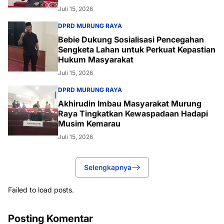
Juli 15, 2026
DPRD MURUNG RAYA
Bebie Dukung Sosialisasi Pencegahan
Sengketa Lahan untuk Perkuat Kepastian
Hukum Masyarakat
Juli 15, 2026
DPRD MURUNG RAYA
Akhirudin Imbau Masyarakat Murung
Raya Tingkatkan Kewaspadaan Hadapi
Musim Kemarau
Juli 15, 2026
Selengkapnya
Failed to load posts.
Posting Komentar