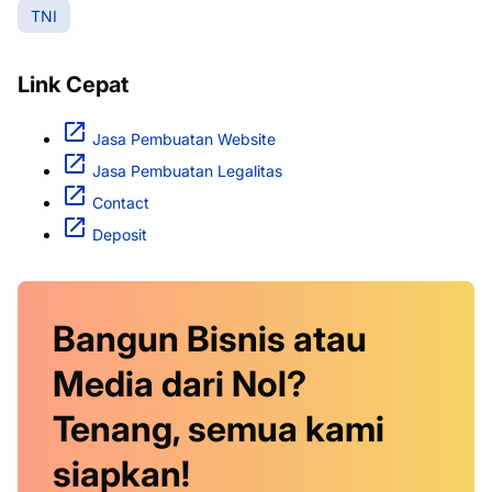
TNI
Link Cepat
Jasa Pembuatan Website
Jasa Pembuatan Legalitas
Contact
Deposit
Bangun Bisnis atau
Media dari Nol?
Tenang, semua kami
siapkan!