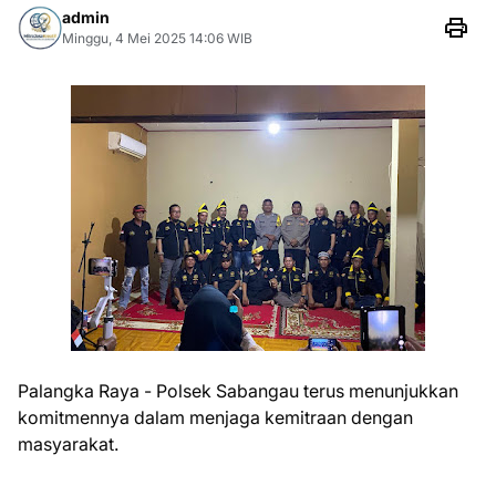
admin
Minggu, 4 Mei 2025 14:06 WIB
Palangka Raya - Polsek Sabangau terus menunjukkan
komitmennya dalam menjaga kemitraan dengan
masyarakat.