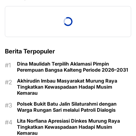
Berita Terpopuler
Dina Maulidah Terpilih Aklamasi Pimpin
Perempuan Bangsa Kalteng Periode 2026–2031
Akhirudin Imbau Masyarakat Murung Raya
Tingkatkan Kewaspadaan Hadapi Musim
Kemarau
Polsek Bukit Batu Jalin Silaturahmi dengan
Warga Rungan Sari melalui Patroli Dialogis
Lita Norfiana Apresiasi Dinkes Murung Raya
Tingkatkan Kewaspadaan Hadapi Musim
Kemarau