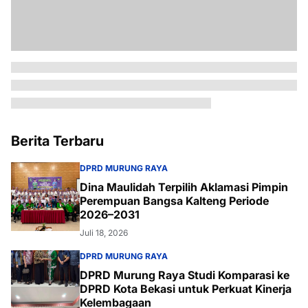
Berita Terbaru
DPRD MURUNG RAYA
Dina Maulidah Terpilih Aklamasi Pimpin
Perempuan Bangsa Kalteng Periode
2026–2031
Juli 18, 2026
DPRD MURUNG RAYA
DPRD Murung Raya Studi Komparasi ke
DPRD Kota Bekasi untuk Perkuat Kinerja
Kelembagaan