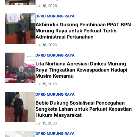
Juli 16, 2026
DPRD MURUNG RAYA
Akhirudin Dukung Pembinaan PPAT BPN
Murung Raya untuk Perkuat Tertib
Administrasi Pertanahan
Juli 16, 2026
DPRD MURUNG RAYA
Lita Norfiana Apresiasi Dinkes Murung
Raya Tingkatkan Kewaspadaan Hadapi
Musim Kemarau
Juli 15, 2026
DPRD MURUNG RAYA
Bebie Dukung Sosialisasi Pencegahan
Sengketa Lahan untuk Perkuat Kepastian
Hukum Masyarakat
Juli 15, 2026
DPRD MURUNG RAYA