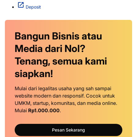
Deposit
Bangun Bisnis atau
Media dari Nol?
Tenang, semua kami
siapkan!
Mulai dari legalitas usaha yang sah sampai
website modern dan responsif. Cocok untuk
UMKM, startup, komunitas, dan media online.
Mulai
Rp1.000.000
.
Pesan Sekarang