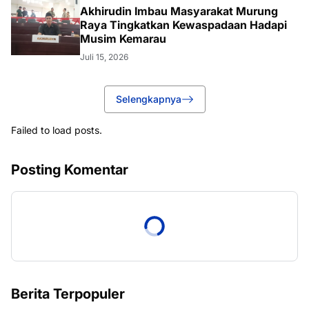
Akhirudin Imbau Masyarakat Murung
Raya Tingkatkan Kewaspadaan Hadapi
Musim Kemarau
Juli 15, 2026
Selengkapnya
Failed to load posts.
Posting Komentar
Berita Terpopuler