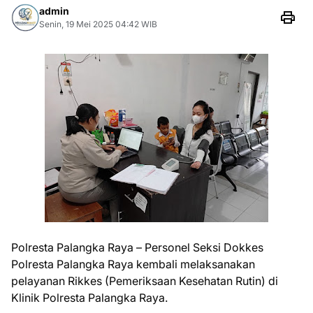
admin
Senin, 19 Mei 2025 04:42 WIB
Polresta Palangka Raya – Personel Seksi Dokkes
Polresta Palangka Raya kembali melaksanakan
pelayanan Rikkes (Pemeriksaan Kesehatan Rutin) di
Klinik Polresta Palangka Raya.