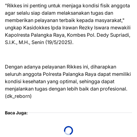
"Rikkes ini penting untuk menjaga kondisi fisik anggota
agar selalu siap dalam melaksanakan tugas dan
memberikan pelayanan terbaik kepada masyarakat,"
ungkap Kasidokkes Ipda Irawan Rezky Iswara mewakili
Kapolresta Palangka Raya, Kombes Pol. Dedy Supriadi,
S.I.K., M.H., Senin (19/5/2025).
Dengan adanya pelayanan Rikkes ini, diharapkan
seluruh anggota Polresta Palangka Raya dapat memiliki
kondisi kesehatan yang optimal, sehingga dapat
menjalankan tugas dengan lebih baik dan profesional.
(dk_reborn)
Baca Juga: