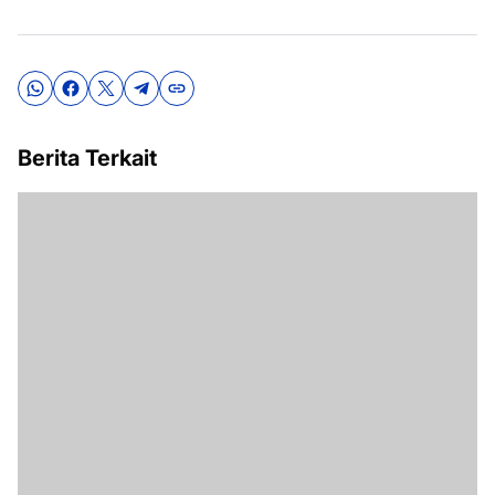
Berita Terkait