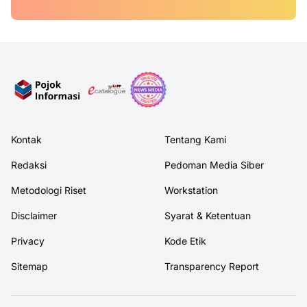
Kontak
Tentang Kami
Redaksi
Pedoman Media Siber
Metodologi Riset
Workstation
Disclaimer
Syarat & Ketentuan
Privacy
Kode Etik
Sitemap
Transparency Report