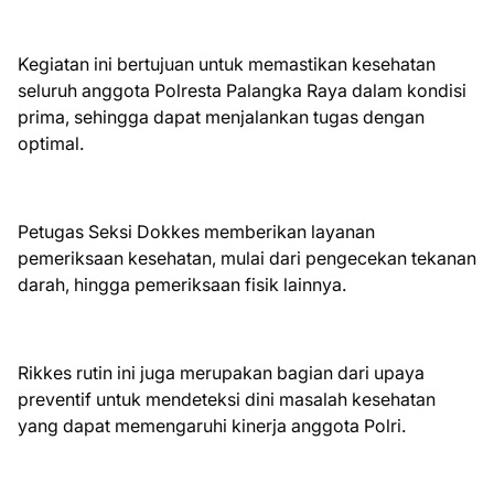
Kegiatan ini bertujuan untuk memastikan kesehatan
seluruh anggota Polresta Palangka Raya dalam kondisi
prima, sehingga dapat menjalankan tugas dengan
optimal.
Petugas Seksi Dokkes memberikan layanan
pemeriksaan kesehatan, mulai dari pengecekan tekanan
darah, hingga pemeriksaan fisik lainnya.
Rikkes rutin ini juga merupakan bagian dari upaya
preventif untuk mendeteksi dini masalah kesehatan
yang dapat memengaruhi kinerja anggota Polri.