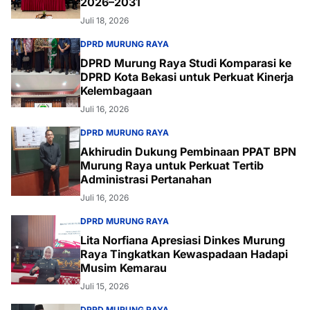
2026–2031
Juli 18, 2026
DPRD MURUNG RAYA
DPRD Murung Raya Studi Komparasi ke
DPRD Kota Bekasi untuk Perkuat Kinerja
Kelembagaan
Juli 16, 2026
DPRD MURUNG RAYA
Akhirudin Dukung Pembinaan PPAT BPN
Murung Raya untuk Perkuat Tertib
Administrasi Pertanahan
Juli 16, 2026
DPRD MURUNG RAYA
Lita Norfiana Apresiasi Dinkes Murung
Raya Tingkatkan Kewaspadaan Hadapi
Musim Kemarau
Juli 15, 2026
DPRD MURUNG RAYA