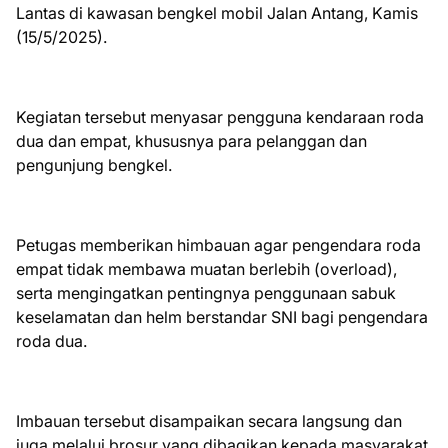
Lantas di kawasan bengkel mobil Jalan Antang, Kamis
(15/5/2025).
Kegiatan tersebut menyasar pengguna kendaraan roda
dua dan empat, khususnya para pelanggan dan
pengunjung bengkel.
Petugas memberikan himbauan agar pengendara roda
empat tidak membawa muatan berlebih (overload),
serta mengingatkan pentingnya penggunaan sabuk
keselamatan dan helm berstandar SNI bagi pengendara
roda dua.
Imbauan tersebut disampaikan secara langsung dan
juga melalui brosur yang dibagikan kepada masyarakat.