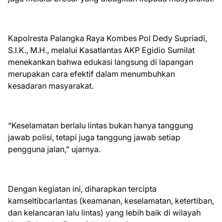
Kapolresta Palangka Raya Kombes Pol Dedy Supriadi,
S.I.K., M.H., melalui Kasatlantas AKP Egidio Sumilat
menekankan bahwa edukasi langsung di lapangan
merupakan cara efektif dalam menumbuhkan
kesadaran masyarakat.
“Keselamatan berlalu lintas bukan hanya tanggung
jawab polisi, tetapi juga tanggung jawab setiap
pengguna jalan,” ujarnya.
Dengan kegiatan ini, diharapkan tercipta
kamseltibcarlantas (keamanan, keselamatan, ketertiban,
dan kelancaran lalu lintas) yang lebih baik di wilayah