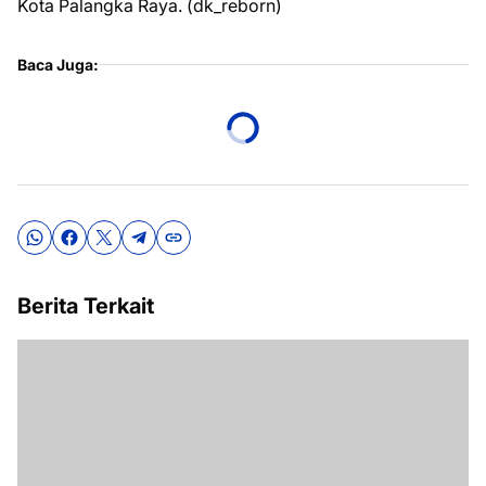
Kota Palangka Raya. (dk_reborn)
Baca Juga:
Berita Terkait