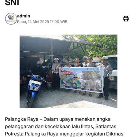
SNI
admin
Rabu, 14 Mei 2025 17:00 WIB
Palangka Raya – Dalam upaya menekan angka
pelanggaran dan kecelakaan lalu lintas, Satlantas
Polresta Palangka Raya menggelar kegiatan Dikmas