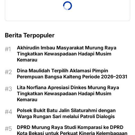
Berita Terpopuler
Akhirudin Imbau Masyarakat Murung Raya
Tingkatkan Kewaspadaan Hadapi Musim
Kemarau
Dina Maulidah Terpilih Aklamasi Pimpin
Perempuan Bangsa Kalteng Periode 2026–2031
Lita Norfiana Apresiasi Dinkes Murung Raya
Tingkatkan Kewaspadaan Hadapi Musim
Kemarau
Polsek Bukit Batu Jalin Silaturahmi dengan
Warga Rungan Sari melalui Patroli Dialogis
DPRD Murung Raya Studi Komparasi ke DPRD
Kota Bekasi untuk Perkuat Kinerja Kelembagaan