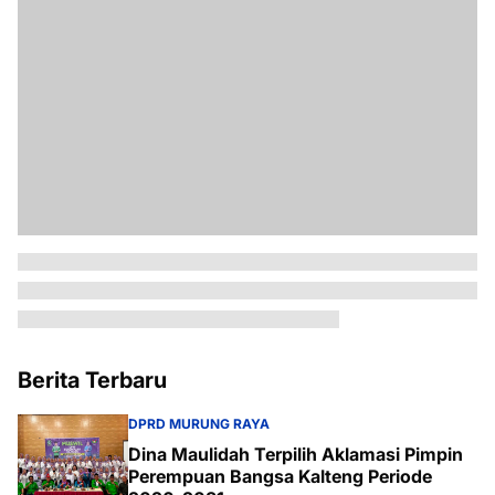
Berita Terbaru
DPRD MURUNG RAYA
Dina Maulidah Terpilih Aklamasi Pimpin
Perempuan Bangsa Kalteng Periode