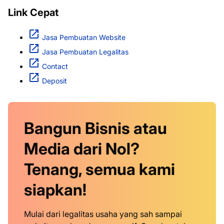
Link Cepat
Jasa Pembuatan Website
Jasa Pembuatan Legalitas
Contact
Deposit
Bangun Bisnis atau
Media dari Nol?
Tenang, semua kami
siapkan!
Mulai dari legalitas usaha yang sah sampai