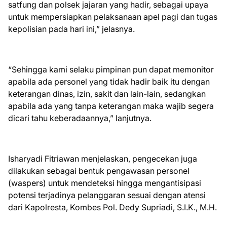
satfung dan polsek jajaran yang hadir, sebagai upaya
untuk mempersiapkan pelaksanaan apel pagi dan tugas
kepolisian pada hari ini,” jelasnya.
“Sehingga kami selaku pimpinan pun dapat memonitor
apabila ada personel yang tidak hadir baik itu dengan
keterangan dinas, izin, sakit dan lain-lain, sedangkan
apabila ada yang tanpa keterangan maka wajib segera
dicari tahu keberadaannya,” lanjutnya.
Isharyadi Fitriawan menjelaskan, pengecekan juga
dilakukan sebagai bentuk pengawasan personel
(waspers) untuk mendeteksi hingga mengantisipasi
potensi terjadinya pelanggaran sesuai dengan atensi
dari Kapolresta, Kombes Pol. Dedy Supriadi, S.I.K., M.H.