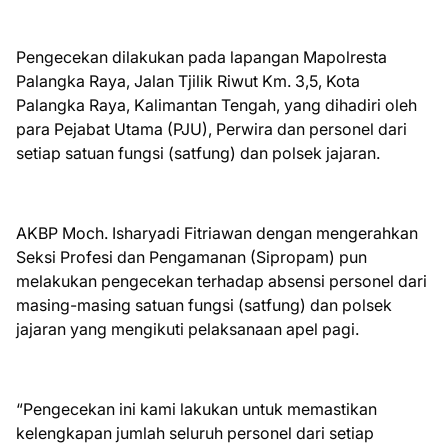
Pengecekan dilakukan pada lapangan Mapolresta
Palangka Raya, Jalan Tjilik Riwut Km. 3,5, Kota
Palangka Raya, Kalimantan Tengah, yang dihadiri oleh
para Pejabat Utama (PJU), Perwira dan personel dari
setiap satuan fungsi (satfung) dan polsek jajaran.
AKBP Moch. Isharyadi Fitriawan dengan mengerahkan
Seksi Profesi dan Pengamanan (Sipropam) pun
melakukan pengecekan terhadap absensi personel dari
masing-masing satuan fungsi (satfung) dan polsek
jajaran yang mengikuti pelaksanaan apel pagi.
“Pengecekan ini kami lakukan untuk memastikan
kelengkapan jumlah seluruh personel dari setiap