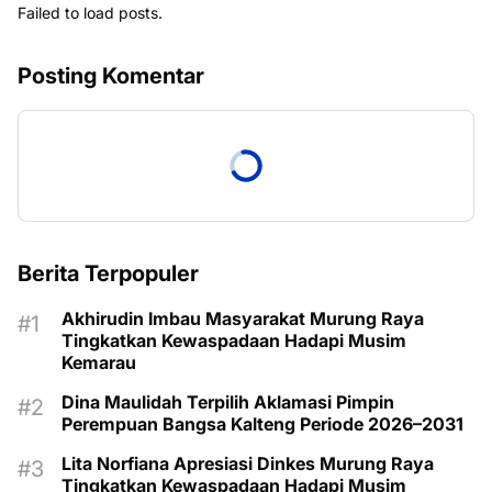
Failed to load posts.
Posting Komentar
Berita Terpopuler
Akhirudin Imbau Masyarakat Murung Raya
Tingkatkan Kewaspadaan Hadapi Musim
Kemarau
Dina Maulidah Terpilih Aklamasi Pimpin
Perempuan Bangsa Kalteng Periode 2026–2031
Lita Norfiana Apresiasi Dinkes Murung Raya
Tingkatkan Kewaspadaan Hadapi Musim