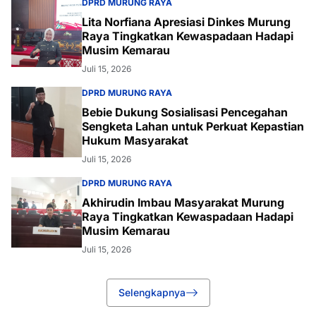
DPRD MURUNG RAYA
Lita Norfiana Apresiasi Dinkes Murung
Raya Tingkatkan Kewaspadaan Hadapi
Musim Kemarau
Juli 15, 2026
DPRD MURUNG RAYA
Bebie Dukung Sosialisasi Pencegahan
Sengketa Lahan untuk Perkuat Kepastian
Hukum Masyarakat
Juli 15, 2026
DPRD MURUNG RAYA
Akhirudin Imbau Masyarakat Murung
Raya Tingkatkan Kewaspadaan Hadapi
Musim Kemarau
Juli 15, 2026
Selengkapnya