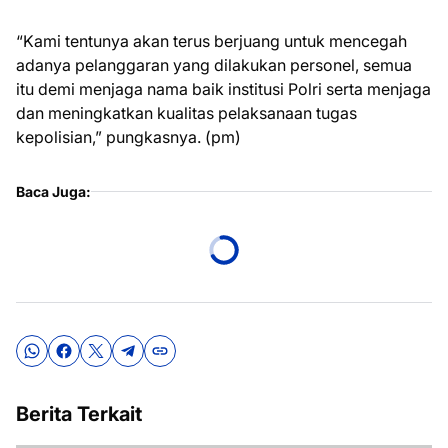
“Kami tentunya akan terus berjuang untuk mencegah
adanya pelanggaran yang dilakukan personel, semua
itu demi menjaga nama baik institusi Polri serta menjaga
dan meningkatkan kualitas pelaksanaan tugas
kepolisian,” pungkasnya. (pm)
Baca Juga:
Berita Terkait