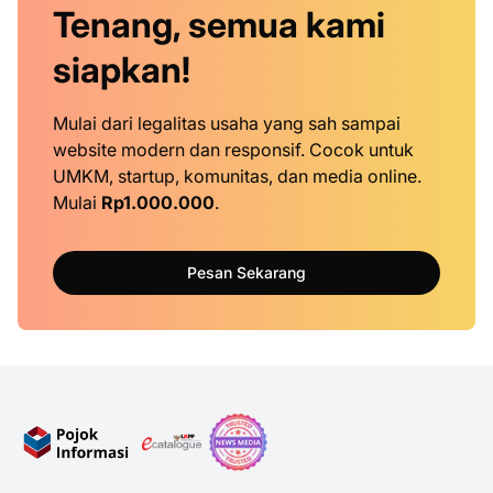
Tenang, semua kami
siapkan!
Mulai dari legalitas usaha yang sah sampai
website modern dan responsif. Cocok untuk
UMKM, startup, komunitas, dan media online.
Mulai
Rp1.000.000
.
Pesan Sekarang