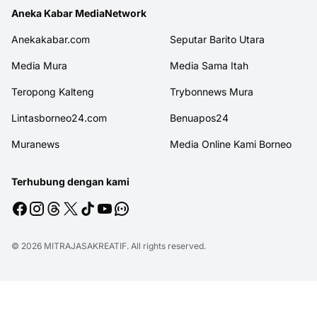
Aneka Kabar MediaNetwork
Anekakabar.com
Seputar Barito Utara
Media Mura
Media Sama Itah
Teropong Kalteng
Trybonnews Mura
Lintasborneo24.com
Benuapos24
Muranews
Media Online Kami Borneo
Terhubung dengan kami
© 2026
MITRAJASAKREATIF
. All rights reserved.