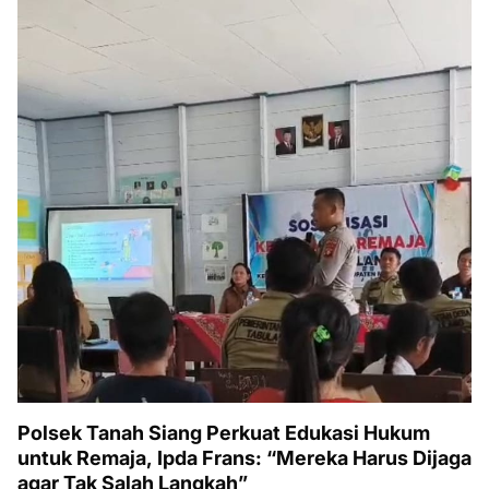
Polsek Tanah Siang Perkuat Edukasi Hukum
untuk Remaja, Ipda Frans: “Mereka Harus Dijaga
agar Tak Salah Langkah”