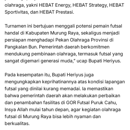
olahraga, yakni HEBAT Energy, HEBAT Strategy, HEBAT
Sportivitas, dan HEBAT Prestasi.
Turnamen ini bertujuan menggali potensi pemain futsal
handal di Kabupaten Murung Raya, sekaligus menjadi
persiapan menghadapi Pekan Olahraga Provinsi di
Pangkalan Bun. Pemerintah daerah berkomitmen
mendukung pembinaan olahraga, termasuk futsal yang
sangat digemari generasi muda,” ucap Bupati Heriyus.
Pada kesempatan itu, Bupati Heriyus juga
mengungkapkan keprihatinannya atas kondisi lapangan
futsal yang dinilai kurang memadai. Ia memastikan
bahwa pemerintah daerah akan melakukan perbaikan
dan penambahan fasilitas di GOR Futsal Puruk Cahu,
Insya Allah mulai tahun depan, agar kegiatan olahraga
futsal di Murung Raya bisa lebih nyaman dan
berkualitas.