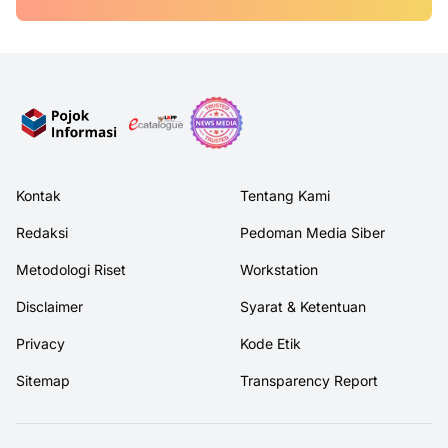
Kontak
Tentang Kami
Redaksi
Pedoman Media Siber
Metodologi Riset
Workstation
Disclaimer
Syarat & Ketentuan
Privacy
Kode Etik
Sitemap
Transparency Report