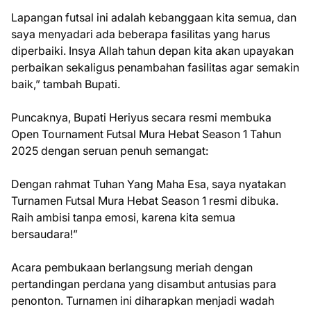
Lapangan futsal ini adalah kebanggaan kita semua, dan
saya menyadari ada beberapa fasilitas yang harus
diperbaiki. Insya Allah tahun depan kita akan upayakan
perbaikan sekaligus penambahan fasilitas agar semakin
baik,” tambah Bupati.
Puncaknya, Bupati Heriyus secara resmi membuka
Open Tournament Futsal Mura Hebat Season 1 Tahun
2025 dengan seruan penuh semangat:
Dengan rahmat Tuhan Yang Maha Esa, saya nyatakan
Turnamen Futsal Mura Hebat Season 1 resmi dibuka.
Raih ambisi tanpa emosi, karena kita semua
bersaudara!”
Acara pembukaan berlangsung meriah dengan
pertandingan perdana yang disambut antusias para
penonton. Turnamen ini diharapkan menjadi wadah