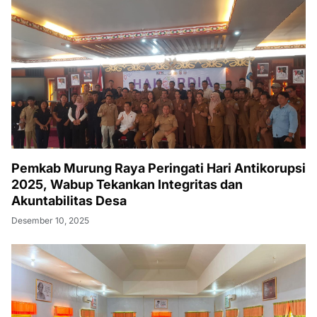
Pemkab Murung Raya Peringati Hari Antikorupsi
2025, Wabup Tekankan Integritas dan
Akuntabilitas Desa
Desember 10, 2025