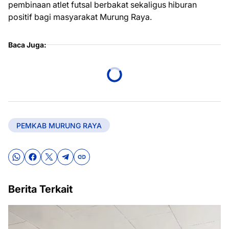
pembinaan atlet futsal berbakat sekaligus hiburan
positif bagi masyarakat Murung Raya.
Baca Juga:
PEMKAB MURUNG RAYA
Berita Terkait