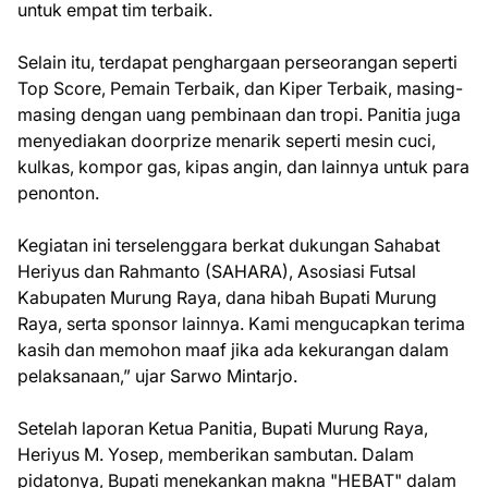
untuk empat tim terbaik.
Selain itu, terdapat penghargaan perseorangan seperti
Top Score, Pemain Terbaik, dan Kiper Terbaik, masing-
masing dengan uang pembinaan dan tropi. Panitia juga
menyediakan doorprize menarik seperti mesin cuci,
kulkas, kompor gas, kipas angin, dan lainnya untuk para
penonton.
Kegiatan ini terselenggara berkat dukungan Sahabat
Heriyus dan Rahmanto (SAHARA), Asosiasi Futsal
Kabupaten Murung Raya, dana hibah Bupati Murung
Raya, serta sponsor lainnya. Kami mengucapkan terima
kasih dan memohon maaf jika ada kekurangan dalam
pelaksanaan,” ujar Sarwo Mintarjo.
Setelah laporan Ketua Panitia, Bupati Murung Raya,
Heriyus M. Yosep, memberikan sambutan. Dalam
pidatonya, Bupati menekankan makna "HEBAT" dalam