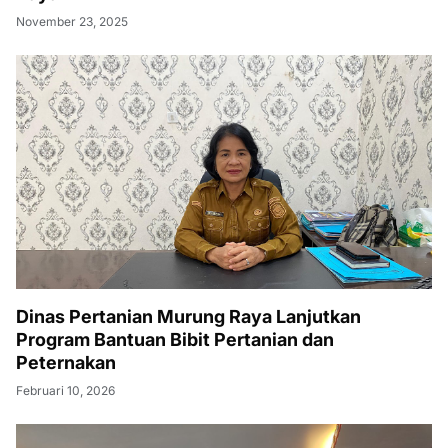
November 23, 2025
Dinas Pertanian Murung Raya Lanjutkan
Program Bantuan Bibit Pertanian dan
Peternakan
Februari 10, 2026