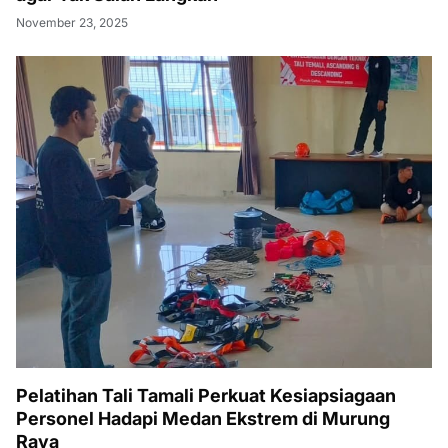
November 23, 2025
Pelatihan Tali Tamali Perkuat Kesiapsiagaan
Personel Hadapi Medan Ekstrem di Murung
Raya