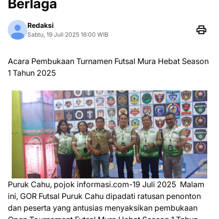
Berlaga
Redaksi
Sabtu, 19 Juli 2025 16:00 WIB
Acara Pembukaan Turnamen Futsal Mura Hebat Season
1 Tahun 2025
Puruk Cahu, pojok informasi.com-19 Juli 2025 Malam
ini, GOR Futsal Puruk Cahu dipadati ratusan penonton
dan peserta yang antusias menyaksikan pembukaan