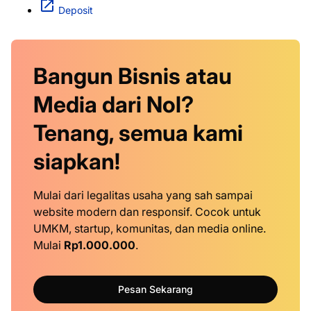
Deposit
Bangun Bisnis atau
Media dari Nol?
Tenang, semua kami
siapkan!
Mulai dari legalitas usaha yang sah sampai
website modern dan responsif. Cocok untuk
UMKM, startup, komunitas, dan media online.
Mulai
Rp1.000.000
.
Pesan Sekarang