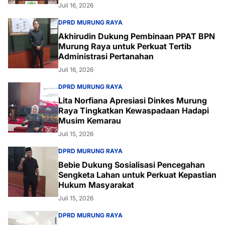
Juli 16, 2026
DPRD MURUNG RAYA
Akhirudin Dukung Pembinaan PPAT BPN
Murung Raya untuk Perkuat Tertib
Administrasi Pertanahan
Juli 16, 2026
DPRD MURUNG RAYA
Lita Norfiana Apresiasi Dinkes Murung
Raya Tingkatkan Kewaspadaan Hadapi
Musim Kemarau
Juli 15, 2026
DPRD MURUNG RAYA
Bebie Dukung Sosialisasi Pencegahan
Sengketa Lahan untuk Perkuat Kepastian
Hukum Masyarakat
Juli 15, 2026
DPRD MURUNG RAYA