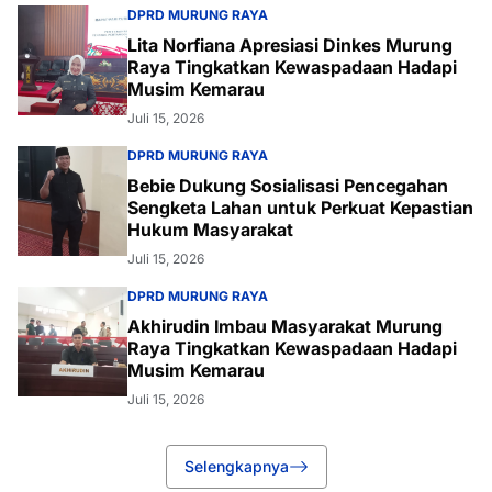
DPRD MURUNG RAYA
Lita Norfiana Apresiasi Dinkes Murung
Raya Tingkatkan Kewaspadaan Hadapi
Musim Kemarau
Juli 15, 2026
DPRD MURUNG RAYA
Bebie Dukung Sosialisasi Pencegahan
Sengketa Lahan untuk Perkuat Kepastian
Hukum Masyarakat
Juli 15, 2026
DPRD MURUNG RAYA
Akhirudin Imbau Masyarakat Murung
Raya Tingkatkan Kewaspadaan Hadapi
Musim Kemarau
Juli 15, 2026
Selengkapnya