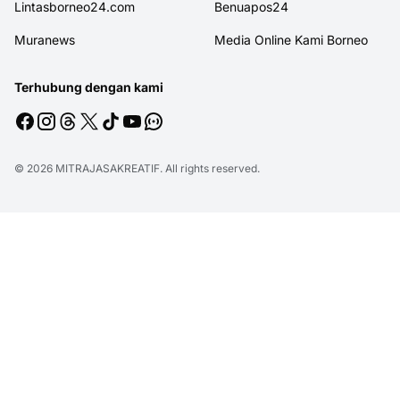
Lintasborneo24.com
Benuapos24
Muranews
Media Online Kami Borneo
Terhubung dengan kami
© 2026
MITRAJASAKREATIF
. All rights reserved.