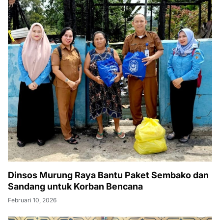
Dinsos Murung Raya Bantu Paket Sembako dan
Sandang untuk Korban Bencana
Februari 10, 2026