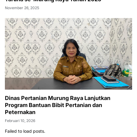
November 26, 2025
Dinas Pertanian Murung Raya Lanjutkan
Program Bantuan Bibit Pertanian dan
Peternakan
Februari 10, 2026
Failed to load posts.