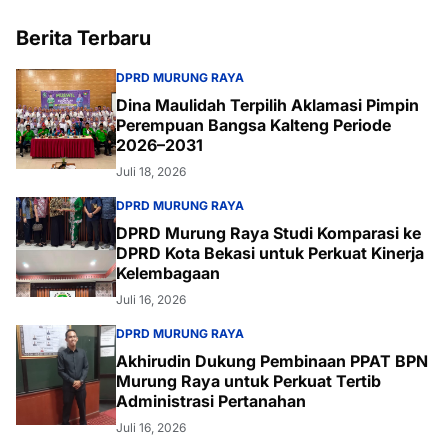
Berita Terbaru
DPRD MURUNG RAYA
Dina Maulidah Terpilih Aklamasi Pimpin
Perempuan Bangsa Kalteng Periode
2026–2031
Juli 18, 2026
DPRD MURUNG RAYA
DPRD Murung Raya Studi Komparasi ke
DPRD Kota Bekasi untuk Perkuat Kinerja
Kelembagaan
Juli 16, 2026
DPRD MURUNG RAYA
Akhirudin Dukung Pembinaan PPAT BPN
Murung Raya untuk Perkuat Tertib
Administrasi Pertanahan
Juli 16, 2026