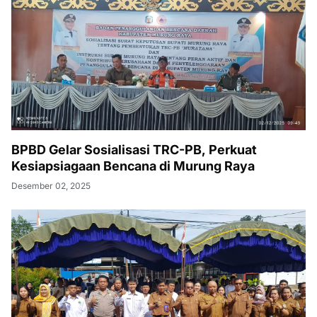
BPBD Gelar Sosialisasi TRC-PB, Perkuat
Kesiapsiagaan Bencana di Murung Raya
Desember 02, 2025