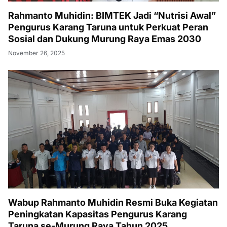
Rahmanto Muhidin: BIMTEK Jadi “Nutrisi Awal”
Pengurus Karang Taruna untuk Perkuat Peran
Sosial dan Dukung Murung Raya Emas 2030
November 26, 2025
Wabup Rahmanto Muhidin Resmi Buka Kegiatan
Peningkatan Kapasitas Pengurus Karang
Taruna se-Murung Raya Tahun 2025