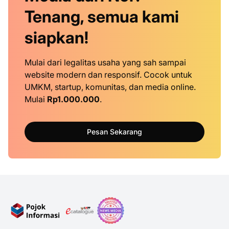
Tenang, semua kami
siapkan!
Mulai dari legalitas usaha yang sah sampai
website modern dan responsif. Cocok untuk
UMKM, startup, komunitas, dan media online.
Mulai
Rp1.000.000
.
Pesan Sekarang