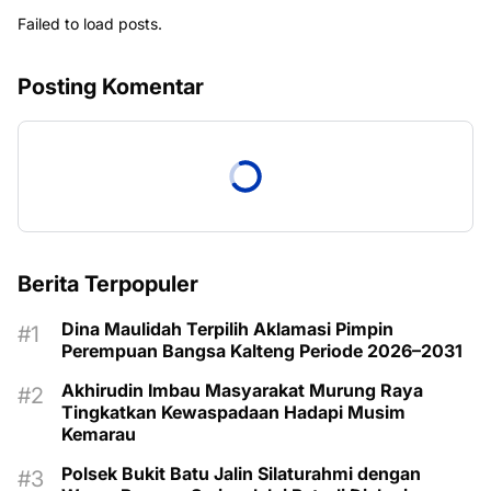
Failed to load posts.
Posting Komentar
Berita Terpopuler
Dina Maulidah Terpilih Aklamasi Pimpin
Perempuan Bangsa Kalteng Periode 2026–2031
Akhirudin Imbau Masyarakat Murung Raya
Tingkatkan Kewaspadaan Hadapi Musim
Kemarau
Polsek Bukit Batu Jalin Silaturahmi dengan