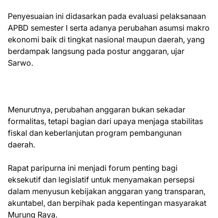
Penyesuaian ini didasarkan pada evaluasi pelaksanaan
APBD semester I serta adanya perubahan asumsi makro
ekonomi baik di tingkat nasional maupun daerah, yang
berdampak langsung pada postur anggaran, ujar
Sarwo.
Menurutnya, perubahan anggaran bukan sekadar
formalitas, tetapi bagian dari upaya menjaga stabilitas
fiskal dan keberlanjutan program pembangunan
daerah.
Rapat paripurna ini menjadi forum penting bagi
eksekutif dan legislatif untuk menyamakan persepsi
dalam menyusun kebijakan anggaran yang transparan,
akuntabel, dan berpihak pada kepentingan masyarakat
Murung Raya.