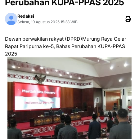
Perubahan KUPA-PPAS 2025
Redaksi
Selasa, 19 Agustus 2025 15:38 WIB
Dewan perwakilan rakyat (DPRD)Murung Raya Gelar
Rapat Paripurna ke-5, Bahas Perubahan KUPA-PPAS
2025