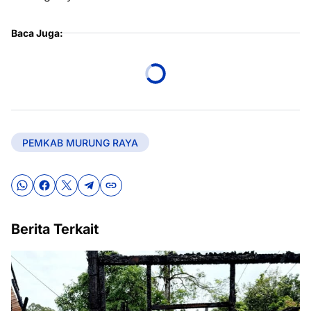
Baca Juga:
PEMKAB MURUNG RAYA
Berita Terkait