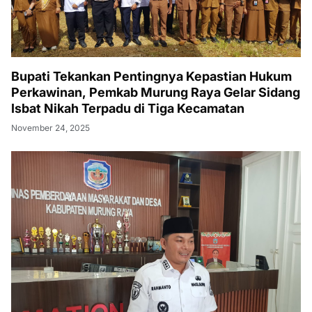
Bupati Tekankan Pentingnya Kepastian Hukum
Perkawinan, Pemkab Murung Raya Gelar Sidang
Isbat Nikah Terpadu di Tiga Kecamatan
November 24, 2025