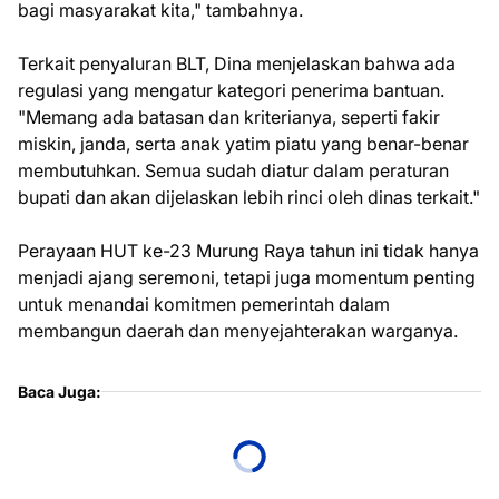
bagi masyarakat kita," tambahnya.
Terkait penyaluran BLT, Dina menjelaskan bahwa ada
regulasi yang mengatur kategori penerima bantuan.
"Memang ada batasan dan kriterianya, seperti fakir
miskin, janda, serta anak yatim piatu yang benar-benar
membutuhkan. Semua sudah diatur dalam peraturan
bupati dan akan dijelaskan lebih rinci oleh dinas terkait."
Perayaan HUT ke-23 Murung Raya tahun ini tidak hanya
menjadi ajang seremoni, tetapi juga momentum penting
untuk menandai komitmen pemerintah dalam
membangun daerah dan menyejahterakan warganya.
Baca Juga: