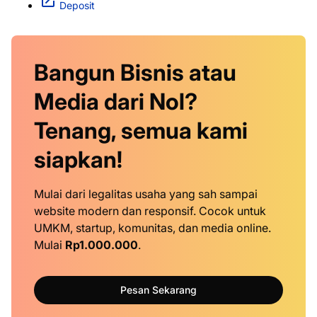
Deposit
Bangun Bisnis atau
Media dari Nol?
Tenang, semua kami
siapkan!
Mulai dari legalitas usaha yang sah sampai
website modern dan responsif. Cocok untuk
UMKM, startup, komunitas, dan media online.
Mulai
Rp1.000.000
.
Pesan Sekarang