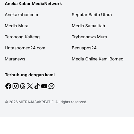
Aneka Kabar MediaNetwork
Anekakabar.com
Seputar Barito Utara
Media Mura
Media Sama Itah
Teropong Kalteng
Trybonnews Mura
Lintasborneo24.com
Benuapos24
Muranews
Media Online Kami Borneo
Terhubung dengan kami
© 2026
MITRAJASAKREATIF
. All rights reserved.