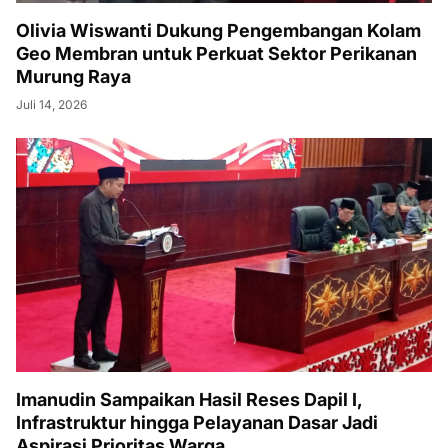
Olivia Wiswanti Dukung Pengembangan Kolam
Geo Membran untuk Perkuat Sektor Perikanan
Murung Raya
Juli 14, 2026
Imanudin Sampaikan Hasil Reses Dapil I,
Infrastruktur hingga Pelayanan Dasar Jadi
Aspirasi Prioritas Warga