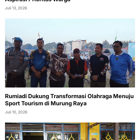
Juli 13, 2026
Rumiadi Dukung Transformasi Olahraga Menuju
Sport Tourism di Murung Raya
Juli 10, 2026