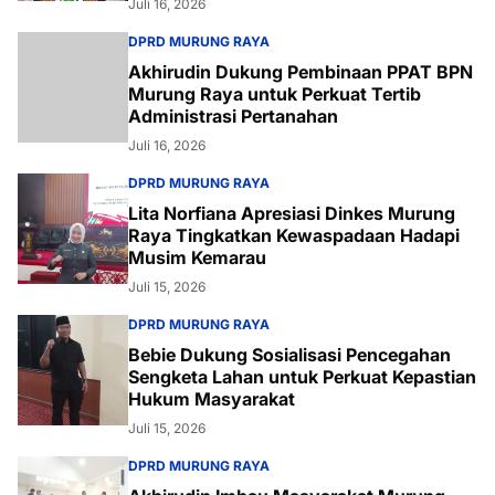
Juli 16, 2026
DPRD MURUNG RAYA
Akhirudin Dukung Pembinaan PPAT BPN
Murung Raya untuk Perkuat Tertib
Administrasi Pertanahan
Juli 16, 2026
DPRD MURUNG RAYA
Lita Norfiana Apresiasi Dinkes Murung
Raya Tingkatkan Kewaspadaan Hadapi
Musim Kemarau
Juli 15, 2026
DPRD MURUNG RAYA
Bebie Dukung Sosialisasi Pencegahan
Sengketa Lahan untuk Perkuat Kepastian
Hukum Masyarakat
Juli 15, 2026
DPRD MURUNG RAYA