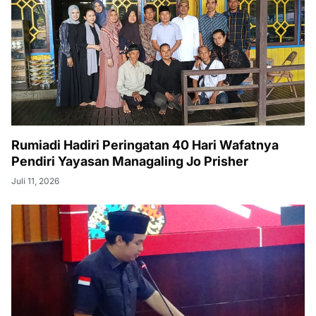
Rumiadi Hadiri Peringatan 40 Hari Wafatnya
Pendiri Yayasan Managaling Jo Prisher
Juli 11, 2026