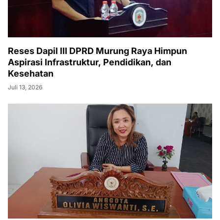
Reses Dapil III DPRD Murung Raya Himpun
Aspirasi Infrastruktur, Pendidikan, dan
Kesehatan
Juli 13, 2026