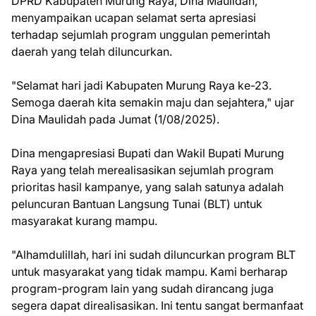
DPRD Kabupaten Murung Raya, Dina Maulidah,
menyampaikan ucapan selamat serta apresiasi
terhadap sejumlah program unggulan pemerintah
daerah yang telah diluncurkan.
"Selamat hari jadi Kabupaten Murung Raya ke-23.
Semoga daerah kita semakin maju dan sejahtera," ujar
Dina Maulidah pada Jumat (1/08/2025).
Dina mengapresiasi Bupati dan Wakil Bupati Murung
Raya yang telah merealisasikan sejumlah program
prioritas hasil kampanye, yang salah satunya adalah
peluncuran Bantuan Langsung Tunai (BLT) untuk
masyarakat kurang mampu.
"Alhamdulillah, hari ini sudah diluncurkan program BLT
untuk masyarakat yang tidak mampu. Kami berharap
program-program lain yang sudah dirancang juga
segera dapat direalisasikan. Ini tentu sangat bermanfaat