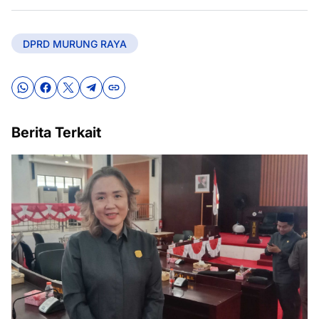
DPRD MURUNG RAYA
Berita Terkait