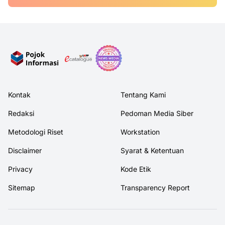
Kontak
Tentang Kami
Redaksi
Pedoman Media Siber
Metodologi Riset
Workstation
Disclaimer
Syarat & Ketentuan
Privacy
Kode Etik
Sitemap
Transparency Report