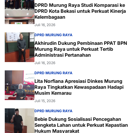
DPRD Murung Raya Studi Komparasi ke
DPRD Kota Bekasi untuk Perkuat Kinerja
Kelembagaan
Juli 16, 2026
DPRD MURUNG RAYA
Akhirudin Dukung Pembinaan PPAT BPN
Murung Raya untuk Perkuat Tertib
Administrasi Pertanahan
Juli 16, 2026
DPRD MURUNG RAYA
Lita Norfiana Apresiasi Dinkes Murung
Raya Tingkatkan Kewaspadaan Hadapi
Musim Kemarau
Juli 15, 2026
DPRD MURUNG RAYA
Bebie Dukung Sosialisasi Pencegahan
Sengketa Lahan untuk Perkuat Kepastian
Hukum Masyarakat