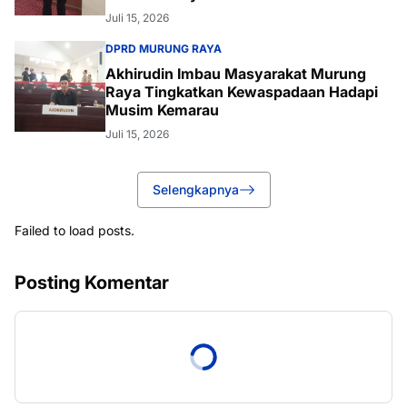
Juli 15, 2026
DPRD MURUNG RAYA
Akhirudin Imbau Masyarakat Murung
Raya Tingkatkan Kewaspadaan Hadapi
Musim Kemarau
Juli 15, 2026
Selengkapnya
Failed to load posts.
Posting Komentar