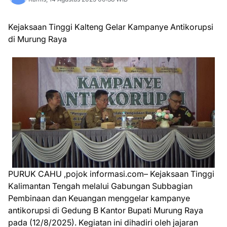
Kejaksaan Tinggi Kalteng Gelar Kampanye Antikorupsi
di Murung Raya
PURUK CAHU ,pojok informasi.com– Kejaksaan Tinggi
Kalimantan Tengah melalui Gabungan Subbagian
Pembinaan dan Keuangan menggelar kampanye
antikorupsi di Gedung B Kantor Bupati Murung Raya
pada (12/8/2025). Kegiatan ini dihadiri oleh jajaran