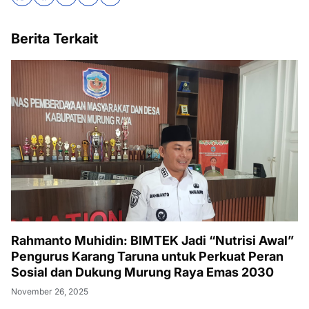
Berita Terkait
Rahmanto Muhidin: BIMTEK Jadi “Nutrisi Awal”
Pengurus Karang Taruna untuk Perkuat Peran
Sosial dan Dukung Murung Raya Emas 2030
November 26, 2025