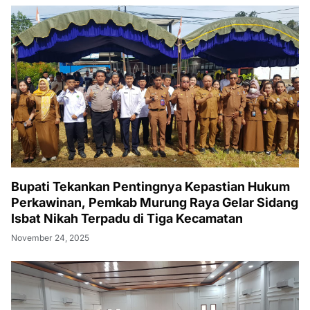
Bupati Tekankan Pentingnya Kepastian Hukum
Perkawinan, Pemkab Murung Raya Gelar Sidang
Isbat Nikah Terpadu di Tiga Kecamatan
November 24, 2025