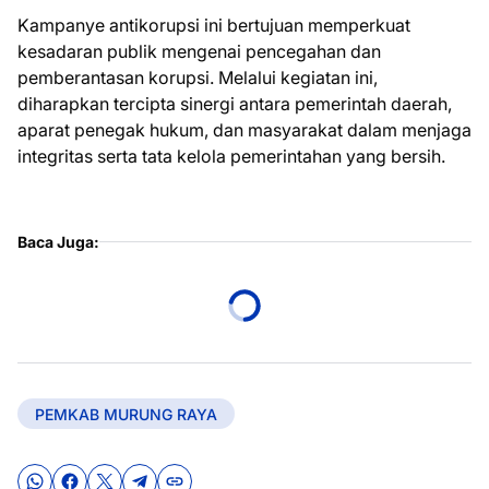
Kampanye antikorupsi ini bertujuan memperkuat
kesadaran publik mengenai pencegahan dan
pemberantasan korupsi. Melalui kegiatan ini,
diharapkan tercipta sinergi antara pemerintah daerah,
aparat penegak hukum, dan masyarakat dalam menjaga
integritas serta tata kelola pemerintahan yang bersih.
Baca Juga:
PEMKAB MURUNG RAYA