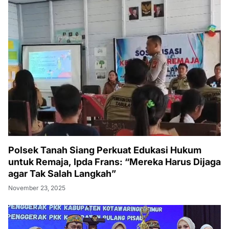
Polsek Tanah Siang Perkuat Edukasi Hukum
untuk Remaja, Ipda Frans: “Mereka Harus Dijaga
agar Tak Salah Langkah”
November 23, 2025