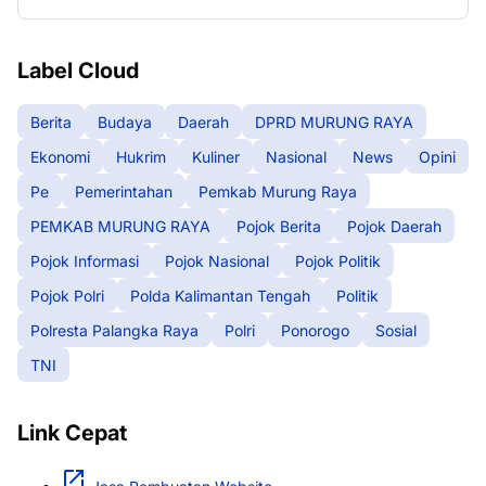
Label Cloud
Berita
Budaya
Daerah
DPRD MURUNG RAYA
Ekonomi
Hukrim
Kuliner
Nasional
News
Opini
Pe
Pemerintahan
Pemkab Murung Raya
PEMKAB MURUNG RAYA
Pojok Berita
Pojok Daerah
Pojok Informasi
Pojok Nasional
Pojok Politik
Pojok Polri
Polda Kalimantan Tengah
Politik
Polresta Palangka Raya
Polri
Ponorogo
Sosial
TNI
Link Cepat