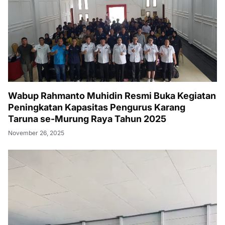
Wabup Rahmanto Muhidin Resmi Buka Kegiatan
Peningkatan Kapasitas Pengurus Karang
Taruna se-Murung Raya Tahun 2025
November 26, 2025