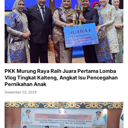
PKK Murung Raya Raih Juara Pertama Lomba
Vlog Tingkat Kalteng, Angkat Isu Pencegahan
Pernikahan Anak
Desember 02, 2025