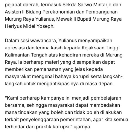
pejabat daerah, termasuk Sekda Sarwo Mintarjo dan
Asisten II Bidang Perekonomian dan Pembangunan
Murung Raya Yulianus, Mewakili Bupati Murung Raya
Heriyus Midel Yoseph.
Dalam sesi wawancara, Yulianus menyampaikan
apresiasi dan terima kasih kepada Kejaksaan Tinggi
Kalimantan Tengah atas kehadiran mereka di Murung
Raya. Ia berharap materi yang disampaikan dapat
memberikan pemahaman yang jelas kepada
masyarakat mengenai bahaya korupsi serta langkah-
langkah untuk mengantisipasinya di masa depan.
“Kami berharap kampanye ini menjadi pembelajaran
bersama, sehingga masyarakat dapat membedakan
mana tindakan yang boleh dan tidak boleh dilakukan
terkait penyelenggaraan pemerintahan, agar kita semua
terhindar dari praktik korupsi,” ujarnya.