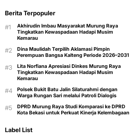
Berita Terpopuler
Akhirudin Imbau Masyarakat Murung Raya
Tingkatkan Kewaspadaan Hadapi Musim
Kemarau
Dina Maulidah Terpilih Aklamasi Pimpin
Perempuan Bangsa Kalteng Periode 2026–2031
Lita Norfiana Apresiasi Dinkes Murung Raya
Tingkatkan Kewaspadaan Hadapi Musim
Kemarau
Polsek Bukit Batu Jalin Silaturahmi dengan
Warga Rungan Sari melalui Patroli Dialogis
DPRD Murung Raya Studi Komparasi ke DPRD
Kota Bekasi untuk Perkuat Kinerja Kelembagaan
Label List