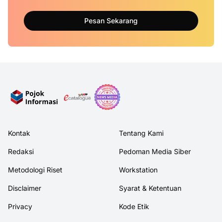
Pesan Sekarang
Kontak
Tentang Kami
Redaksi
Pedoman Media Siber
Metodologi Riset
Workstation
Disclaimer
Syarat & Ketentuan
Privacy
Kode Etik