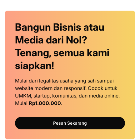
Bangun Bisnis atau
Media dari Nol?
Tenang, semua kami
siapkan!
Mulai dari legalitas usaha yang sah sampai
website modern dan responsif. Cocok untuk
UMKM, startup, komunitas, dan media online.
Mulai
Rp1.000.000
.
Pesan Sekarang