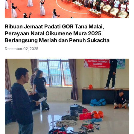
Ribuan Jemaat Padati GOR Tana Malai,
Perayaan Natal Oikumene Mura 2025
Berlangsung Meriah dan Penuh Sukacita
Desember 02, 2025