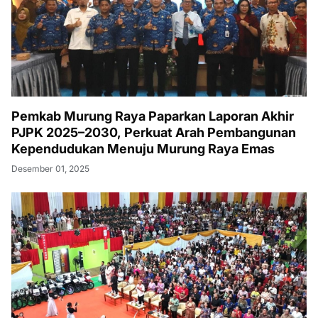
Pemkab Murung Raya Paparkan Laporan Akhir
PJPK 2025–2030, Perkuat Arah Pembangunan
Kependudukan Menuju Murung Raya Emas
Desember 01, 2025