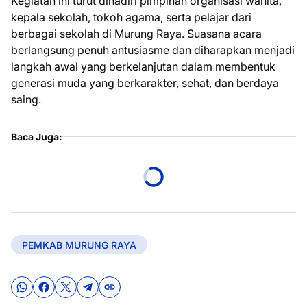
Kegiatan ini turut dihadiri pimpinan organisasi wanita,
kepala sekolah, tokoh agama, serta pelajar dari
berbagai sekolah di Murung Raya. Suasana acara
berlangsung penuh antusiasme dan diharapkan menjadi
langkah awal yang berkelanjutan dalam membentuk
generasi muda yang berkarakter, sehat, dan berdaya
saing.
Baca Juga:
PEMKAB MURUNG RAYA