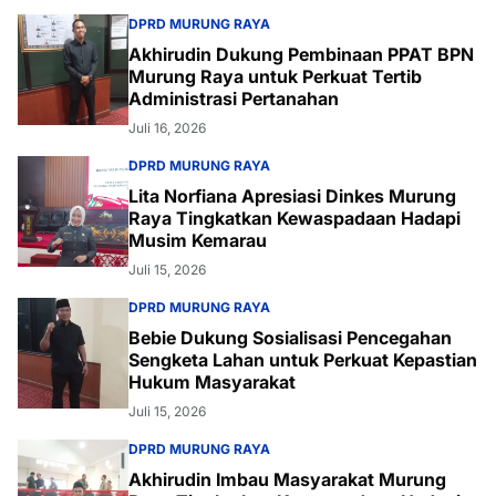
DPRD MURUNG RAYA
Akhirudin Dukung Pembinaan PPAT BPN
Murung Raya untuk Perkuat Tertib
Administrasi Pertanahan
Juli 16, 2026
DPRD MURUNG RAYA
Lita Norfiana Apresiasi Dinkes Murung
Raya Tingkatkan Kewaspadaan Hadapi
Musim Kemarau
Juli 15, 2026
DPRD MURUNG RAYA
Bebie Dukung Sosialisasi Pencegahan
Sengketa Lahan untuk Perkuat Kepastian
Hukum Masyarakat
Juli 15, 2026
DPRD MURUNG RAYA
Akhirudin Imbau Masyarakat Murung