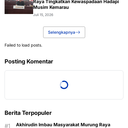
Raya Tingkatkan Kewaspadaan Hadapi
Musim Kemarau
Juli 15, 2026
Selengkapnya
Failed to load posts.
Posting Komentar
Berita Terpopuler
Akhirudin Imbau Masyarakat Murung Raya