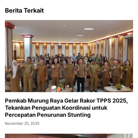
Berita Terkait
Pemkab Murung Raya Gelar Rakor TPPS 2025,
Tekankan Penguatan Koordinasi untuk
Percepatan Penurunan Stunting
November 25, 2025