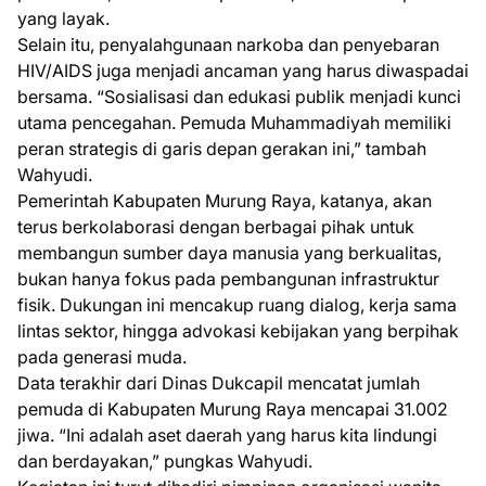
yang layak.
Selain itu, penyalahgunaan narkoba dan penyebaran
HIV/AIDS juga menjadi ancaman yang harus diwaspadai
bersama. “Sosialisasi dan edukasi publik menjadi kunci
utama pencegahan. Pemuda Muhammadiyah memiliki
peran strategis di garis depan gerakan ini,” tambah
Wahyudi.
Pemerintah Kabupaten Murung Raya, katanya, akan
terus berkolaborasi dengan berbagai pihak untuk
membangun sumber daya manusia yang berkualitas,
bukan hanya fokus pada pembangunan infrastruktur
fisik. Dukungan ini mencakup ruang dialog, kerja sama
lintas sektor, hingga advokasi kebijakan yang berpihak
pada generasi muda.
Data terakhir dari Dinas Dukcapil mencatat jumlah
pemuda di Kabupaten Murung Raya mencapai 31.002
jiwa. “Ini adalah aset daerah yang harus kita lindungi
dan berdayakan,” pungkas Wahyudi.