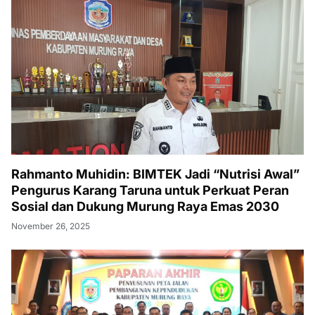
Rahmanto Muhidin: BIMTEK Jadi “Nutrisi Awal”
Pengurus Karang Taruna untuk Perkuat Peran
Sosial dan Dukung Murung Raya Emas 2030
November 26, 2025