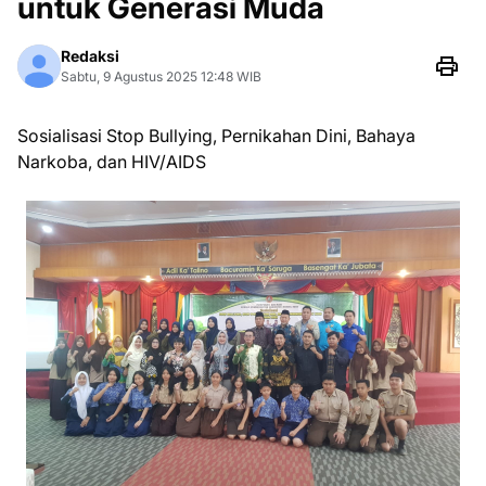
untuk Generasi Muda
Redaksi
Sabtu, 9 Agustus 2025 12:48 WIB
Sosialisasi Stop Bullying, Pernikahan Dini, Bahaya
Narkoba, dan HIV/AIDS