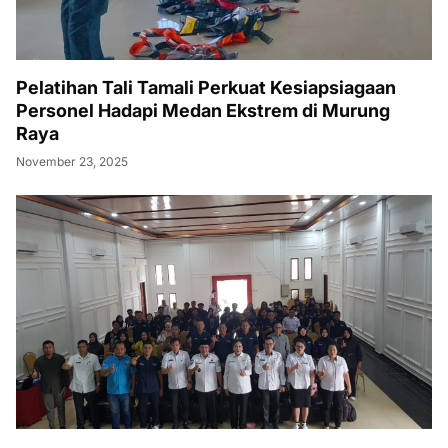
Pelatihan Tali Tamali Perkuat Kesiapsiagaan
Personel Hadapi Medan Ekstrem di Murung
Raya
November 23, 2025