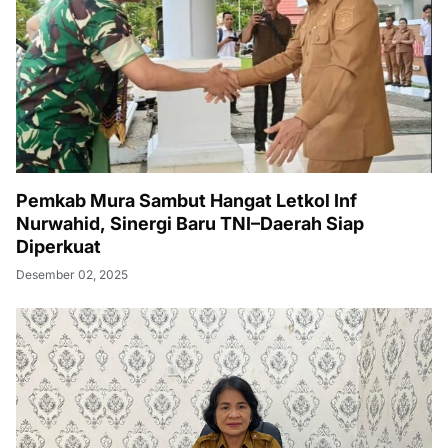
Pemkab Mura Sambut Hangat Letkol Inf
Nurwahid, Sinergi Baru TNI–Daerah Siap
Diperkuat
Desember 02, 2025