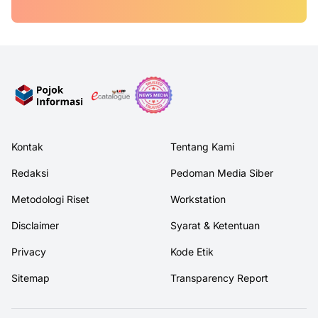
Kontak
Tentang Kami
Redaksi
Pedoman Media Siber
Metodologi Riset
Workstation
Disclaimer
Syarat & Ketentuan
Privacy
Kode Etik
Sitemap
Transparency Report