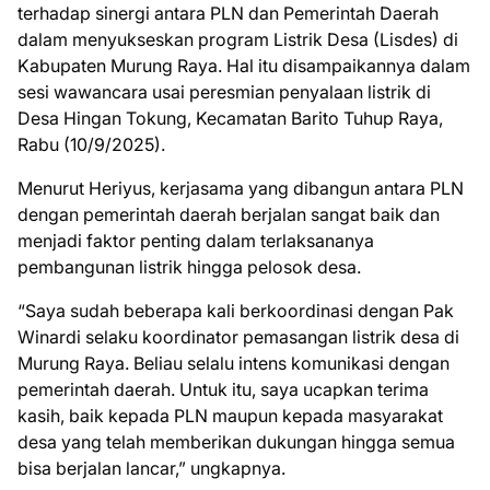
terhadap sinergi antara PLN dan Pemerintah Daerah
dalam menyukseskan program Listrik Desa (Lisdes) di
Kabupaten Murung Raya. Hal itu disampaikannya dalam
sesi wawancara usai peresmian penyalaan listrik di
Desa Hingan Tokung, Kecamatan Barito Tuhup Raya,
Rabu (10/9/2025).
Menurut Heriyus, kerjasama yang dibangun antara PLN
dengan pemerintah daerah berjalan sangat baik dan
menjadi faktor penting dalam terlaksananya
pembangunan listrik hingga pelosok desa.
“Saya sudah beberapa kali berkoordinasi dengan Pak
Winardi selaku koordinator pemasangan listrik desa di
Murung Raya. Beliau selalu intens komunikasi dengan
pemerintah daerah. Untuk itu, saya ucapkan terima
kasih, baik kepada PLN maupun kepada masyarakat
desa yang telah memberikan dukungan hingga semua
bisa berjalan lancar,” ungkapnya.