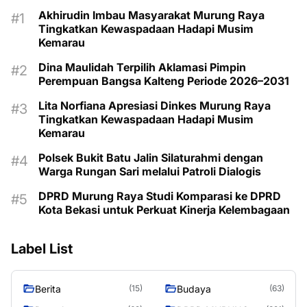
Akhirudin Imbau Masyarakat Murung Raya
Tingkatkan Kewaspadaan Hadapi Musim
Kemarau
Dina Maulidah Terpilih Aklamasi Pimpin
Perempuan Bangsa Kalteng Periode 2026–2031
Lita Norfiana Apresiasi Dinkes Murung Raya
Tingkatkan Kewaspadaan Hadapi Musim
Kemarau
Polsek Bukit Batu Jalin Silaturahmi dengan
Warga Rungan Sari melalui Patroli Dialogis
DPRD Murung Raya Studi Komparasi ke DPRD
Kota Bekasi untuk Perkuat Kinerja Kelembagaan
Label List
Berita
Budaya
(15)
(63)