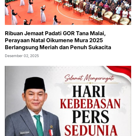
Ribuan Jemaat Padati GOR Tana Malai,
Perayaan Natal Oikumene Mura 2025
Berlangsung Meriah dan Penuh Sukacita
Desember 02, 2025