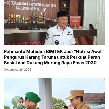
Rahmanto Muhidin: BIMTEK Jadi “Nutrisi Awal”
Pengurus Karang Taruna untuk Perkuat Peran
Sosial dan Dukung Murung Raya Emas 2030
November 26, 2025