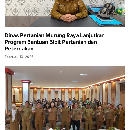
Dinas Pertanian Murung Raya Lanjutkan
Program Bantuan Bibit Pertanian dan
Peternakan
Februari 10, 2026