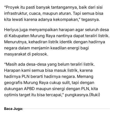
“Proyek itu pasti banyak tantangannya, baik dari sisi
infrastruktur, cuaca, maupun aturan. Tapi semua bisa
kita lewati karena adanya kekompakan,” tegasnya.
Heriyus juga menyampaikan harapan agar seluruh desa
di Kabupaten Murung Raya nantinya dapat teraliri listrik.
Menurutnya, kehadiran listrik identik dengan hadirnya
negara dalam menjamin keadilan energi bagi
masyarakat di pelosok.
“Masih ada desa-desa yang belum teraliri listrik.
Harapan kami semua bisa masuk listrik, karena
hadirnya PLN berarti hadirnya negara. Memang
geografis Murung Raya cukup sulit, tapi dengan
dukungan APBD maupun sinergi dengan PLN, kita
optimis target itu bisa tercapai,” pungkasnya.(Ruki)
Baca Juga: