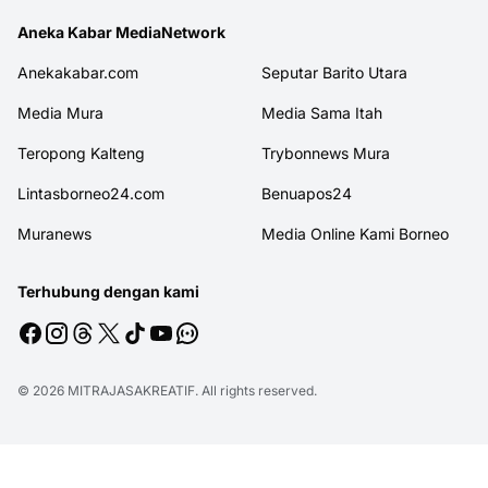
Aneka Kabar MediaNetwork
Anekakabar.com
Seputar Barito Utara
Media Mura
Media Sama Itah
Teropong Kalteng
Trybonnews Mura
Lintasborneo24.com
Benuapos24
Muranews
Media Online Kami Borneo
Terhubung dengan kami
© 2026
MITRAJASAKREATIF
. All rights reserved.