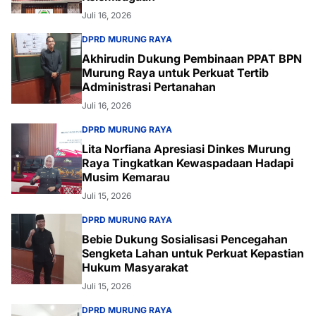
Juli 16, 2026
DPRD MURUNG RAYA
Akhirudin Dukung Pembinaan PPAT BPN
Murung Raya untuk Perkuat Tertib
Administrasi Pertanahan
Juli 16, 2026
DPRD MURUNG RAYA
Lita Norfiana Apresiasi Dinkes Murung
Raya Tingkatkan Kewaspadaan Hadapi
Musim Kemarau
Juli 15, 2026
DPRD MURUNG RAYA
Bebie Dukung Sosialisasi Pencegahan
Sengketa Lahan untuk Perkuat Kepastian
Hukum Masyarakat
Juli 15, 2026
DPRD MURUNG RAYA