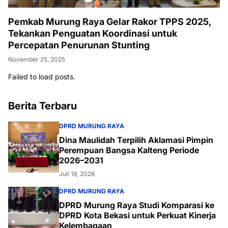
Pemkab Murung Raya Gelar Rakor TPPS 2025,
Tekankan Penguatan Koordinasi untuk
Percepatan Penurunan Stunting
November 25, 2025
Failed to load posts.
Berita Terbaru
DPRD MURUNG RAYA
Dina Maulidah Terpilih Aklamasi Pimpin
Perempuan Bangsa Kalteng Periode
2026–2031
Juli 18, 2026
DPRD MURUNG RAYA
DPRD Murung Raya Studi Komparasi ke
DPRD Kota Bekasi untuk Perkuat Kinerja
Kelembagaan