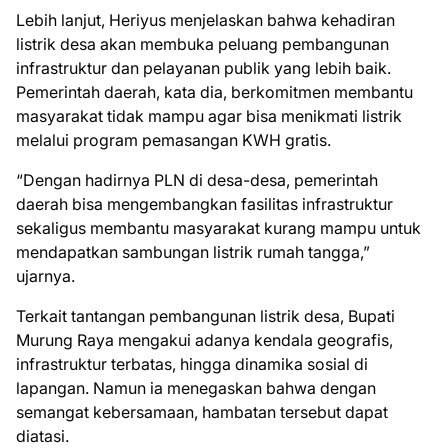
Lebih lanjut, Heriyus menjelaskan bahwa kehadiran
listrik desa akan membuka peluang pembangunan
infrastruktur dan pelayanan publik yang lebih baik.
Pemerintah daerah, kata dia, berkomitmen membantu
masyarakat tidak mampu agar bisa menikmati listrik
melalui program pemasangan KWH gratis.
“Dengan hadirnya PLN di desa-desa, pemerintah
daerah bisa mengembangkan fasilitas infrastruktur
sekaligus membantu masyarakat kurang mampu untuk
mendapatkan sambungan listrik rumah tangga,”
ujarnya.
Terkait tantangan pembangunan listrik desa, Bupati
Murung Raya mengakui adanya kendala geografis,
infrastruktur terbatas, hingga dinamika sosial di
lapangan. Namun ia menegaskan bahwa dengan
semangat kebersamaan, hambatan tersebut dapat
diatasi.