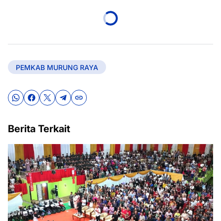
PEMKAB MURUNG RAYA
Berita Terkait