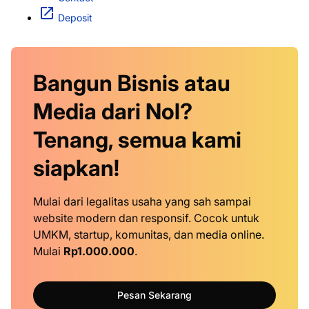
Deposit
Bangun Bisnis atau
Media dari Nol?
Tenang, semua kami
siapkan!
Mulai dari legalitas usaha yang sah sampai
website modern dan responsif. Cocok untuk
UMKM, startup, komunitas, dan media online.
Mulai
Rp1.000.000
.
Pesan Sekarang