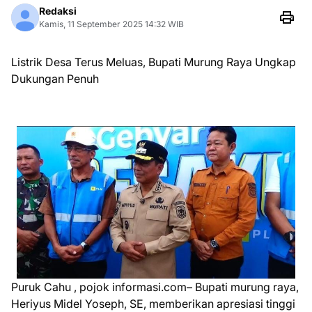
Redaksi
Kamis, 11 September 2025 14:32 WIB
Listrik Desa Terus Meluas, Bupati Murung Raya Ungkap
Dukungan Penuh
Puruk Cahu , pojok informasi.com– Bupati murung raya,
Heriyus Midel Yoseph, SE, memberikan apresiasi tinggi