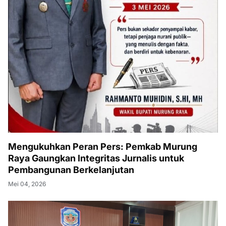
Mengukuhkan Peran Pers: Pemkab Murung
Raya Gaungkan Integritas Jurnalis untuk
Pembangunan Berkelanjutan
Mei 04, 2026