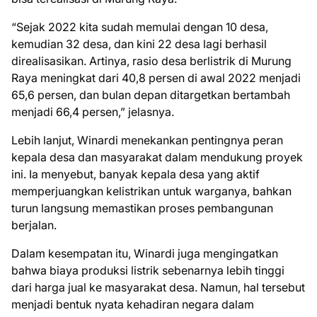
“Sejak 2022 kita sudah memulai dengan 10 desa,
kemudian 32 desa, dan kini 22 desa lagi berhasil
direalisasikan. Artinya, rasio desa berlistrik di Murung
Raya meningkat dari 40,8 persen di awal 2022 menjadi
65,6 persen, dan bulan depan ditargetkan bertambah
menjadi 66,4 persen,” jelasnya.
Lebih lanjut, Winardi menekankan pentingnya peran
kepala desa dan masyarakat dalam mendukung proyek
ini. Ia menyebut, banyak kepala desa yang aktif
memperjuangkan kelistrikan untuk warganya, bahkan
turun langsung memastikan proses pembangunan
berjalan.
Dalam kesempatan itu, Winardi juga mengingatkan
bahwa biaya produksi listrik sebenarnya lebih tinggi
dari harga jual ke masyarakat desa. Namun, hal tersebut
menjadi bentuk nyata kehadiran negara dalam