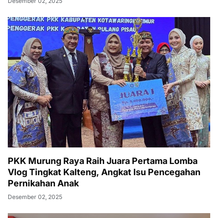
Desember 02, 2025
PKK Murung Raya Raih Juara Pertama Lomba
Vlog Tingkat Kalteng, Angkat Isu Pencegahan
Pernikahan Anak
Desember 02, 2025