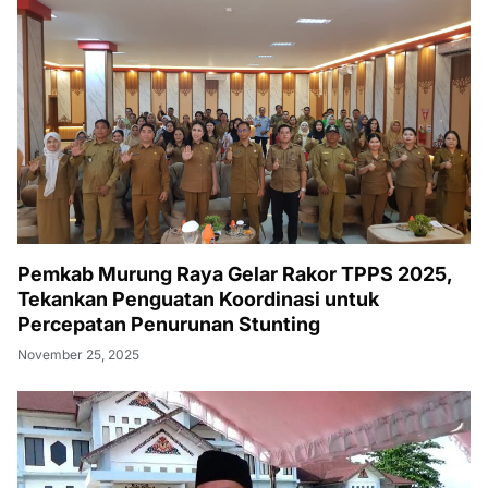
Pemkab Murung Raya Gelar Rakor TPPS 2025,
Tekankan Penguatan Koordinasi untuk
Percepatan Penurunan Stunting
November 25, 2025