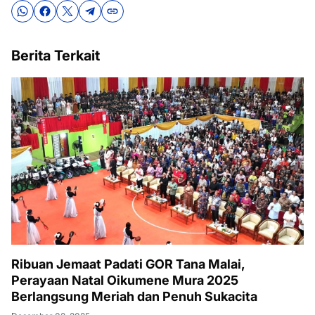
Berita Terkait
Ribuan Jemaat Padati GOR Tana Malai,
Perayaan Natal Oikumene Mura 2025
Berlangsung Meriah dan Penuh Sukacita