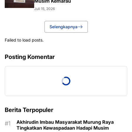
Musim Kemarau
Juli 15, 2026
Selengkapnya
Failed to load posts.
Posting Komentar
Berita Terpopuler
Akhirudin Imbau Masyarakat Murung Raya
Tingkatkan Kewaspadaan Hadapi Musim