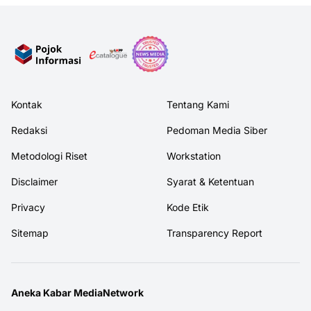
Kontak
Tentang Kami
Redaksi
Pedoman Media Siber
Metodologi Riset
Workstation
Disclaimer
Syarat & Ketentuan
Privacy
Kode Etik
Sitemap
Transparency Report
Aneka Kabar MediaNetwork