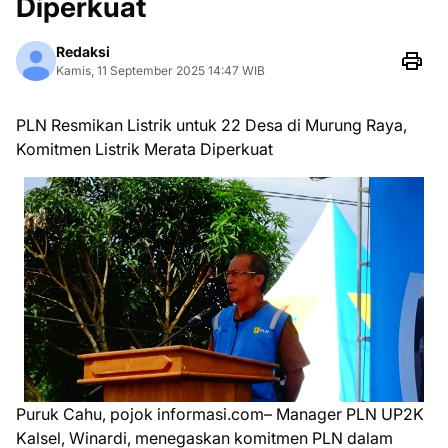
Diperkuat
Redaksi
Kamis, 11 September 2025 14:47 WIB
PLN Resmikan Listrik untuk 22 Desa di Murung Raya,
Komitmen Listrik Merata Diperkuat
Puruk Cahu, pojok informasi.com– Manager PLN UP2K
Kalsel, Winardi, menegaskan komitmen PLN dalam