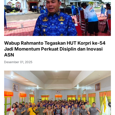
Wabup Rahmanto Tegaskan HUT Korpri ke-54
Jadi Momentum Perkuat Disiplin dan Inovasi
ASN
Desember 01, 2025