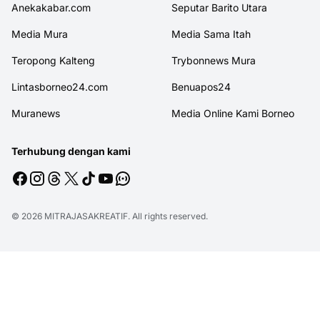
Anekakabar.com
Seputar Barito Utara
Media Mura
Media Sama Itah
Teropong Kalteng
Trybonnews Mura
Lintasborneo24.com
Benuapos24
Muranews
Media Online Kami Borneo
Terhubung dengan kami
© 2026
MITRAJASAKREATIF
. All rights reserved.