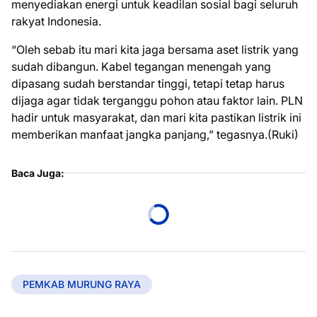
menyediakan energi untuk keadilan sosial bagi seluruh
rakyat Indonesia.
“Oleh sebab itu mari kita jaga bersama aset listrik yang
sudah dibangun. Kabel tegangan menengah yang
dipasang sudah berstandar tinggi, tetapi tetap harus
dijaga agar tidak terganggu pohon atau faktor lain. PLN
hadir untuk masyarakat, dan mari kita pastikan listrik ini
memberikan manfaat jangka panjang,” tegasnya.(Ruki)
Baca Juga:
PEMKAB MURUNG RAYA