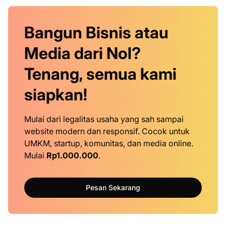
Bangun Bisnis atau
Media dari Nol?
Tenang, semua kami
siapkan!
Mulai dari legalitas usaha yang sah sampai
website modern dan responsif. Cocok untuk
UMKM, startup, komunitas, dan media online.
Mulai
Rp1.000.000
.
Pesan Sekarang