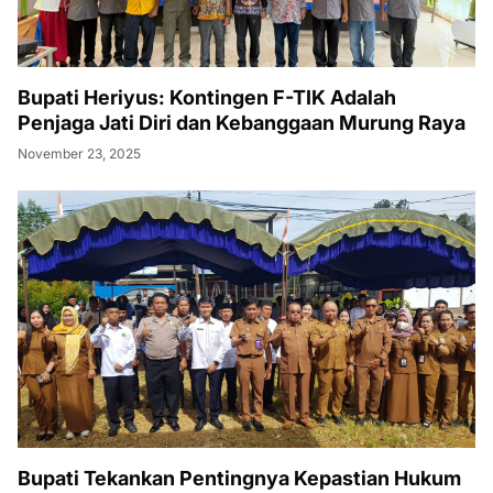
Bupati Heriyus: Kontingen F-TIK Adalah
Penjaga Jati Diri dan Kebanggaan Murung Raya
November 23, 2025
Bupati Tekankan Pentingnya Kepastian Hukum