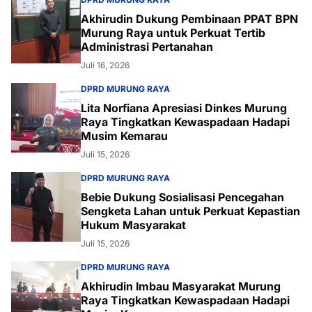
Akhirudin Dukung Pembinaan PPAT BPN
Murung Raya untuk Perkuat Tertib
Administrasi Pertanahan
Juli 16, 2026
DPRD MURUNG RAYA
Lita Norfiana Apresiasi Dinkes Murung
Raya Tingkatkan Kewaspadaan Hadapi
Musim Kemarau
Juli 15, 2026
DPRD MURUNG RAYA
Bebie Dukung Sosialisasi Pencegahan
Sengketa Lahan untuk Perkuat Kepastian
Hukum Masyarakat
Juli 15, 2026
DPRD MURUNG RAYA
Akhirudin Imbau Masyarakat Murung
Raya Tingkatkan Kewaspadaan Hadapi