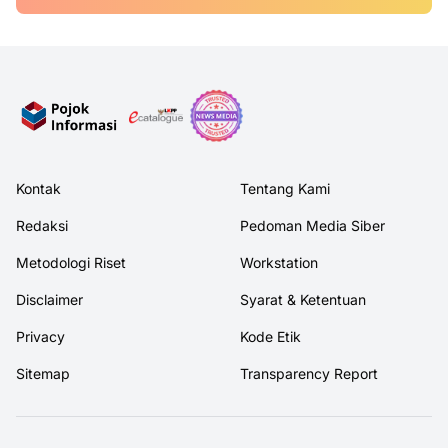
Kontak
Tentang Kami
Redaksi
Pedoman Media Siber
Metodologi Riset
Workstation
Disclaimer
Syarat & Ketentuan
Privacy
Kode Etik
Sitemap
Transparency Report