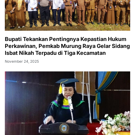
Bupati Tekankan Pentingnya Kepastian Hukum
Perkawinan, Pemkab Murung Raya Gelar Sidang
Isbat Nikah Terpadu di Tiga Kecamatan
November 24, 2025