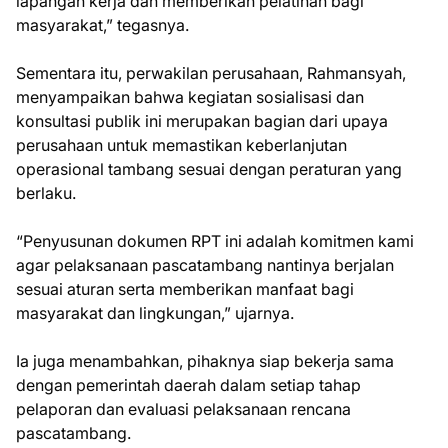
lapangan kerja dan memberikan pelatihan bagi
masyarakat,” tegasnya.
Sementara itu, perwakilan perusahaan, Rahmansyah,
menyampaikan bahwa kegiatan sosialisasi dan
konsultasi publik ini merupakan bagian dari upaya
perusahaan untuk memastikan keberlanjutan
operasional tambang sesuai dengan peraturan yang
berlaku.
“Penyusunan dokumen RPT ini adalah komitmen kami
agar pelaksanaan pascatambang nantinya berjalan
sesuai aturan serta memberikan manfaat bagi
masyarakat dan lingkungan,” ujarnya.
Ia juga menambahkan, pihaknya siap bekerja sama
dengan pemerintah daerah dalam setiap tahap
pelaporan dan evaluasi pelaksanaan rencana
pascatambang.