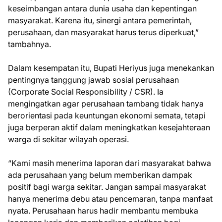
keseimbangan antara dunia usaha dan kepentingan
masyarakat. Karena itu, sinergi antara pemerintah,
perusahaan, dan masyarakat harus terus diperkuat,”
tambahnya.
Dalam kesempatan itu, Bupati Heriyus juga menekankan
pentingnya tanggung jawab sosial perusahaan
(Corporate Social Responsibility / CSR). Ia
mengingatkan agar perusahaan tambang tidak hanya
berorientasi pada keuntungan ekonomi semata, tetapi
juga berperan aktif dalam meningkatkan kesejahteraan
warga di sekitar wilayah operasi.
“Kami masih menerima laporan dari masyarakat bahwa
ada perusahaan yang belum memberikan dampak
positif bagi warga sekitar. Jangan sampai masyarakat
hanya menerima debu atau pencemaran, tanpa manfaat
nyata. Perusahaan harus hadir membantu membuka