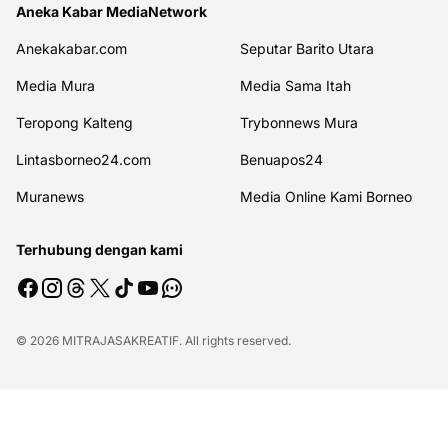
Aneka Kabar MediaNetwork
Anekakabar.com
Seputar Barito Utara
Media Mura
Media Sama Itah
Teropong Kalteng
Trybonnews Mura
Lintasborneo24.com
Benuapos24
Muranews
Media Online Kami Borneo
Terhubung dengan kami
© 2026
MITRAJASAKREATIF
. All rights reserved.