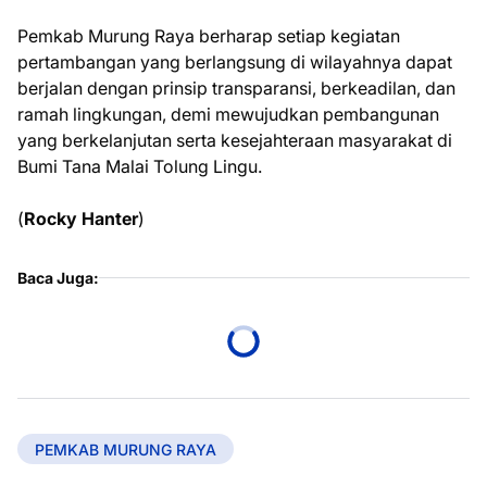
Pemkab Murung Raya berharap setiap kegiatan
pertambangan yang berlangsung di wilayahnya dapat
berjalan dengan prinsip transparansi, berkeadilan, dan
ramah lingkungan, demi mewujudkan pembangunan
yang berkelanjutan serta kesejahteraan masyarakat di
Bumi Tana Malai Tolung Lingu.
(
Rocky Hanter
)
Baca Juga:
PEMKAB MURUNG RAYA