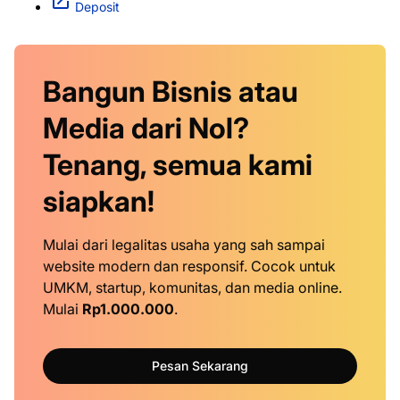
Deposit
Bangun Bisnis atau
Media dari Nol?
Tenang, semua kami
siapkan!
Mulai dari legalitas usaha yang sah sampai
website modern dan responsif. Cocok untuk
UMKM, startup, komunitas, dan media online.
Mulai
Rp1.000.000
.
Pesan Sekarang