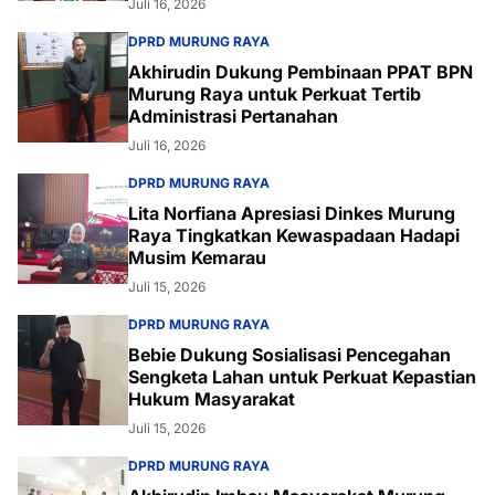
Juli 16, 2026
DPRD MURUNG RAYA
Akhirudin Dukung Pembinaan PPAT BPN
Murung Raya untuk Perkuat Tertib
Administrasi Pertanahan
Juli 16, 2026
DPRD MURUNG RAYA
Lita Norfiana Apresiasi Dinkes Murung
Raya Tingkatkan Kewaspadaan Hadapi
Musim Kemarau
Juli 15, 2026
DPRD MURUNG RAYA
Bebie Dukung Sosialisasi Pencegahan
Sengketa Lahan untuk Perkuat Kepastian
Hukum Masyarakat
Juli 15, 2026
DPRD MURUNG RAYA