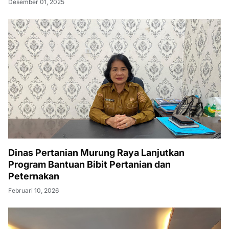
Desember 01, 2025
Dinas Pertanian Murung Raya Lanjutkan
Program Bantuan Bibit Pertanian dan
Peternakan
Februari 10, 2026