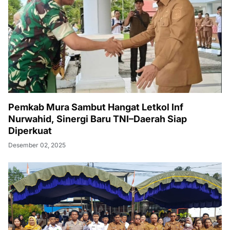
Pemkab Mura Sambut Hangat Letkol Inf
Nurwahid, Sinergi Baru TNI–Daerah Siap
Diperkuat
Desember 02, 2025