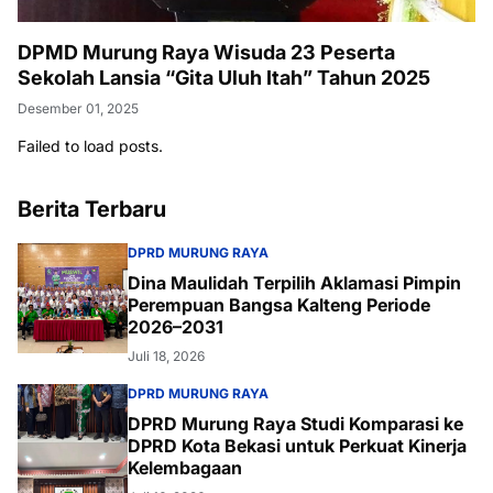
DPMD Murung Raya Wisuda 23 Peserta
Sekolah Lansia “Gita Uluh Itah” Tahun 2025
Desember 01, 2025
Failed to load posts.
Berita Terbaru
DPRD MURUNG RAYA
Dina Maulidah Terpilih Aklamasi Pimpin
Perempuan Bangsa Kalteng Periode
2026–2031
Juli 18, 2026
DPRD MURUNG RAYA
DPRD Murung Raya Studi Komparasi ke
DPRD Kota Bekasi untuk Perkuat Kinerja
Kelembagaan