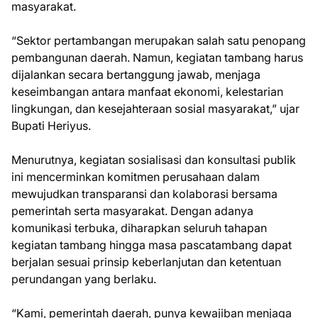
masyarakat.
“Sektor pertambangan merupakan salah satu penopang
pembangunan daerah. Namun, kegiatan tambang harus
dijalankan secara bertanggung jawab, menjaga
keseimbangan antara manfaat ekonomi, kelestarian
lingkungan, dan kesejahteraan sosial masyarakat,” ujar
Bupati Heriyus.
Menurutnya, kegiatan sosialisasi dan konsultasi publik
ini mencerminkan komitmen perusahaan dalam
mewujudkan transparansi dan kolaborasi bersama
pemerintah serta masyarakat. Dengan adanya
komunikasi terbuka, diharapkan seluruh tahapan
kegiatan tambang hingga masa pascatambang dapat
berjalan sesuai prinsip keberlanjutan dan ketentuan
perundangan yang berlaku.
“Kami, pemerintah daerah, punya kewajiban menjaga