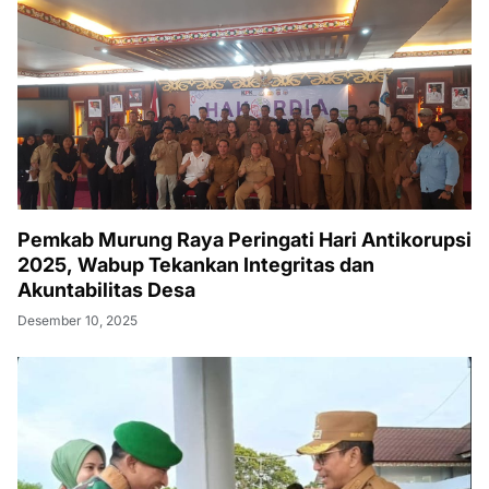
Pemkab Murung Raya Peringati Hari Antikorupsi
2025, Wabup Tekankan Integritas dan
Akuntabilitas Desa
Desember 10, 2025