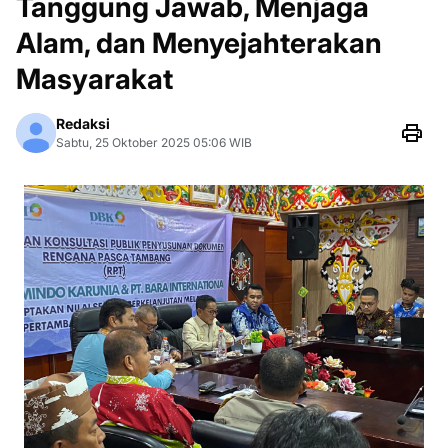
Tanggung Jawab, Menjaga
Alam, dan Menyejahterakan
Masyarakat
Redaksi
Sabtu, 25 Oktober 2025 05:06 WIB