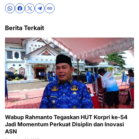
Berita Terkait
Wabup Rahmanto Tegaskan HUT Korpri ke-54
Jadi Momentum Perkuat Disiplin dan Inovasi
ASN