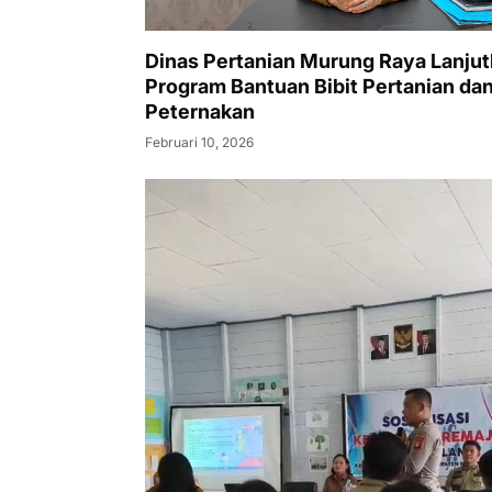
Dinas Pertanian Murung Raya Lanju
Program Bantuan Bibit Pertanian da
Peternakan
Februari 10, 2026