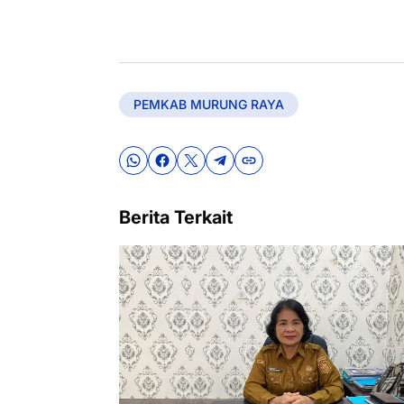
PEMKAB MURUNG RAYA
Berita Terkait