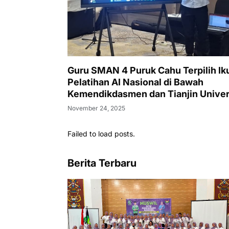
Guru SMAN 4 Puruk Cahu Terpilih Iku
Pelatihan AI Nasional di Bawah
Kemendikdasmen dan Tianjin Univer
November 24, 2025
Failed to load posts.
Berita Terbaru