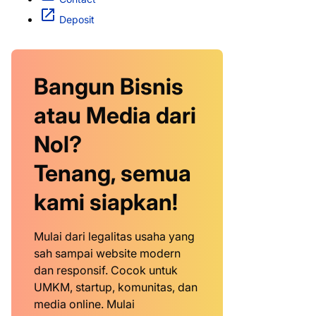
Deposit
Bangun Bisnis
atau Media dari
Nol?
Tenang, semua
kami siapkan!
Mulai dari legalitas usaha yang
sah sampai website modern
dan responsif. Cocok untuk
UMKM, startup, komunitas, dan
media online. Mulai