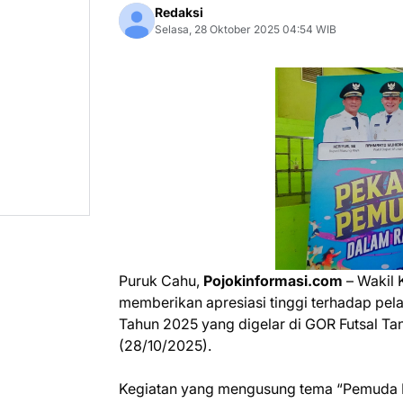
Redaksi
Selasa, 28 Oktober 2025 04:54 WIB
Puruk Cahu,
Pojokinformasi.com
– Wakil 
memberikan apresiasi tinggi terhadap pe
Tahun 2025 yang digelar di GOR Futsal Ta
(28/10/2025).
Kegiatan yang mengusung tema “Pemuda Be