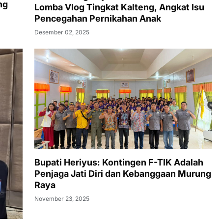
ng
Lomba Vlog Tingkat Kalteng, Angkat Isu
Pencegahan Pernikahan Anak
Desember 02, 2025
Bupati Heriyus: Kontingen F-TIK Adalah
Penjaga Jati Diri dan Kebanggaan Murung
Raya
November 23, 2025