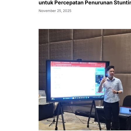
untuk Percepatan Penurunan Stunti
November 25, 2025