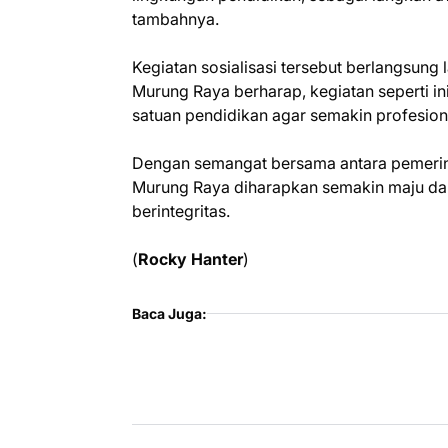
tambahnya.
Kegiatan sosialisasi tersebut berlangsung
Murung Raya berharap, kegiatan seperti 
satuan pendidikan agar semakin profesiona
Dengan semangat bersama antara pemerint
Murung Raya diharapkan semakin maju dan 
berintegritas.
(
Rocky Hanter
)
Baca Juga: