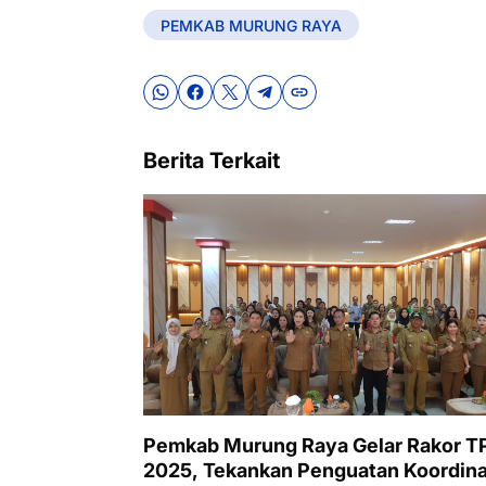
PEMKAB MURUNG RAYA
Berita Terkait
Pemkab Murung Raya Gelar Rakor T
2025, Tekankan Penguatan Koordina