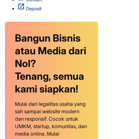
Deposit
Bangun Bisnis
atau Media dari
Nol?
Tenang, semua
kami siapkan!
Mulai dari legalitas usaha yang
sah sampai website modern
dan responsif. Cocok untuk
UMKM, startup, komunitas, dan
media online. Mulai