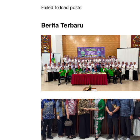
Failed to load posts.
Berita Terbaru