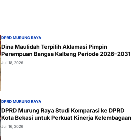
DPRD MURUNG RAYA
Dina Maulidah Terpilih Aklamasi Pimpin
Perempuan Bangsa Kalteng Periode 2026–2031
Juli 18, 2026
DPRD MURUNG RAYA
DPRD Murung Raya Studi Komparasi ke DPRD
Kota Bekasi untuk Perkuat Kinerja Kelembagaan
Juli 16, 2026