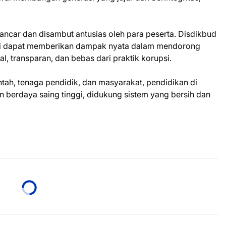
 lancar dan disambut antusias oleh para peserta. Disdikbud
ini dapat memberikan dampak nyata dalam mendorong
l, transparan, dan bebas dari praktik korupsi.
ah, tenaga pendidik, dan masyarakat, pendidikan di
berdaya saing tinggi, didukung sistem yang bersih dan