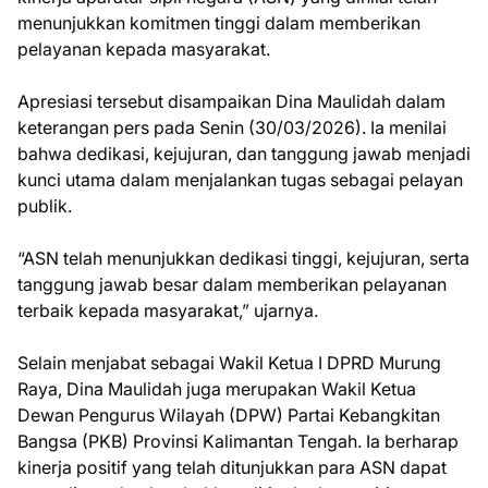
menunjukkan komitmen tinggi dalam memberikan
pelayanan kepada masyarakat.
Apresiasi tersebut disampaikan Dina Maulidah dalam
keterangan pers pada Senin (30/03/2026). Ia menilai
bahwa dedikasi, kejujuran, dan tanggung jawab menjadi
kunci utama dalam menjalankan tugas sebagai pelayan
publik.
“ASN telah menunjukkan dedikasi tinggi, kejujuran, serta
tanggung jawab besar dalam memberikan pelayanan
terbaik kepada masyarakat,” ujarnya.
Selain menjabat sebagai Wakil Ketua I DPRD Murung
Raya, Dina Maulidah juga merupakan Wakil Ketua
Dewan Pengurus Wilayah (DPW) Partai Kebangkitan
Bangsa (PKB) Provinsi Kalimantan Tengah. Ia berharap
kinerja positif yang telah ditunjukkan para ASN dapat