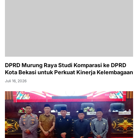
DPRD Murung Raya Studi Komparasi ke DPRD
Kota Bekasi untuk Perkuat Kinerja Kelembagaan
Juli 16, 2026