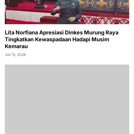
Lita Norfiana Apresiasi Dinkes Murung Raya
Tingkatkan Kewaspadaan Hadapi Musim
Kemarau
Juli 15, 2026