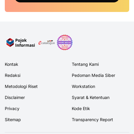
Kontak
Tentang Kami
Redaksi
Pedoman Media Siber
Metodologi Riset
Workstation
Disclaimer
Syarat & Ketentuan
Privacy
Kode Etik
Sitemap
Transparency Report