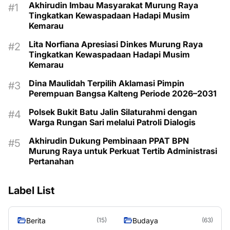
Akhirudin Imbau Masyarakat Murung Raya
Tingkatkan Kewaspadaan Hadapi Musim
Kemarau
Lita Norfiana Apresiasi Dinkes Murung Raya
Tingkatkan Kewaspadaan Hadapi Musim
Kemarau
Dina Maulidah Terpilih Aklamasi Pimpin
Perempuan Bangsa Kalteng Periode 2026–2031
Polsek Bukit Batu Jalin Silaturahmi dengan
Warga Rungan Sari melalui Patroli Dialogis
Akhirudin Dukung Pembinaan PPAT BPN
Murung Raya untuk Perkuat Tertib Administrasi
Pertanahan
Label List
Berita
Budaya
(15)
(63)