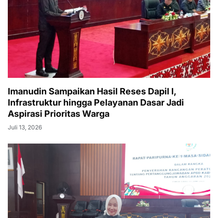
Imanudin Sampaikan Hasil Reses Dapil I,
Infrastruktur hingga Pelayanan Dasar Jadi
Aspirasi Prioritas Warga
Juli 13, 2026