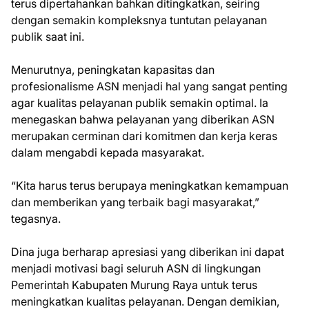
terus dipertahankan bahkan ditingkatkan, seiring
dengan semakin kompleksnya tuntutan pelayanan
publik saat ini.
Menurutnya, peningkatan kapasitas dan
profesionalisme ASN menjadi hal yang sangat penting
agar kualitas pelayanan publik semakin optimal. Ia
menegaskan bahwa pelayanan yang diberikan ASN
merupakan cerminan dari komitmen dan kerja keras
dalam mengabdi kepada masyarakat.
“Kita harus terus berupaya meningkatkan kemampuan
dan memberikan yang terbaik bagi masyarakat,”
tegasnya.
Dina juga berharap apresiasi yang diberikan ini dapat
menjadi motivasi bagi seluruh ASN di lingkungan
Pemerintah Kabupaten Murung Raya untuk terus
meningkatkan kualitas pelayanan. Dengan demikian,