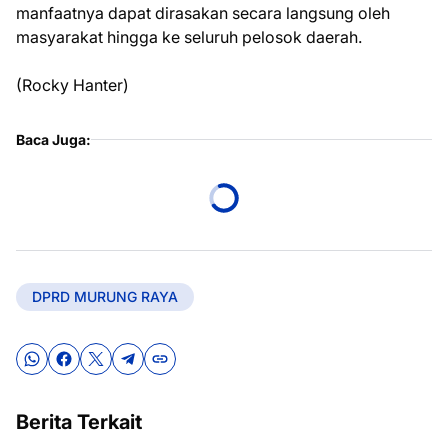
manfaatnya dapat dirasakan secara langsung oleh
masyarakat hingga ke seluruh pelosok daerah.
(Rocky Hanter)
Baca Juga:
DPRD MURUNG RAYA
Berita Terkait