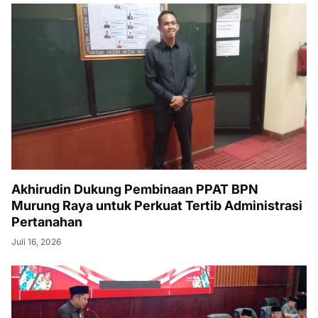
Akhirudin Dukung Pembinaan PPAT BPN
Murung Raya untuk Perkuat Tertib Administrasi
Pertanahan
Juli 16, 2026