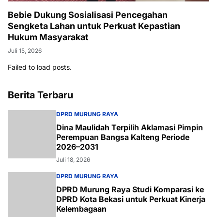
Bebie Dukung Sosialisasi Pencegahan
Sengketa Lahan untuk Perkuat Kepastian
Hukum Masyarakat
Juli 15, 2026
Failed to load posts.
Berita Terbaru
DPRD MURUNG RAYA
Dina Maulidah Terpilih Aklamasi Pimpin
Perempuan Bangsa Kalteng Periode
2026–2031
Juli 18, 2026
DPRD MURUNG RAYA
DPRD Murung Raya Studi Komparasi ke
DPRD Kota Bekasi untuk Perkuat Kinerja
Kelembagaan