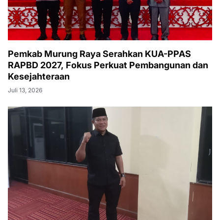
Pemkab Murung Raya Serahkan KUA-PPAS
RAPBD 2027, Fokus Perkuat Pembangunan dan
Kesejahteraan
Juli 13, 2026