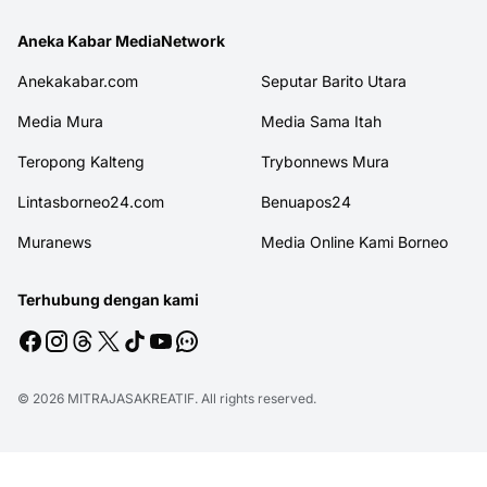
Aneka Kabar MediaNetwork
Anekakabar.com
Seputar Barito Utara
Media Mura
Media Sama Itah
Teropong Kalteng
Trybonnews Mura
Lintasborneo24.com
Benuapos24
Muranews
Media Online Kami Borneo
Terhubung dengan kami
© 2026
MITRAJASAKREATIF
. All rights reserved.