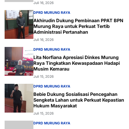
Juli 16, 2026
DPRD MURUNG RAYA
Akhirudin Dukung Pembinaan PPAT BPN
Murung Raya untuk Perkuat Tertib
Administrasi Pertanahan
Juli 16, 2026
DPRD MURUNG RAYA
Lita Norfiana Apresiasi Dinkes Murung
Raya Tingkatkan Kewaspadaan Hadapi
Musim Kemarau
Juli 15, 2026
DPRD MURUNG RAYA
Bebie Dukung Sosialisasi Pencegahan
Sengketa Lahan untuk Perkuat Kepastian
Hukum Masyarakat
Juli 15, 2026
DPRD MURUNG RAYA