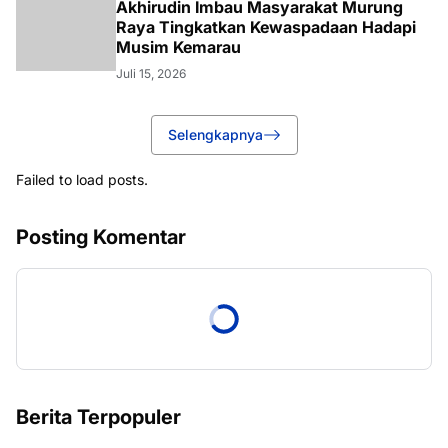
Akhirudin Imbau Masyarakat Murung
Raya Tingkatkan Kewaspadaan Hadapi
Musim Kemarau
Juli 15, 2026
Selengkapnya
Failed to load posts.
Posting Komentar
Berita Terpopuler