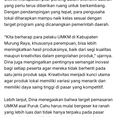
yang perlu terus diberikan ruang untuk berkembang.
Dengan pendampingan yang tepat, para pengusaha
lokal diharapkan mampu naik kelas sesuai dengan
target program yang dicanangkan pemerintah daerah.
“Kita berharap para pelaku UMKM di Kabupaten
Murung Raya, khususnya perempuan, bisa lebih
meningkatkan hasil produksinya, baik dari segi kualitas
maupun kreativitas dalam pengolahan produk,” ujarnya.
Dina juga mengingatkan pentingnya semangat inovasi
bagi setiap peserta agar mereka tidak berhenti pada
satu jenis produk saja. Kreativitas menjadi kunci utama
agar produk lokal memiliki variasi yang menarik dan
memiliki daya saing tinggi di pasar yang kompetitif.
Lebih lanjut, Dina menegaskan bahwa target pemasaran
UMKM asal Puruk Cahu harus mulai bergeser ke ranah
yang lebih luas dan tidak hanya terpaku pada pasar