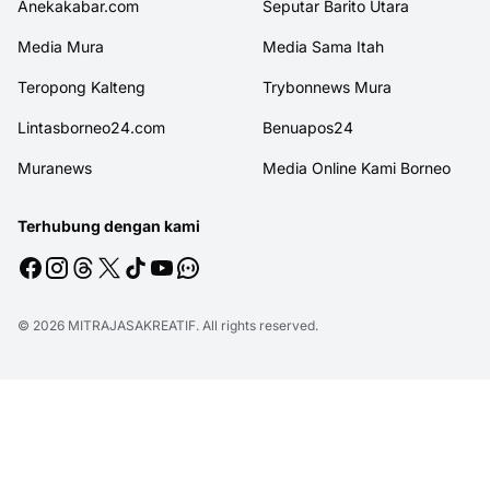
Anekakabar.com
Seputar Barito Utara
Media Mura
Media Sama Itah
Teropong Kalteng
Trybonnews Mura
Lintasborneo24.com
Benuapos24
Muranews
Media Online Kami Borneo
Terhubung dengan kami
© 2026
MITRAJASAKREATIF
. All rights reserved.