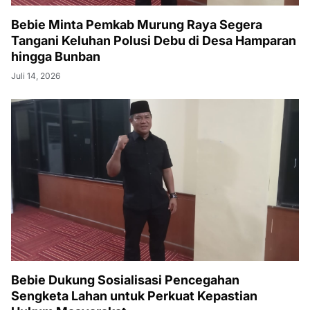
Bebie Minta Pemkab Murung Raya Segera
Tangani Keluhan Polusi Debu di Desa Hamparan
hingga Bunban
Juli 14, 2026
Bebie Dukung Sosialisasi Pencegahan
Sengketa Lahan untuk Perkuat Kepastian