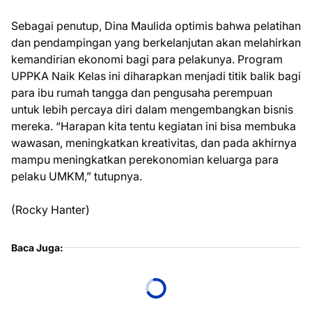
Sebagai penutup, Dina Maulida optimis bahwa pelatihan
dan pendampingan yang berkelanjutan akan melahirkan
kemandirian ekonomi bagi para pelakunya. Program
UPPKA Naik Kelas ini diharapkan menjadi titik balik bagi
para ibu rumah tangga dan pengusaha perempuan
untuk lebih percaya diri dalam mengembangkan bisnis
mereka. “Harapan kita tentu kegiatan ini bisa membuka
wawasan, meningkatkan kreativitas, dan pada akhirnya
mampu meningkatkan perekonomian keluarga para
pelaku UMKM,” tutupnya.
(Rocky Hanter)
Baca Juga: