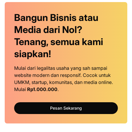
Bangun Bisnis atau
Media dari Nol?
Tenang, semua kami
siapkan!
Mulai dari legalitas usaha yang sah sampai
website modern dan responsif. Cocok untuk
UMKM, startup, komunitas, dan media online.
Mulai
Rp1.000.000
.
Pesan Sekarang