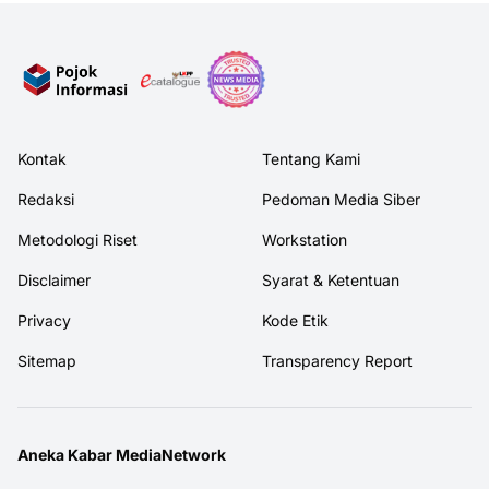
Kontak
Tentang Kami
Redaksi
Pedoman Media Siber
Metodologi Riset
Workstation
Disclaimer
Syarat & Ketentuan
Privacy
Kode Etik
Sitemap
Transparency Report
Aneka Kabar MediaNetwork