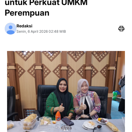
untuk Perkuat UMKM
Perempuan
Redaksi
Senin, 6 April 2026 02:48 WIB