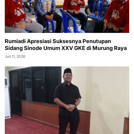
Rumiadi Apresiasi Suksesnya Penutupan
Sidang Sinode Umum XXV GKE di Murung Raya
Juli 11, 2026