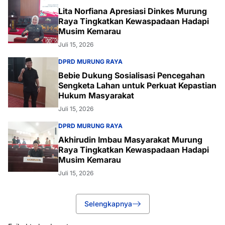
Lita Norfiana Apresiasi Dinkes Murung
Raya Tingkatkan Kewaspadaan Hadapi
Musim Kemarau
Juli 15, 2026
DPRD MURUNG RAYA
Bebie Dukung Sosialisasi Pencegahan
Sengketa Lahan untuk Perkuat Kepastian
Hukum Masyarakat
Juli 15, 2026
DPRD MURUNG RAYA
Akhirudin Imbau Masyarakat Murung
Raya Tingkatkan Kewaspadaan Hadapi
Musim Kemarau
Juli 15, 2026
Selengkapnya