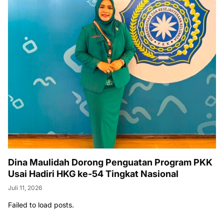
Dina Maulidah Dorong Penguatan Program PKK
Usai Hadiri HKG ke-54 Tingkat Nasional
Juli 11, 2026
Failed to load posts.