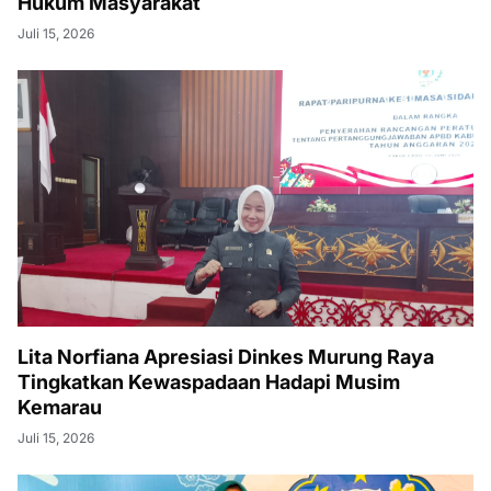
Hukum Masyarakat
Juli 15, 2026
Lita Norfiana Apresiasi Dinkes Murung Raya
Tingkatkan Kewaspadaan Hadapi Musim
Kemarau
Juli 15, 2026