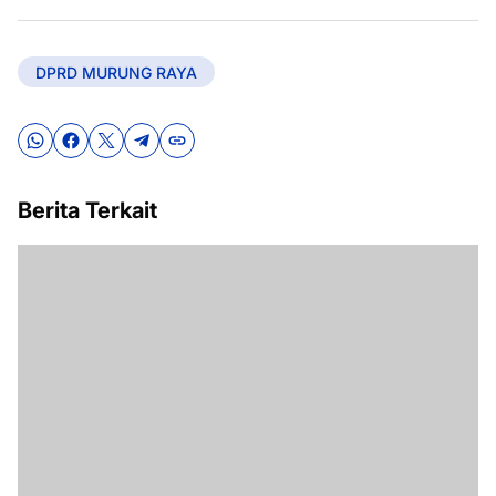
DPRD MURUNG RAYA
Berita Terkait