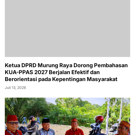
Ketua DPRD Murung Raya Dorong Pembahasan
KUA-PPAS 2027 Berjalan Efektif dan
Berorientasi pada Kepentingan Masyarakat
Juli 13, 2026