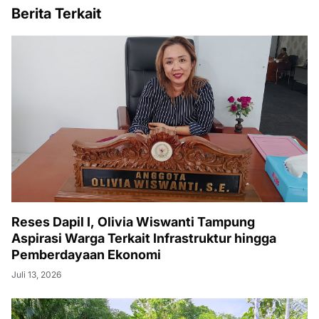
Berita Terkait
Reses Dapil I, Olivia Wiswanti Tampung
Aspirasi Warga Terkait Infrastruktur hingga
Pemberdayaan Ekonomi
Juli 13, 2026