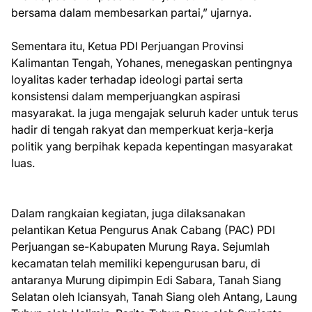
bersama dalam membesarkan partai,” ujarnya.
Sementara itu, Ketua PDI Perjuangan Provinsi
Kalimantan Tengah, Yohanes, menegaskan pentingnya
loyalitas kader terhadap ideologi partai serta
konsistensi dalam memperjuangkan aspirasi
masyarakat. Ia juga mengajak seluruh kader untuk terus
hadir di tengah rakyat dan memperkuat kerja-kerja
politik yang berpihak kepada kepentingan masyarakat
luas.
Dalam rangkaian kegiatan, juga dilaksanakan
pelantikan Ketua Pengurus Anak Cabang (PAC) PDI
Perjuangan se-Kabupaten Murung Raya. Sejumlah
kecamatan telah memiliki kepengurusan baru, di
antaranya Murung dipimpin Edi Sabara, Tanah Siang
Selatan oleh Iciansyah, Tanah Siang oleh Antang, Laung