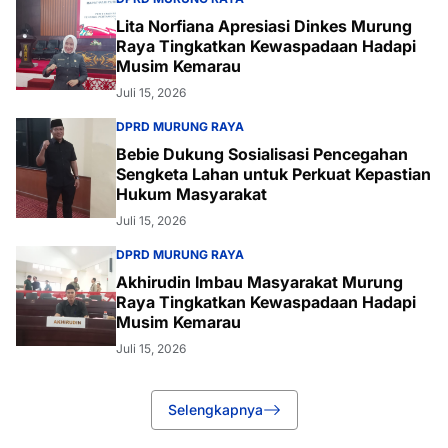
Lita Norfiana Apresiasi Dinkes Murung
Raya Tingkatkan Kewaspadaan Hadapi
Musim Kemarau
Juli 15, 2026
DPRD MURUNG RAYA
Bebie Dukung Sosialisasi Pencegahan
Sengketa Lahan untuk Perkuat Kepastian
Hukum Masyarakat
Juli 15, 2026
DPRD MURUNG RAYA
Akhirudin Imbau Masyarakat Murung
Raya Tingkatkan Kewaspadaan Hadapi
Musim Kemarau
Juli 15, 2026
Selengkapnya