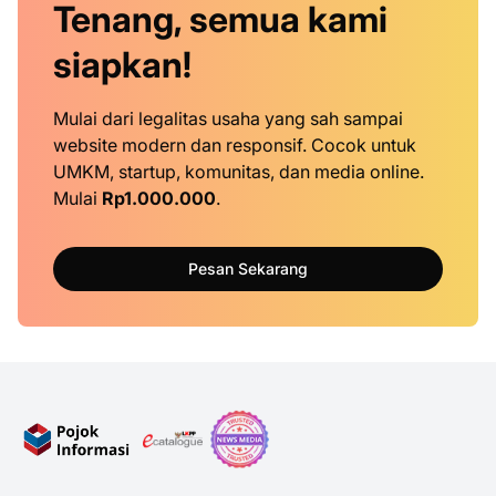
Tenang, semua kami
siapkan!
Mulai dari legalitas usaha yang sah sampai
website modern dan responsif. Cocok untuk
UMKM, startup, komunitas, dan media online.
Mulai
Rp1.000.000
.
Pesan Sekarang