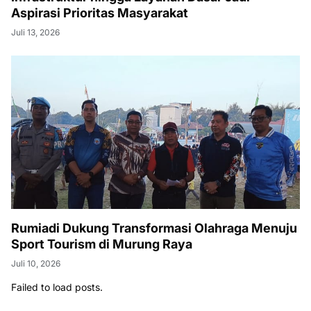
Aspirasi Prioritas Masyarakat
Juli 13, 2026
Rumiadi Dukung Transformasi Olahraga Menuju
Sport Tourism di Murung Raya
Juli 10, 2026
Failed to load posts.