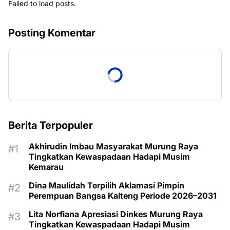
Failed to load posts.
Posting Komentar
Berita Terpopuler
Akhirudin Imbau Masyarakat Murung Raya
Tingkatkan Kewaspadaan Hadapi Musim
Kemarau
Dina Maulidah Terpilih Aklamasi Pimpin
Perempuan Bangsa Kalteng Periode 2026–2031
Lita Norfiana Apresiasi Dinkes Murung Raya
Tingkatkan Kewaspadaan Hadapi Musim