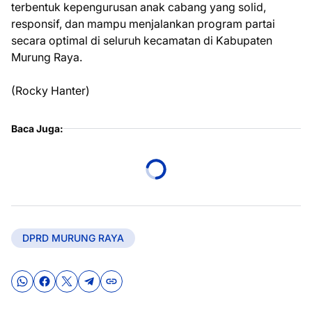
terbentuk kepengurusan anak cabang yang solid,
responsif, dan mampu menjalankan program partai
secara optimal di seluruh kecamatan di Kabupaten
Murung Raya.
(Rocky Hanter)
Baca Juga:
DPRD MURUNG RAYA