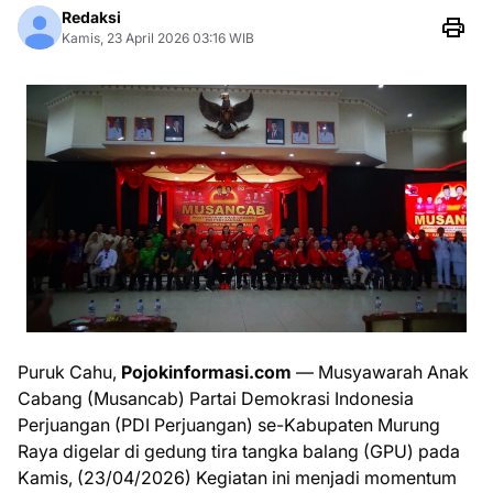
Redaksi
Kamis, 23 April 2026 03:16 WIB
Puruk Cahu,
Pojokinformasi.com
— Musyawarah Anak
Cabang (Musancab) Partai Demokrasi Indonesia
Perjuangan (PDI Perjuangan) se-Kabupaten Murung
Raya digelar di gedung tira tangka balang (GPU) pada
Kamis, (23/04/2026) Kegiatan ini menjadi momentum