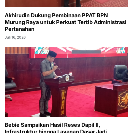
Akhirudin Dukung Pembinaan PPAT BPN
Murung Raya untuk Perkuat Tertib Administrasi
Pertanahan
Juli 16, 2026
Bebie Sampaikan Hasil Reses Dapil II,
Infrastruktur hingga Layanan Dasar Jadi