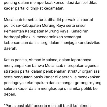
penting dalam memperkuat konsolidasi dan soliditas
kader partai di tingkat kecamatan.
Musancab tersebut turut dihadiri perwakilan partai
politik se-Kabupaten Murung Raya serta unsur
Pemerintah Kabupaten Murung Raya. Kehadiran
berbagai pihak ini mencerminkan semangat
kebersamaan dan sinergi dalam menjaga kondusivitas
daerah.
Ketua panitia, Ahmad Maulana, dalam laporannya
menyampaikan bahwa Musancab merupakan agenda
strategis partai dalam pembenahan struktur organisasi
serta penguatan basis kader di daerah. Ia menekankan
pentingnya kekompakan dan semangat gotong royong
seluruh kader dalam menghadapi dinamika politik ke
depan.
“Partisipasi aktif peserta menjadi bukti komitmen