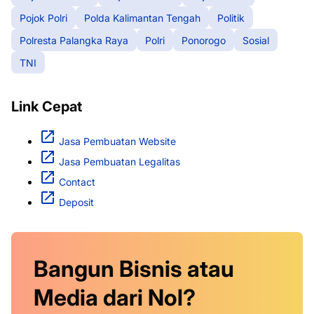
Pojok Polri
Polda Kalimantan Tengah
Politik
Polresta Palangka Raya
Polri
Ponorogo
Sosial
TNI
Link Cepat
Jasa Pembuatan Website
Jasa Pembuatan Legalitas
Contact
Deposit
Bangun Bisnis atau
Media dari Nol?