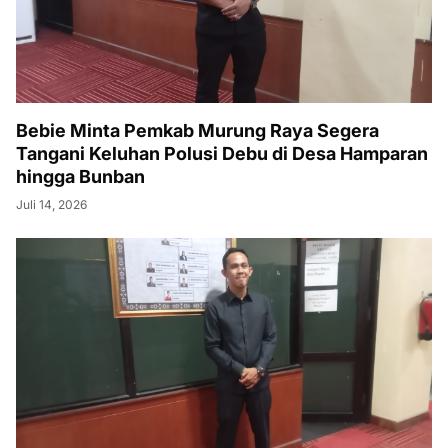
Bebie Minta Pemkab Murung Raya Segera
Tangani Keluhan Polusi Debu di Desa Hamparan
hingga Bunban
Juli 14, 2026