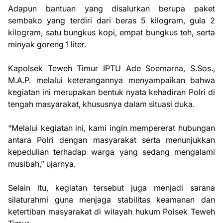
Adapun bantuan yang disalurkan berupa paket
sembako yang terdiri dari beras 5 kilogram, gula 2
kilogram, satu bungkus kopi, empat bungkus teh, serta
minyak goreng 1 liter.
Kapolsek Teweh Timur IPTU Ade Soemarna, S.Sos.,
M.A.P. melalui keterangannya menyampaikan bahwa
kegiatan ini merupakan bentuk nyata kehadiran Polri di
tengah masyarakat, khususnya dalam situasi duka.
“Melalui kegiatan ini, kami ingin mempererat hubungan
antara Polri dengan masyarakat serta menunjukkan
kepedulian terhadap warga yang sedang mengalami
musibah,” ujarnya.
Selain itu, kegiatan tersebut juga menjadi sarana
silaturahmi guna menjaga stabilitas keamanan dan
ketertiban masyarakat di wilayah hukum Polsek Teweh