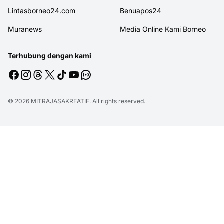
Lintasborneo24.com
Benuapos24
Muranews
Media Online Kami Borneo
Terhubung dengan kami
© 2026
MITRAJASAKREATIF
. All rights reserved.