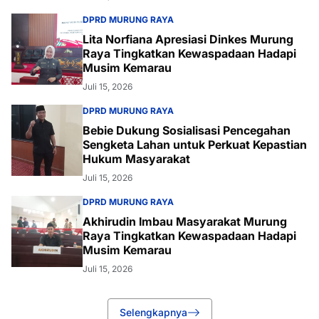
DPRD MURUNG RAYA
Lita Norfiana Apresiasi Dinkes Murung
Raya Tingkatkan Kewaspadaan Hadapi
Musim Kemarau
Juli 15, 2026
DPRD MURUNG RAYA
Bebie Dukung Sosialisasi Pencegahan
Sengketa Lahan untuk Perkuat Kepastian
Hukum Masyarakat
Juli 15, 2026
DPRD MURUNG RAYA
Akhirudin Imbau Masyarakat Murung
Raya Tingkatkan Kewaspadaan Hadapi
Musim Kemarau
Juli 15, 2026
Selengkapnya