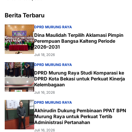
Berita Terbaru
DPRD MURUNG RAYA
Dina Maulidah Terpilih Aklamasi Pimpin
Perempuan Bangsa Kalteng Periode
2026–2031
Juli 18, 2026
DPRD MURUNG RAYA
DPRD Murung Raya Studi Komparasi ke
DPRD Kota Bekasi untuk Perkuat Kinerja
Kelembagaan
Juli 16, 2026
DPRD MURUNG RAYA
Akhirudin Dukung Pembinaan PPAT BPN
Murung Raya untuk Perkuat Tertib
Administrasi Pertanahan
Juli 16, 2026