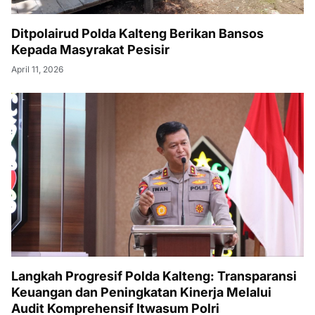
‎Ditpolairud Polda Kalteng Berikan Bansos
Kepada Masyrakat Pesisir
April 11, 2026
Langkah Progresif Polda Kalteng: Transparansi
Keuangan dan Peningkatan Kinerja Melalui
Audit Komprehensif Itwasum Polri