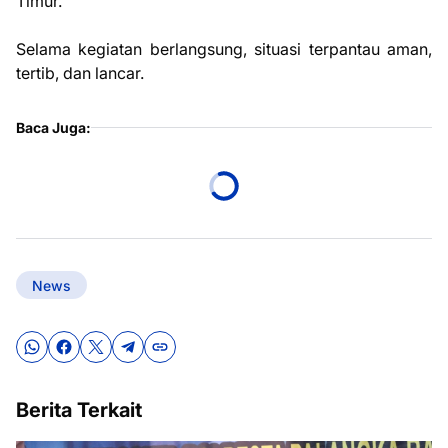
Timur.
Selama kegiatan berlangsung, situasi terpantau aman,
tertib, dan lancar.
Baca Juga:
News
Berita Terkait