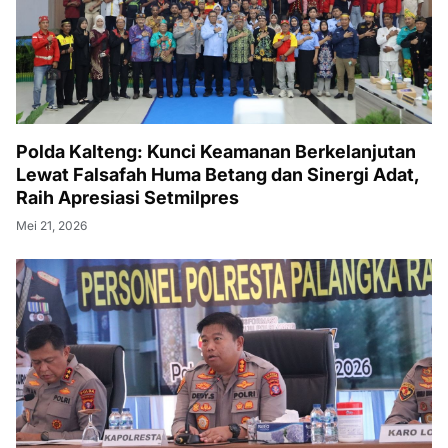
Polda Kalteng: Kunci Keamanan Berkelanjutan
Lewat Falsafah Huma Betang dan Sinergi Adat,
Raih Apresiasi Setmilpres
Mei 21, 2026