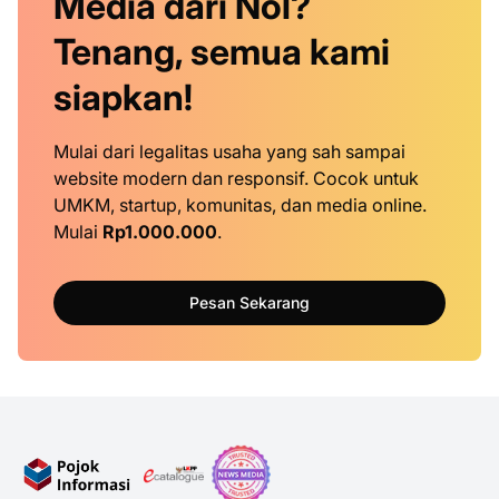
Media dari Nol?
Tenang, semua kami
siapkan!
Mulai dari legalitas usaha yang sah sampai
website modern dan responsif. Cocok untuk
UMKM, startup, komunitas, dan media online.
Mulai
Rp1.000.000
.
Pesan Sekarang