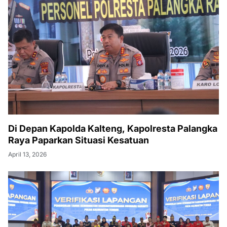
Di Depan Kapolda Kalteng, Kapolresta Palangka
Raya Paparkan Situasi Kesatuan
April 13, 2026