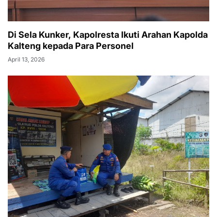
Di Sela Kunker, Kapolresta Ikuti Arahan Kapolda
Kalteng kepada Para Personel
April 13, 2026