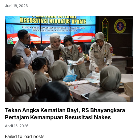
Juni 18, 2026
Tekan Angka Kematian Bayi, RS Bhayangkara
Pertajam Kemampuan Resusitasi Nakes
April 15, 2026
Failed to load posts.