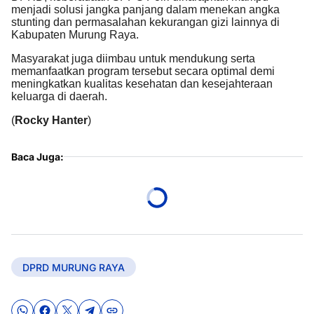
menjadi solusi jangka panjang dalam menekan angka
stunting dan permasalahan kekurangan gizi lainnya di
Kabupaten Murung Raya.
Masyarakat juga diimbau untuk mendukung serta
memanfaatkan program tersebut secara optimal demi
meningkatkan kualitas kesehatan dan kesejahteraan
keluarga di daerah.
(
Rocky Hanter
)
Baca Juga:
DPRD MURUNG RAYA