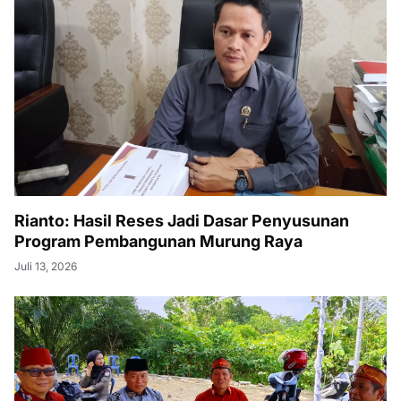
Rianto: Hasil Reses Jadi Dasar Penyusunan
Program Pembangunan Murung Raya
Juli 13, 2026