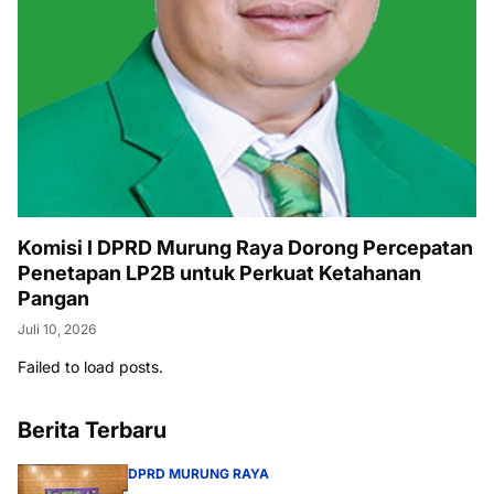
Komisi I DPRD Murung Raya Dorong Percepatan
Penetapan LP2B untuk Perkuat Ketahanan
Pangan
Juli 10, 2026
Failed to load posts.
Berita Terbaru
DPRD MURUNG RAYA