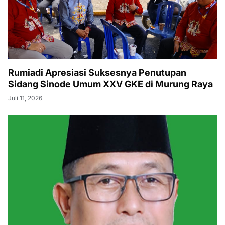
Rumiadi Apresiasi Suksesnya Penutupan
Sidang Sinode Umum XXV GKE di Murung Raya
Juli 11, 2026