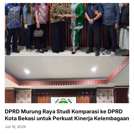
DPRD Murung Raya Studi Komparasi ke DPRD
Kota Bekasi untuk Perkuat Kinerja Kelembagaan
Juli 16, 2026