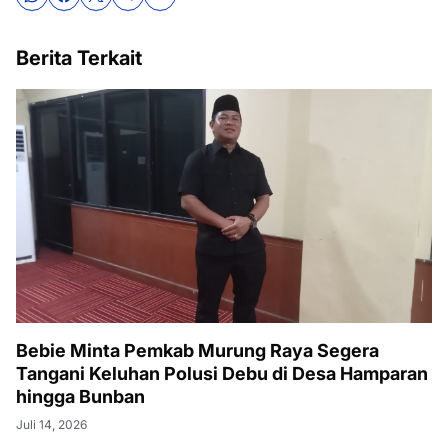
Berita Terkait
Bebie Minta Pemkab Murung Raya Segera
Tangani Keluhan Polusi Debu di Desa Hamparan
hingga Bunban
Juli 14, 2026