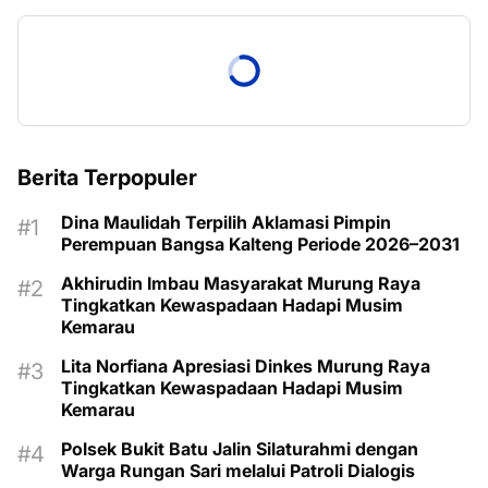
Berita Terpopuler
Dina Maulidah Terpilih Aklamasi Pimpin
Perempuan Bangsa Kalteng Periode 2026–2031
Akhirudin Imbau Masyarakat Murung Raya
Tingkatkan Kewaspadaan Hadapi Musim
Kemarau
Lita Norfiana Apresiasi Dinkes Murung Raya
Tingkatkan Kewaspadaan Hadapi Musim
Kemarau
Polsek Bukit Batu Jalin Silaturahmi dengan
Warga Rungan Sari melalui Patroli Dialogis