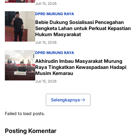
Juli 15, 2026
DPRD MURUNG RAYA
Bebie Dukung Sosialisasi Pencegahan
Sengketa Lahan untuk Perkuat Kepastian
Hukum Masyarakat
Juli 15, 2026
DPRD MURUNG RAYA
Akhirudin Imbau Masyarakat Murung
Raya Tingkatkan Kewaspadaan Hadapi
Musim Kemarau
Juli 15, 2026
Selengkapnya
Failed to load posts.
Posting Komentar