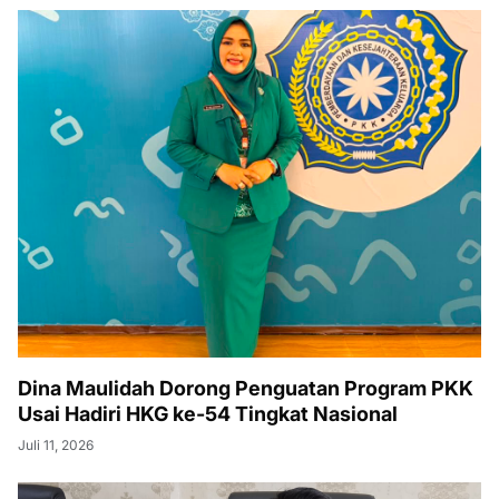
Dina Maulidah Dorong Penguatan Program PKK
Usai Hadiri HKG ke-54 Tingkat Nasional
Juli 11, 2026