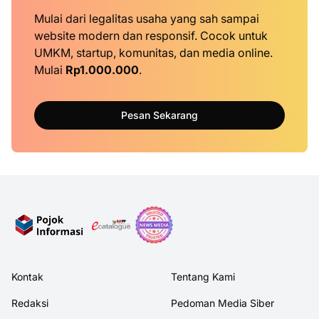
Mulai dari legalitas usaha yang sah sampai
website modern dan responsif. Cocok untuk
UMKM, startup, komunitas, dan media online.
Mulai
Rp1.000.000
.
Pesan Sekarang
Kontak
Tentang Kami
Redaksi
Pedoman Media Siber