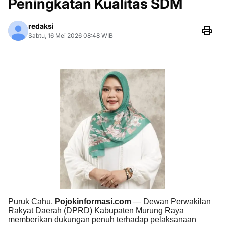
Peningkatan Kualitas SDM
redaksi
Sabtu, 16 Mei 2026 08:48 WIB
Puruk Cahu,
Pojokinformasi.com
— Dewan Perwakilan
Rakyat Daerah (DPRD) Kabupaten Murung Raya
memberikan dukungan penuh terhadap pelaksanaan