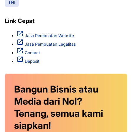
TNI
Link Cepat
Jasa Pembuatan Website
Jasa Pembuatan Legalitas
Contact
Deposit
Bangun Bisnis atau
Media dari Nol?
Tenang, semua kami
siapkan!