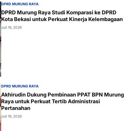
DPRD MURUNG RAYA
DPRD Murung Raya Studi Komparasi ke DPRD
Kota Bekasi untuk Perkuat Kinerja Kelembagaan
Juli 16, 2026
DPRD MURUNG RAYA
Akhirudin Dukung Pembinaan PPAT BPN Murung
Raya untuk Perkuat Tertib Administrasi
Pertanahan
Juli 16, 2026