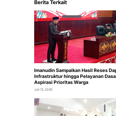
Berita Terkait
Imanudin Sampaikan Hasil Reses Dapi
Infrastruktur hingga Pelayanan Dasa
Aspirasi Prioritas Warga
Juli 13, 2026