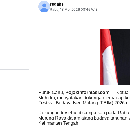
redaksi
Rabu, 13 Mei 2026 08:46 WIB
Puruk Cahu,
Pojokinformasi.com
— Ketua 
Muhidin, menyatakan dukungan terhadap ko
Festival Budaya Isen Mulang (FBIM) 2026 d
Dukungan tersebut disampaikan pada Rabu (1
Murung Raya dalam ajang budaya tahunan ya
Kalimantan Tengah.