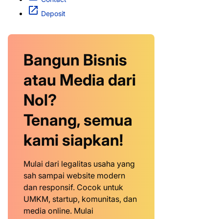
Deposit
Bangun Bisnis
atau Media dari
Nol?
Tenang, semua
kami siapkan!
Mulai dari legalitas usaha yang
sah sampai website modern
dan responsif. Cocok untuk
UMKM, startup, komunitas, dan
media online. Mulai