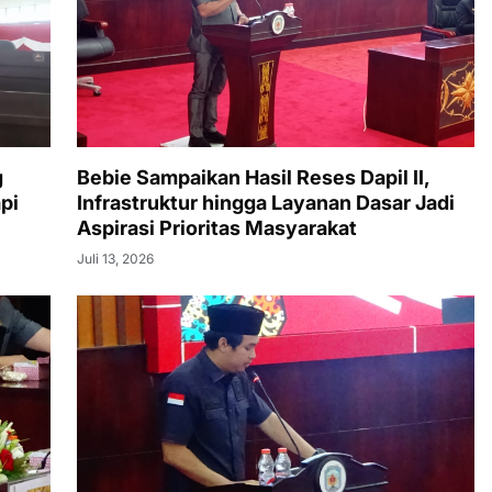
g
Bebie Sampaikan Hasil Reses Dapil II,
pi
Infrastruktur hingga Layanan Dasar Jadi
Aspirasi Prioritas Masyarakat
Juli 13, 2026