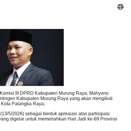
Komisi III DPRD Kabupaten Murung Raya, Mahyono
ntingen Kabupaten Murung Raya yang akan mengikuti
i Kota Palangka Raya.
3/5/2026) sebagai bentuk apresiasi atas partisipasi
ng digelar untuk memeriahkan Hari Jadi ke-69 Provinsi