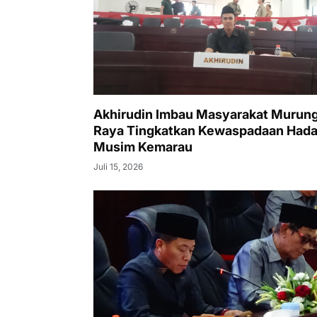
Akhirudin Imbau Masyarakat Murun
Raya Tingkatkan Kewaspadaan Hada
Musim Kemarau
Juli 15, 2026