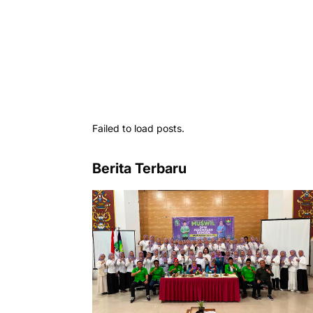
Failed to load posts.
Berita Terbaru