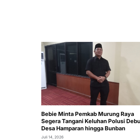
Bebie Minta Pemkab Murung Raya
Segera Tangani Keluhan Polusi Debu
Desa Hamparan hingga Bunban
Juli 14, 2026