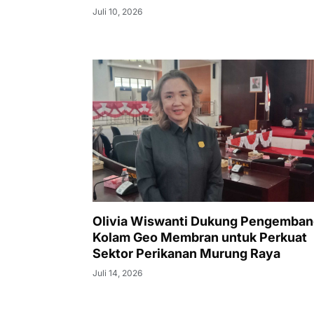
Juli 10, 2026
Olivia Wiswanti Dukung Pengemba
Kolam Geo Membran untuk Perkuat
Sektor Perikanan Murung Raya
Juli 14, 2026