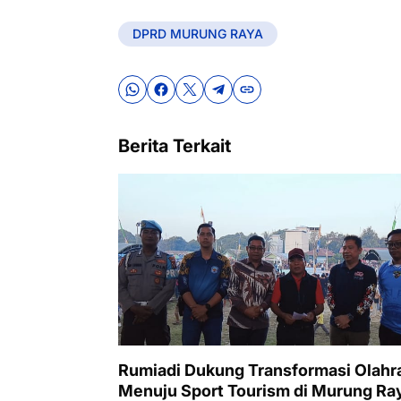
DPRD MURUNG RAYA
Berita Terkait
Rumiadi Dukung Transformasi Olahr
Menuju Sport Tourism di Murung Ra