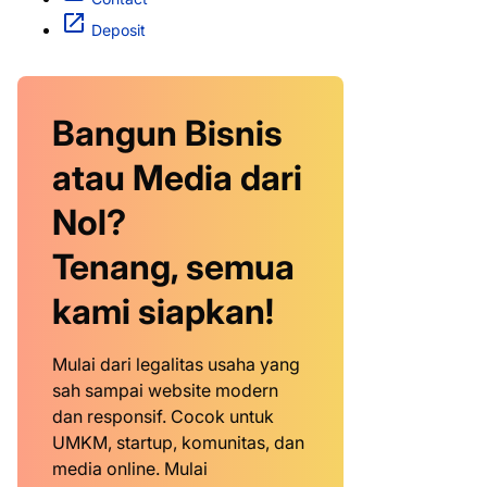
Deposit
Bangun Bisnis
atau Media dari
Nol?
Tenang, semua
kami siapkan!
Mulai dari legalitas usaha yang
sah sampai website modern
dan responsif. Cocok untuk
UMKM, startup, komunitas, dan
media online. Mulai