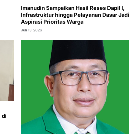
Imanudin Sampaikan Hasil Reses Dapil I,
Infrastruktur hingga Pelayanan Dasar Jadi
Aspirasi Prioritas Warga
Juli 13, 2026
 di