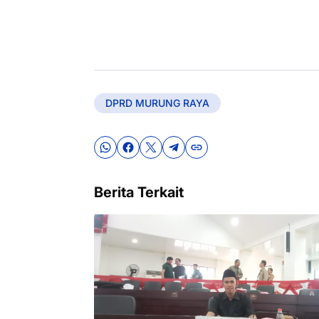
DPRD MURUNG RAYA
Berita Terkait