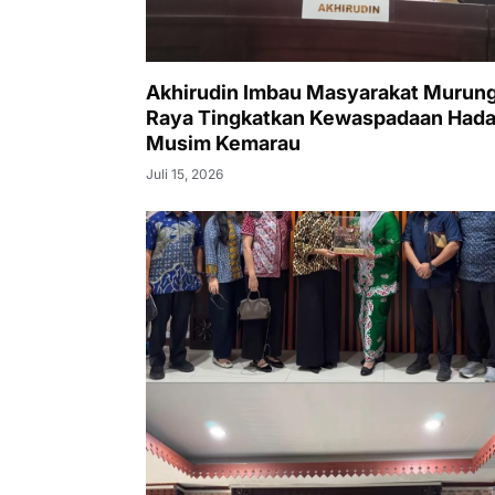
Akhirudin Imbau Masyarakat Murun
Raya Tingkatkan Kewaspadaan Hada
Musim Kemarau
Juli 15, 2026