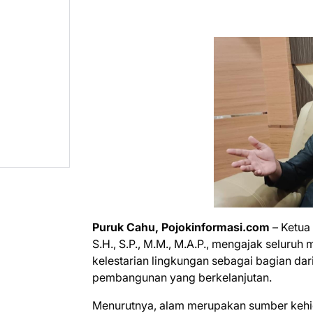
Puruk Cahu, Pojokinformasi.com
– Ketua
S.H., S.P., M.M., M.A.P., mengajak selur
kelestarian lingkungan sebagai bagian d
pembangunan yang berkelanjutan.
Menurutnya, alam merupakan sumber kehi