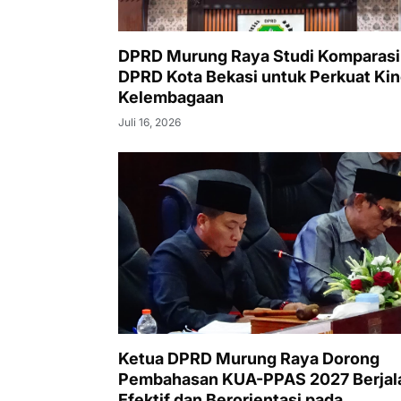
DPRD Murung Raya Studi Komparasi
DPRD Kota Bekasi untuk Perkuat Kin
Kelembagaan
Juli 16, 2026
Ketua DPRD Murung Raya Dorong
Pembahasan KUA-PPAS 2027 Berjal
Efektif dan Berorientasi pada