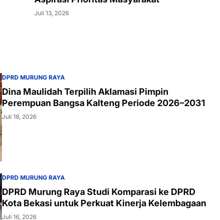
Juli 13, 2026
DPRD MURUNG RAYA
Dina Maulidah Terpilih Aklamasi Pimpin
Perempuan Bangsa Kalteng Periode 2026–2031
Juli 18, 2026
DPRD MURUNG RAYA
DPRD Murung Raya Studi Komparasi ke DPRD
Kota Bekasi untuk Perkuat Kinerja Kelembagaan
Juli 16, 2026