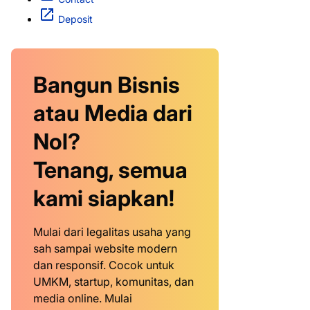
Deposit
Bangun Bisnis
atau Media dari
Nol?
Tenang, semua
kami siapkan!
Mulai dari legalitas usaha yang
sah sampai website modern
dan responsif. Cocok untuk
UMKM, startup, komunitas, dan
media online. Mulai