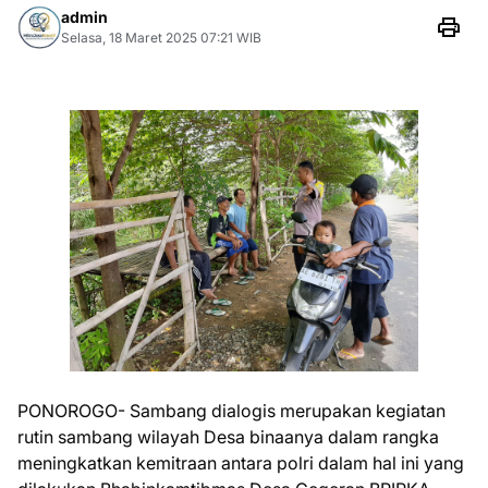
admin
Selasa, 18 Maret 2025 07:21 WIB
PONOROGO- Sambang dialogis merupakan kegiatan
rutin sambang wilayah Desa binaanya dalam rangka
meningkatkan kemitraan antara polri dalam hal ini yang