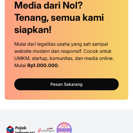
Media dari Nol?
Tenang, semua kami
siapkan!
Mulai dari legalitas usaha yang sah sampai
website modern dan responsif. Cocok untuk
UMKM, startup, komunitas, dan media online.
Mulai
Rp1.000.000
.
Pesan Sekarang