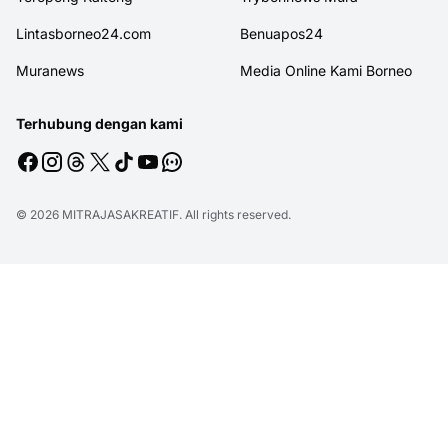
Lintasborneo24.com
Benuapos24
Muranews
Media Online Kami Borneo
Terhubung dengan kami
© 2026
MITRAJASAKREATIF
. All rights reserved.