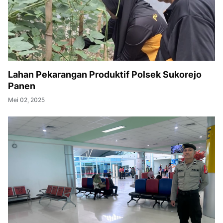
Lahan Pekarangan Produktif Polsek Sukorejo
Panen
Mei 02, 2025