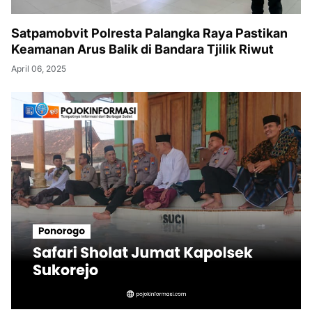
Satpamobvit Polresta Palangka Raya Pastikan
Keamanan Arus Balik di Bandara Tjilik Riwut
April 06, 2025