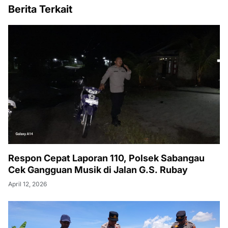
Berita Terkait
Respon Cepat Laporan 110, Polsek Sabangau
Cek Gangguan Musik di Jalan G.S. Rubay
April 12, 2026