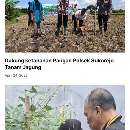
Dukung ketahanan Pangan Polsek Sukorejo
Tanam Jagung
April 24, 2025