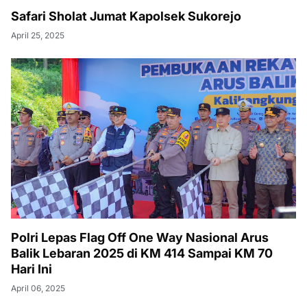
Safari Sholat Jumat Kapolsek Sukorejo
April 25, 2025
Polri Lepas Flag Off One Way Nasional Arus
Balik Lebaran 2025 di KM 414 Sampai KM 70
Hari Ini
April 06, 2025