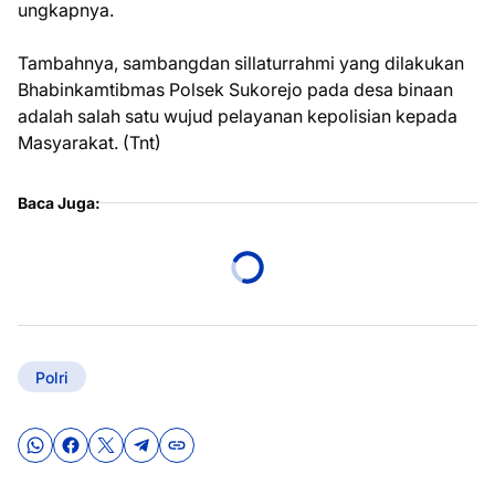
ungkapnya.
Tambahnya, sambangdan sillaturrahmi yang dilakukan
Bhabinkamtibmas Polsek Sukorejo pada desa binaan
adalah salah satu wujud pelayanan kepolisian kepada
Masyarakat. (Tnt)
Baca Juga:
Polri