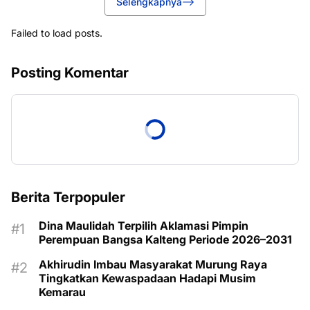
Selengkapnya
Failed to load posts.
Posting Komentar
Berita Terpopuler
Dina Maulidah Terpilih Aklamasi Pimpin
Perempuan Bangsa Kalteng Periode 2026–2031
Akhirudin Imbau Masyarakat Murung Raya
Tingkatkan Kewaspadaan Hadapi Musim
Kemarau