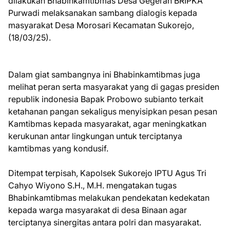
dilakukan Bhabinkamtibmas Desa Gegeran BRIPKA
Purwadi melaksanakan sambang dialogis kepada
masyarakat Desa Morosari Kecamatan Sukorejo,
(18/03/25).
Dalam giat sambangnya ini Bhabinkamtibmas juga
melihat peran serta masyarakat yang di gagas presiden
republik indonesia Bapak Probowo subianto terkait
ketahanan pangan sekaligus menyisipkan pesan pesan
Kamtibmas kepada masyarakat, agar meningkatkan
kerukunan antar lingkungan untuk terciptanya
kamtibmas yang kondusif.
Ditempat terpisah, Kapolsek Sukorejo IPTU Agus Tri
Cahyo Wiyono S.H., M.H. mengatakan tugas
Bhabinkamtibmas melakukan pendekatan kedekatan
kepada warga masyarakat di desa Binaan agar
terciptanya sinergitas antara polri dan masyarakat.