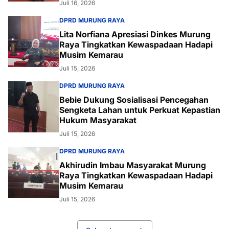
Juli 16, 2026
DPRD MURUNG RAYA
Lita Norfiana Apresiasi Dinkes Murung
Raya Tingkatkan Kewaspadaan Hadapi
Musim Kemarau
Juli 15, 2026
DPRD MURUNG RAYA
Bebie Dukung Sosialisasi Pencegahan
Sengketa Lahan untuk Perkuat Kepastian
Hukum Masyarakat
Juli 15, 2026
DPRD MURUNG RAYA
Akhirudin Imbau Masyarakat Murung
Raya Tingkatkan Kewaspadaan Hadapi
Musim Kemarau
Juli 15, 2026