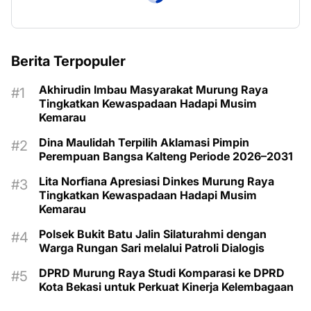
Berita Terpopuler
Akhirudin Imbau Masyarakat Murung Raya
Tingkatkan Kewaspadaan Hadapi Musim
Kemarau
Dina Maulidah Terpilih Aklamasi Pimpin
Perempuan Bangsa Kalteng Periode 2026–2031
Lita Norfiana Apresiasi Dinkes Murung Raya
Tingkatkan Kewaspadaan Hadapi Musim
Kemarau
Polsek Bukit Batu Jalin Silaturahmi dengan
Warga Rungan Sari melalui Patroli Dialogis
DPRD Murung Raya Studi Komparasi ke DPRD
Kota Bekasi untuk Perkuat Kinerja Kelembagaan