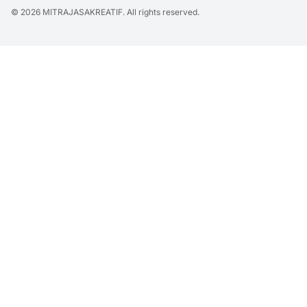
© 2026
MITRAJASAKREATIF
. All rights reserved.