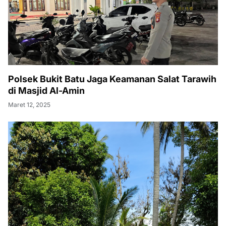
Polsek Bukit Batu Jaga Keamanan Salat Tarawih
di Masjid Al-Amin
Maret 12, 2025