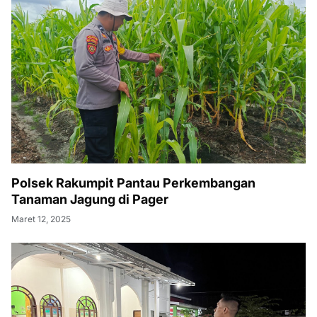
Polsek Rakumpit Pantau Perkembangan
Tanaman Jagung di Pager
Maret 12, 2025