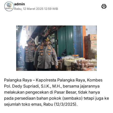
admin
Rabu, 12 Maret 2025 12:59 WIB
Palangka Raya – Kapolresta Palangka Raya, Kombes
Pol. Dedy Supriadi, S.I.K., M.H., bersama jajarannya
melakukan pengecekan di Pasar Besar, tidak hanya
pada persediaan bahan pokok (sembako) tetapi juga ke
sejumlah toko emas, Rabu (12/3/2025).