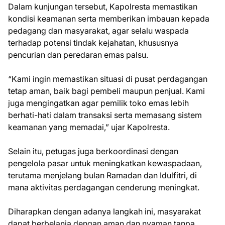
Dalam kunjungan tersebut, Kapolresta memastikan
kondisi keamanan serta memberikan imbauan kepada
pedagang dan masyarakat, agar selalu waspada
terhadap potensi tindak kejahatan, khususnya
pencurian dan peredaran emas palsu.
“Kami ingin memastikan situasi di pusat perdagangan
tetap aman, baik bagi pembeli maupun penjual. Kami
juga mengingatkan agar pemilik toko emas lebih
berhati-hati dalam transaksi serta memasang sistem
keamanan yang memadai,” ujar Kapolresta.
Selain itu, petugas juga berkoordinasi dengan
pengelola pasar untuk meningkatkan kewaspadaan,
terutama menjelang bulan Ramadan dan Idulfitri, di
mana aktivitas perdagangan cenderung meningkat.
Diharapkan dengan adanya langkah ini, masyarakat
dapat berbelanja dengan aman dan nyaman tanpa