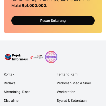
Mulai
Rp1.000.000
.
Pesan Sekarang
Kontak
Tentang Kami
Redaksi
Pedoman Media Siber
Metodologi Riset
Workstation
Disclaimer
Syarat & Ketentuan