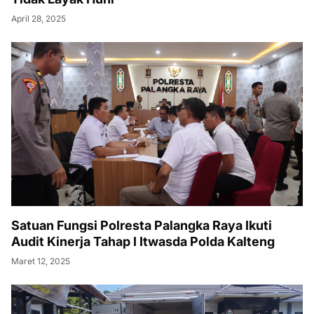
April 28, 2025
Satuan Fungsi Polresta Palangka Raya Ikuti
Audit Kinerja Tahap I Itwasda Polda Kalteng
Maret 12, 2025