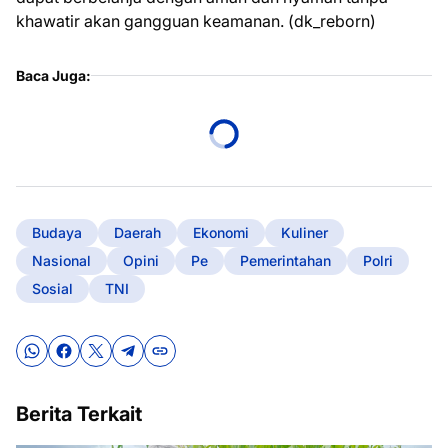
khawatir akan gangguan keamanan. (dk_reborn)
Baca Juga:
Budaya
Daerah
Ekonomi
Kuliner
Nasional
Opini
Pe
Pemerintahan
Polri
Sosial
TNI
Berita Terkait