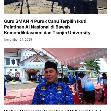
Guru SMAN 4 Puruk Cahu Terpilih Ikuti
Pelatihan AI Nasional di Bawah
Kemendikdasmen dan Tianjin University
November 24, 2025