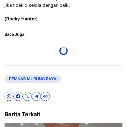
jika tidak dikelola dengan baik.
(
Rocky Hanter
)
Baca Juga:
PEMKAB MURUNG RAYA
Berita Terkait