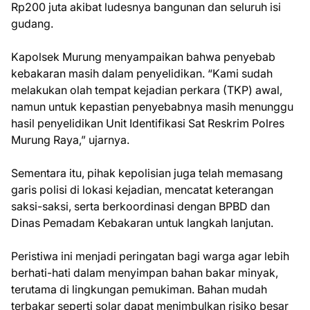
Rp200 juta akibat ludesnya bangunan dan seluruh isi
gudang.
Kapolsek Murung menyampaikan bahwa penyebab
kebakaran masih dalam penyelidikan. “Kami sudah
melakukan olah tempat kejadian perkara (TKP) awal,
namun untuk kepastian penyebabnya masih menunggu
hasil penyelidikan Unit Identifikasi Sat Reskrim Polres
Murung Raya,” ujarnya.
Sementara itu, pihak kepolisian juga telah memasang
garis polisi di lokasi kejadian, mencatat keterangan
saksi-saksi, serta berkoordinasi dengan BPBD dan
Dinas Pemadam Kebakaran untuk langkah lanjutan.
Peristiwa ini menjadi peringatan bagi warga agar lebih
berhati-hati dalam menyimpan bahan bakar minyak,
terutama di lingkungan pemukiman. Bahan mudah
terbakar seperti solar dapat menimbulkan risiko besar