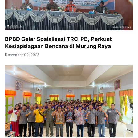
BPBD Gelar Sosialisasi TRC-PB, Perkuat
Kesiapsiagaan Bencana di Murung Raya
Desember 02, 2025