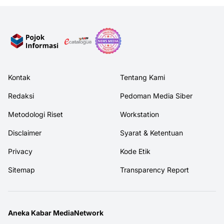
Kontak
Tentang Kami
Redaksi
Pedoman Media Siber
Metodologi Riset
Workstation
Disclaimer
Syarat & Ketentuan
Privacy
Kode Etik
Sitemap
Transparency Report
Aneka Kabar MediaNetwork