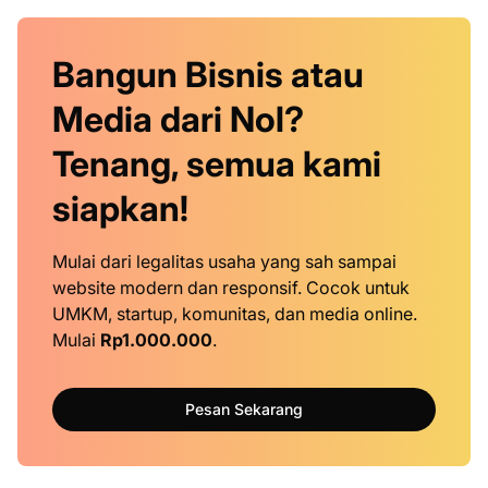
Bangun Bisnis atau
Media dari Nol?
Tenang, semua kami
siapkan!
Mulai dari legalitas usaha yang sah sampai
website modern dan responsif. Cocok untuk
UMKM, startup, komunitas, dan media online.
Mulai
Rp1.000.000
.
Pesan Sekarang