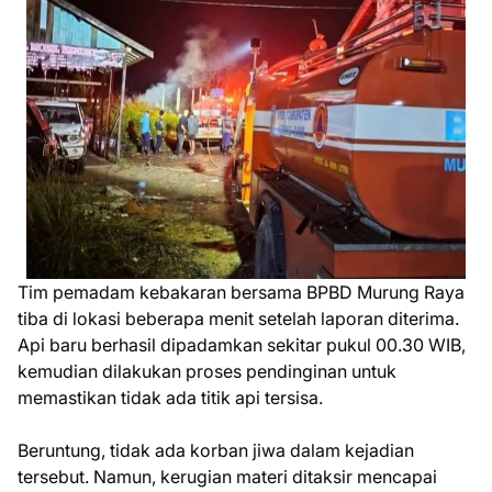
Tim pemadam kebakaran bersama BPBD Murung Raya
tiba di lokasi beberapa menit setelah laporan diterima.
Api baru berhasil dipadamkan sekitar pukul 00.30 WIB,
kemudian dilakukan proses pendinginan untuk
memastikan tidak ada titik api tersisa.
Beruntung, tidak ada korban jiwa dalam kejadian
tersebut. Namun, kerugian materi ditaksir mencapai