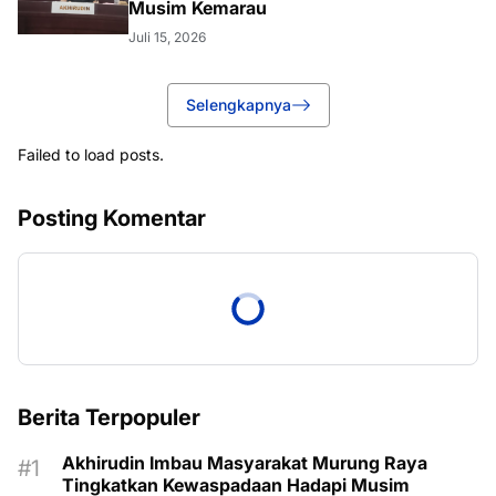
Musim Kemarau
Juli 15, 2026
Selengkapnya
Failed to load posts.
Posting Komentar
Berita Terpopuler
Akhirudin Imbau Masyarakat Murung Raya
Tingkatkan Kewaspadaan Hadapi Musim