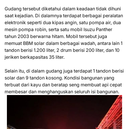
Gudang tersebut diketahui dalam keadaan tidak dihuni
saat kejadian. Di dalamnya terdapat berbagai peralatan
elektronik seperti dua kipas angin, satu pompa air, dua
mesin pompa robin, serta satu mobil Isuzu Panther
tahun 2003 berwarna hitam. Mobil tersebut juga
memuat BBM solar dalam berbagai wadah, antara lain 1
tandon berisi 1.200 liter, 2 drum berisi 200 liter, dan 10
jeriken berkapasitas 35 liter.
Selain itu, di dalam gudang juga terdapat 1 tandon berisi
solar dan 9 tandon kosong. Kondisi bangunan yang
terbuat dari kayu dan beratap seng membuat api cepat
membesar dan menghanguskan seluruh isi bangunan.