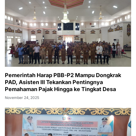
Pemerintah Harap PBB-P2 Mampu Dongkrak
PAD, Asisten III Tekankan Pentingnya
Pemahaman Pajak Hingga ke Tingkat Desa
November 24, 2025