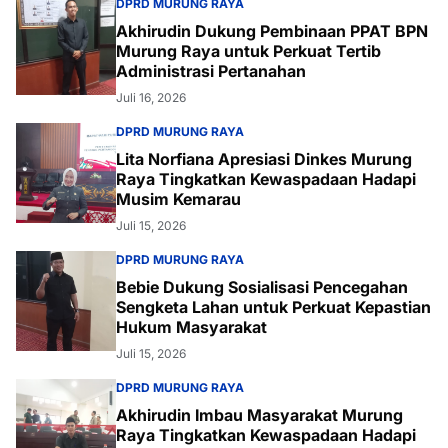
DPRD MURUNG RAYA
Akhirudin Dukung Pembinaan PPAT BPN
Murung Raya untuk Perkuat Tertib
Administrasi Pertanahan
Juli 16, 2026
DPRD MURUNG RAYA
Lita Norfiana Apresiasi Dinkes Murung
Raya Tingkatkan Kewaspadaan Hadapi
Musim Kemarau
Juli 15, 2026
DPRD MURUNG RAYA
Bebie Dukung Sosialisasi Pencegahan
Sengketa Lahan untuk Perkuat Kepastian
Hukum Masyarakat
Juli 15, 2026
DPRD MURUNG RAYA
Akhirudin Imbau Masyarakat Murung
Raya Tingkatkan Kewaspadaan Hadapi