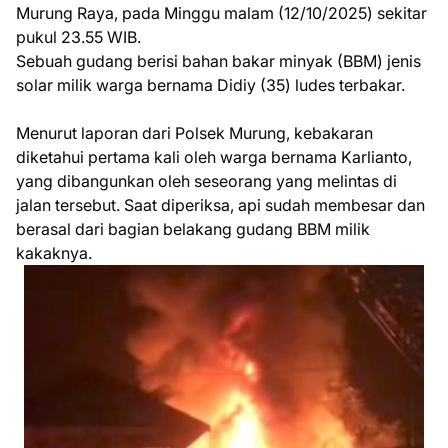
Murung Raya, pada Minggu malam (12/10/2025) sekitar
pukul 23.55 WIB.
Sebuah gudang berisi bahan bakar minyak (BBM) jenis
solar milik warga bernama Didiy (35) ludes terbakar.
Menurut laporan dari Polsek Murung, kebakaran
diketahui pertama kali oleh warga bernama Karlianto,
yang dibangunkan oleh seseorang yang melintas di
jalan tersebut. Saat diperiksa, api sudah membesar dan
berasal dari bagian belakang gudang BBM milik
kakaknya.