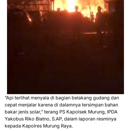
“Api terlihat menyala di bagian belakang gudang dan
cepat menjalar karena di dalamnya tersimpan bahan
bakar jenis solar,” terang PS Kapolsek Murung, IPDA
Yakobus Riko Biatno, S.AP, dalam laporan resminya
kepada Kapolres Murung Raya.