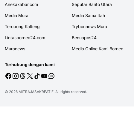
Anekakabar.com
Seputar Barito Utara
Media Mura
Media Sama Itah
Teropong Kalteng
Trybonnews Mura
Lintasborneo24.com
Benuapos24
Muranews
Media Online Kami Borneo
Terhubung dengan kami
© 2026
MITRAJASAKREATIF
. All rights reserved.