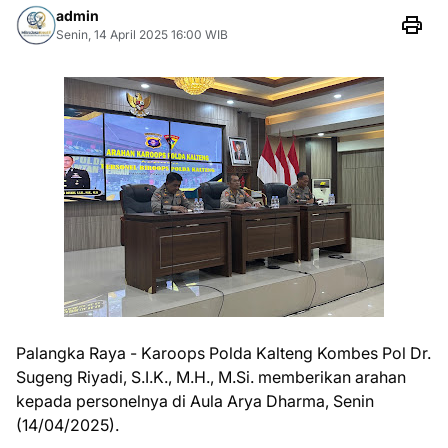
admin
Senin, 14 April 2025 16:00 WIB
Palangka Raya - Karoops Polda Kalteng Kombes Pol Dr.
Sugeng Riyadi, S.I.K., M.H., M.Si. memberikan arahan
kepada personelnya di Aula Arya Dharma, Senin
(14/04/2025).