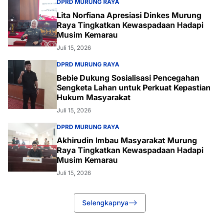
DPRD MURUNG RAYA
Lita Norfiana Apresiasi Dinkes Murung
Raya Tingkatkan Kewaspadaan Hadapi
Musim Kemarau
Juli 15, 2026
DPRD MURUNG RAYA
Bebie Dukung Sosialisasi Pencegahan
Sengketa Lahan untuk Perkuat Kepastian
Hukum Masyarakat
Juli 15, 2026
DPRD MURUNG RAYA
Akhirudin Imbau Masyarakat Murung
Raya Tingkatkan Kewaspadaan Hadapi
Musim Kemarau
Juli 15, 2026
Selengkapnya