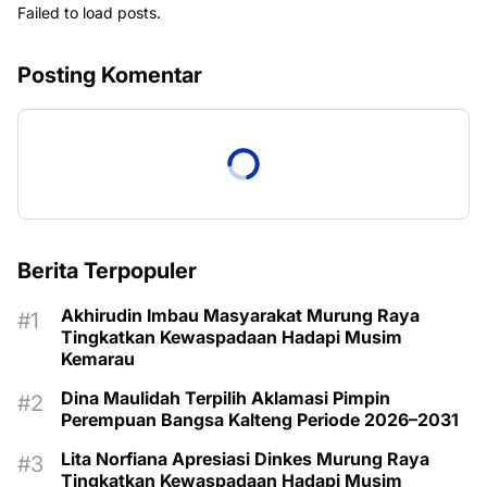
Failed to load posts.
Posting Komentar
Berita Terpopuler
Akhirudin Imbau Masyarakat Murung Raya
Tingkatkan Kewaspadaan Hadapi Musim
Kemarau
Dina Maulidah Terpilih Aklamasi Pimpin
Perempuan Bangsa Kalteng Periode 2026–2031
Lita Norfiana Apresiasi Dinkes Murung Raya
Tingkatkan Kewaspadaan Hadapi Musim