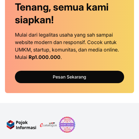
Tenang, semua kami
siapkan!
Mulai dari legalitas usaha yang sah sampai
website modern dan responsif. Cocok untuk
UMKM, startup, komunitas, dan media online.
Mulai
Rp1.000.000
.
Pesan Sekarang