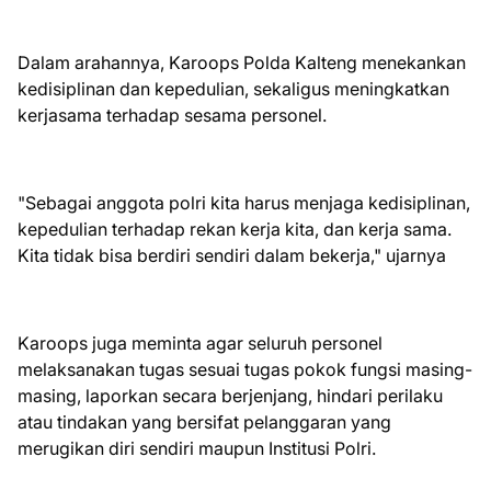
Dalam arahannya, Karoops Polda Kalteng menekankan
kedisiplinan dan kepedulian, sekaligus meningkatkan
kerjasama terhadap sesama personel.
"Sebagai anggota polri kita harus menjaga kedisiplinan,
kepedulian terhadap rekan kerja kita, dan kerja sama.
Kita tidak bisa berdiri sendiri dalam bekerja," ujarnya
Karoops juga meminta agar seluruh personel
melaksanakan tugas sesuai tugas pokok fungsi masing-
masing, laporkan secara berjenjang, hindari perilaku
atau tindakan yang bersifat pelanggaran yang
merugikan diri sendiri maupun Institusi Polri.