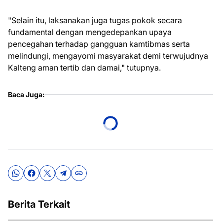
"Selain itu, laksanakan juga tugas pokok secara
fundamental dengan mengedepankan upaya
pencegahan terhadap gangguan kamtibmas serta
melindungi, mengayomi masyarakat demi terwujudnya
Kalteng aman tertib dan damai," tutupnya.
Baca Juga:
Berita Terkait