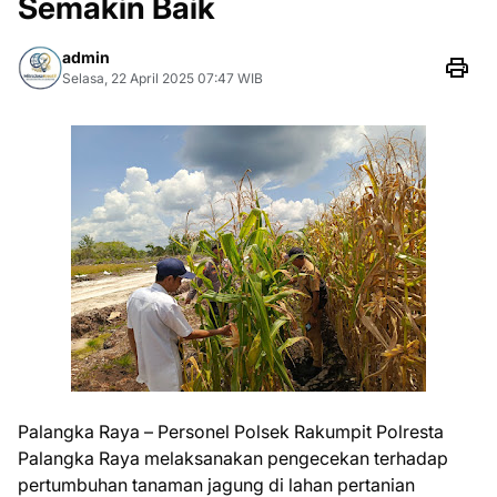
Semakin Baik
admin
Selasa, 22 April 2025 07:47 WIB
Palangka Raya – Personel Polsek Rakumpit Polresta
Palangka Raya melaksanakan pengecekan terhadap
pertumbuhan tanaman jagung di lahan pertanian