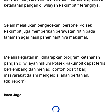
ketahanan pangan di wilayah Rakumpit," terangnya.
Selain melakukan pengecekan, personel Polsek
Rakumpit juga memberikan perawatan rutin pada
tanaman agar hasil panen nantinya maksimal.
Melalui kegiatan ini, diharapkan program ketahanan
pangan di wilayah hukum Polsek Rakumpit dapat terus
berkembang dan menjadi contoh positif bagi
masyarakat dalam mengelola lahan pertanian.
(dk_reborn)
Baca Juga: