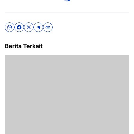
Berita Terkait