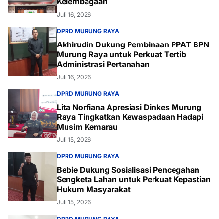
Kelembagaan
Juli 16, 2026
DPRD MURUNG RAYA
Akhirudin Dukung Pembinaan PPAT BPN
Murung Raya untuk Perkuat Tertib
Administrasi Pertanahan
Juli 16, 2026
DPRD MURUNG RAYA
Lita Norfiana Apresiasi Dinkes Murung
Raya Tingkatkan Kewaspadaan Hadapi
Musim Kemarau
Juli 15, 2026
DPRD MURUNG RAYA
Bebie Dukung Sosialisasi Pencegahan
Sengketa Lahan untuk Perkuat Kepastian
Hukum Masyarakat
Juli 15, 2026
DPRD MURUNG RAYA