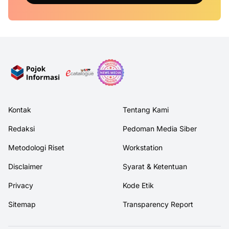
Kontak
Tentang Kami
Redaksi
Pedoman Media Siber
Metodologi Riset
Workstation
Disclaimer
Syarat & Ketentuan
Privacy
Kode Etik
Sitemap
Transparency Report