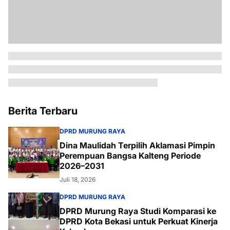
Berita Terbaru
DPRD MURUNG RAYA
Dina Maulidah Terpilih Aklamasi Pimpin
Perempuan Bangsa Kalteng Periode
2026–2031
Juli 18, 2026
DPRD MURUNG RAYA
DPRD Murung Raya Studi Komparasi ke
DPRD Kota Bekasi untuk Perkuat Kinerja