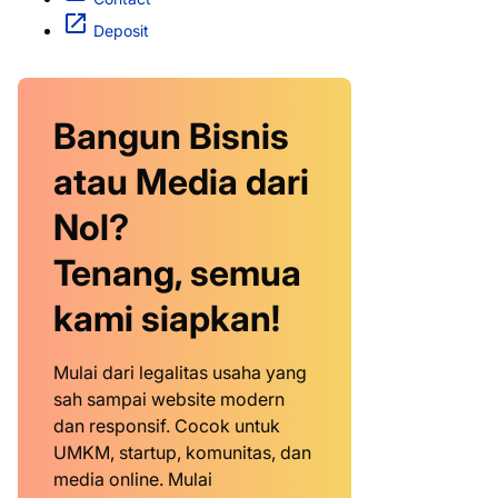
Deposit
Bangun Bisnis
atau Media dari
Nol?
Tenang, semua
kami siapkan!
Mulai dari legalitas usaha yang
sah sampai website modern
dan responsif. Cocok untuk
UMKM, startup, komunitas, dan
media online. Mulai