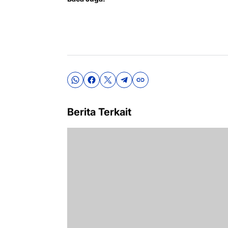
Berita Terkait