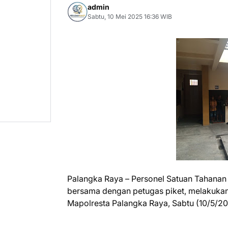
admin
Sabtu, 10 Mei 2025 16:36 WIB
Palangka Raya – Personel Satuan Tahanan 
bersama dengan petugas piket, melakukan
Mapolresta Palangka Raya, Sabtu (10/5/2