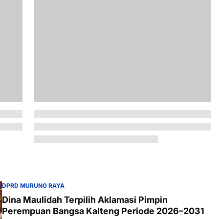
DPRD MURUNG RAYA
Dina Maulidah Terpilih Aklamasi Pimpin
Perempuan Bangsa Kalteng Periode 2026–2031