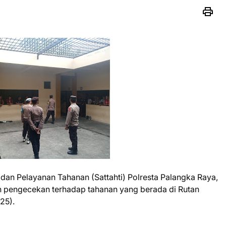
dan Pelayanan Tahanan (Sattahti) Polresta Palangka Raya,
 pengecekan terhadap tahanan yang berada di Rutan
025).