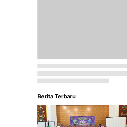
Berita Terbaru