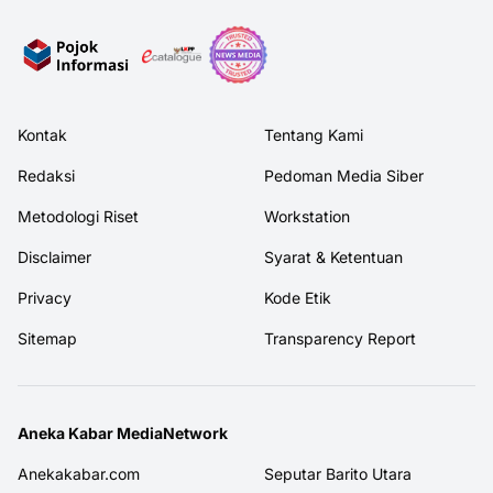
Kontak
Tentang Kami
Redaksi
Pedoman Media Siber
Metodologi Riset
Workstation
Disclaimer
Syarat & Ketentuan
Privacy
Kode Etik
Sitemap
Transparency Report
Aneka Kabar MediaNetwork
Anekakabar.com
Seputar Barito Utara