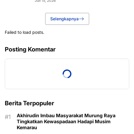
Juli 15, 2026
Selengkapnya
Failed to load posts.
Posting Komentar
Berita Terpopuler
Akhirudin Imbau Masyarakat Murung Raya
Tingkatkan Kewaspadaan Hadapi Musim
Kemarau