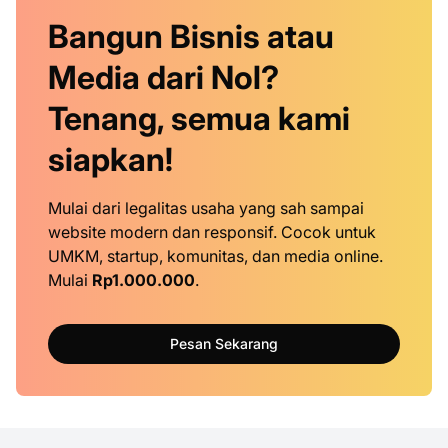
Bangun Bisnis atau
Media dari Nol?
Tenang, semua kami
siapkan!
Mulai dari legalitas usaha yang sah sampai
website modern dan responsif. Cocok untuk
UMKM, startup, komunitas, dan media online.
Mulai
Rp1.000.000
.
Pesan Sekarang