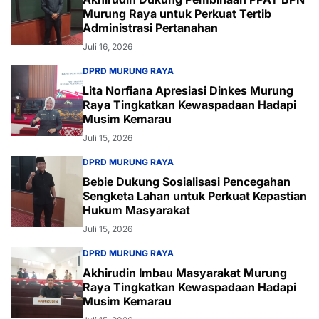
Murung Raya untuk Perkuat Tertib
Administrasi Pertanahan
Juli 16, 2026
DPRD MURUNG RAYA
Lita Norfiana Apresiasi Dinkes Murung
Raya Tingkatkan Kewaspadaan Hadapi
Musim Kemarau
Juli 15, 2026
DPRD MURUNG RAYA
Bebie Dukung Sosialisasi Pencegahan
Sengketa Lahan untuk Perkuat Kepastian
Hukum Masyarakat
Juli 15, 2026
DPRD MURUNG RAYA
Akhirudin Imbau Masyarakat Murung
Raya Tingkatkan Kewaspadaan Hadapi
Musim Kemarau