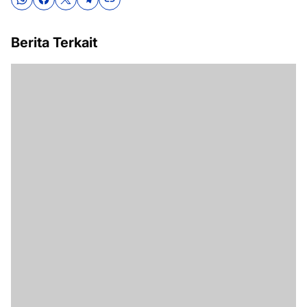
Berita Terkait