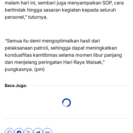
malam hari ini, sembari juga menyampaikan SOP, cara
bertindak hingga sasaran kegiatan kepada seluruh
personel,” tuturnya.
“Semua itu demi mengoptimalkan hasil dari
pelaksanaan patroli, sehingga dapat meningkatkan
kondusifitas kamtibmas selama momen libur panjang
dan menjelang peringatan Hari Raya Waisak,”
pungkasnya. (pm)
Baca Juga: