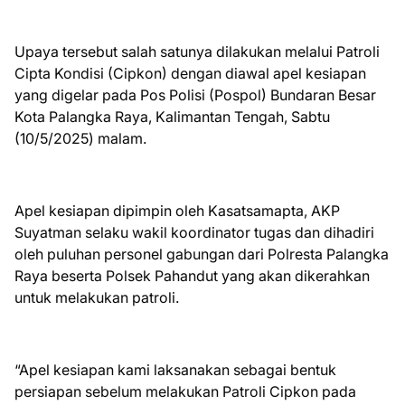
Upaya tersebut salah satunya dilakukan melalui Patroli
Cipta Kondisi (Cipkon) dengan diawal apel kesiapan
yang digelar pada Pos Polisi (Pospol) Bundaran Besar
Kota Palangka Raya, Kalimantan Tengah, Sabtu
(10/5/2025) malam.
Apel kesiapan dipimpin oleh Kasatsamapta, AKP
Suyatman selaku wakil koordinator tugas dan dihadiri
oleh puluhan personel gabungan dari Polresta Palangka
Raya beserta Polsek Pahandut yang akan dikerahkan
untuk melakukan patroli.
“Apel kesiapan kami laksanakan sebagai bentuk
persiapan sebelum melakukan Patroli Cipkon pada