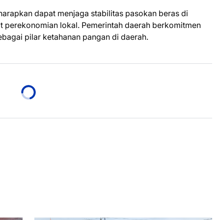
harapkan dapat menjaga stabilitas pasokan beras di
 perekonomian lokal. Pemerintah daerah berkomitmen
ebagai pilar ketahanan pangan di daerah.