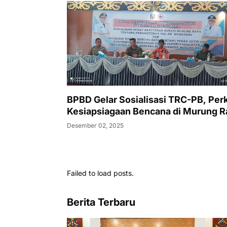
BPBD Gelar Sosialisasi TRC-PB, Per
Kesiapsiagaan Bencana di Murung R
Desember 02, 2025
Failed to load posts.
Berita Terbaru