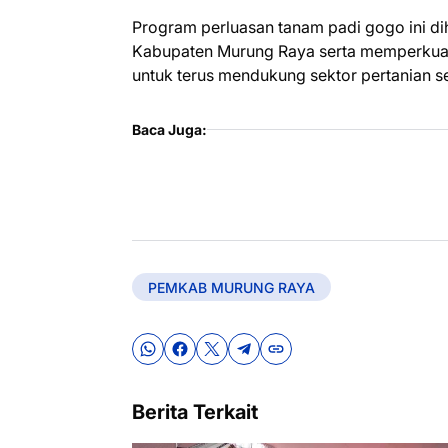
Program perluasan tanam padi gogo ini di
Kabupaten Murung Raya serta memperkuat
untuk terus mendukung sektor pertanian s
Baca Juga:
PEMKAB MURUNG RAYA
Berita Terkait