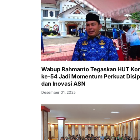
Wabup Rahmanto Tegaskan HUT Kor
ke-54 Jadi Momentum Perkuat Disip
dan Inovasi ASN
Desember 01, 2025