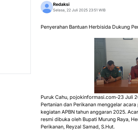
Redaksi
Selasa, 22 Juli 2025 23:51 WIB
Penyerahan Bantuan Herbisida Dukung Pe
Puruk Cahu, pojokinformasi.com-23 Juli 
Pertanian dan Perikanan menggelar acara
kegiatan APBN tahun anggaran 2025. Acar
resmi dibuka oleh Bupati Murung Raya, He
Perikanan, Reyzal Samad, S.Hut.