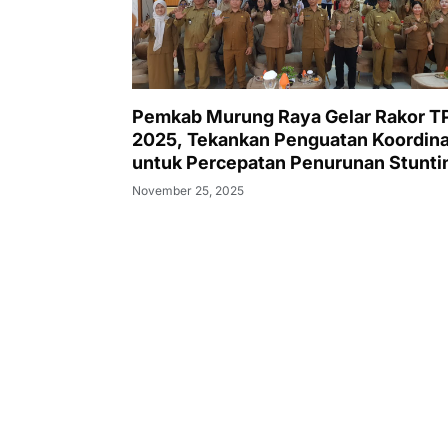
Pemkab Murung Raya Gelar Rakor T
2025, Tekankan Penguatan Koordina
untuk Percepatan Penurunan Stunti
November 25, 2025