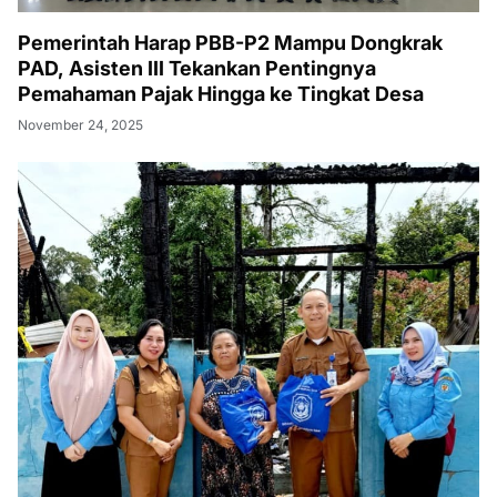
Pemerintah Harap PBB-P2 Mampu Dongkrak
PAD, Asisten III Tekankan Pentingnya
Pemahaman Pajak Hingga ke Tingkat Desa
November 24, 2025