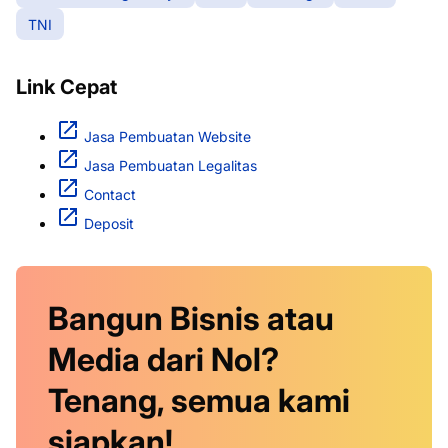
TNI
Link Cepat
Jasa Pembuatan Website
Jasa Pembuatan Legalitas
Contact
Deposit
Bangun Bisnis atau
Media dari Nol?
Tenang, semua kami
siapkan!