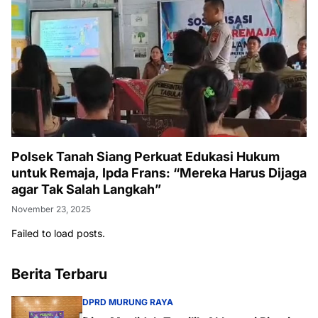
Polsek Tanah Siang Perkuat Edukasi Hukum
untuk Remaja, Ipda Frans: “Mereka Harus Dijaga
agar Tak Salah Langkah”
November 23, 2025
Failed to load posts.
Berita Terbaru
DPRD MURUNG RAYA