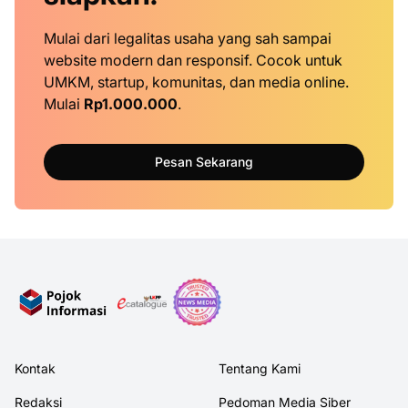
Mulai dari legalitas usaha yang sah sampai
website modern dan responsif. Cocok untuk
UMKM, startup, komunitas, dan media online.
Mulai
Rp1.000.000
.
Pesan Sekarang
Kontak
Tentang Kami
Redaksi
Pedoman Media Siber