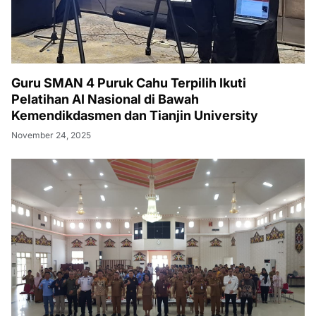
Guru SMAN 4 Puruk Cahu Terpilih Ikuti
Pelatihan AI Nasional di Bawah
Kemendikdasmen dan Tianjin University
November 24, 2025