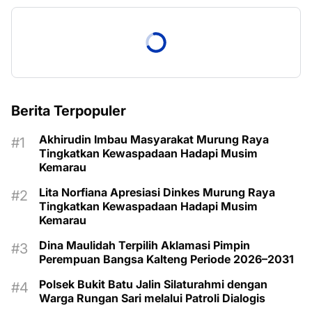
Berita Terpopuler
Akhirudin Imbau Masyarakat Murung Raya
Tingkatkan Kewaspadaan Hadapi Musim
Kemarau
Lita Norfiana Apresiasi Dinkes Murung Raya
Tingkatkan Kewaspadaan Hadapi Musim
Kemarau
Dina Maulidah Terpilih Aklamasi Pimpin
Perempuan Bangsa Kalteng Periode 2026–2031
Polsek Bukit Batu Jalin Silaturahmi dengan
Warga Rungan Sari melalui Patroli Dialogis