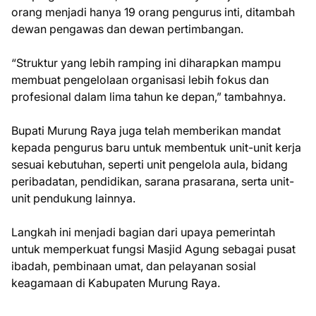
orang menjadi hanya 19 orang pengurus inti, ditambah
dewan pengawas dan dewan pertimbangan.
“Struktur yang lebih ramping ini diharapkan mampu
membuat pengelolaan organisasi lebih fokus dan
profesional dalam lima tahun ke depan,” tambahnya.
Bupati Murung Raya juga telah memberikan mandat
kepada pengurus baru untuk membentuk unit-unit kerja
sesuai kebutuhan, seperti unit pengelola aula, bidang
peribadatan, pendidikan, sarana prasarana, serta unit-
unit pendukung lainnya.
Langkah ini menjadi bagian dari upaya pemerintah
untuk memperkuat fungsi Masjid Agung sebagai pusat
ibadah, pembinaan umat, dan pelayanan sosial
keagamaan di Kabupaten Murung Raya.