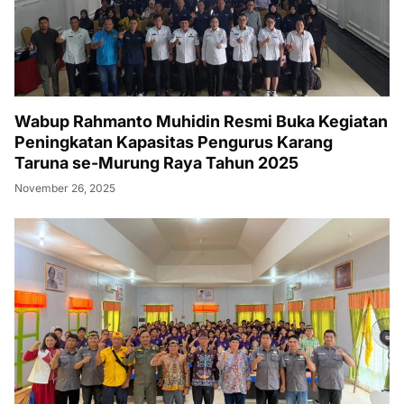
Wabup Rahmanto Muhidin Resmi Buka Kegiatan
Peningkatan Kapasitas Pengurus Karang
Taruna se-Murung Raya Tahun 2025
November 26, 2025