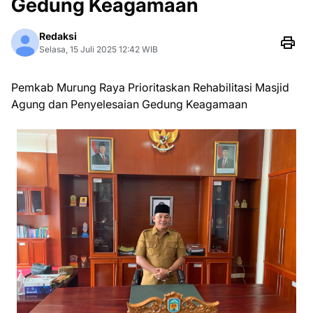
Gedung Keagamaan
Redaksi
Selasa, 15 Juli 2025 12:42 WIB
Pemkab Murung Raya Prioritaskan Rehabilitasi Masjid
Agung dan Penyelesaian Gedung Keagamaan