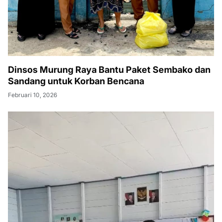
Dinsos Murung Raya Bantu Paket Sembako dan
Sandang untuk Korban Bencana
Februari 10, 2026