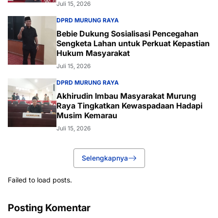
Juli 15, 2026
DPRD MURUNG RAYA
Bebie Dukung Sosialisasi Pencegahan
Sengketa Lahan untuk Perkuat Kepastian
Hukum Masyarakat
Juli 15, 2026
DPRD MURUNG RAYA
Akhirudin Imbau Masyarakat Murung
Raya Tingkatkan Kewaspadaan Hadapi
Musim Kemarau
Juli 15, 2026
Selengkapnya
Failed to load posts.
Posting Komentar