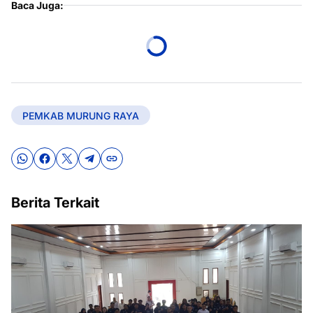
Baca Juga:
PEMKAB MURUNG RAYA
Berita Terkait