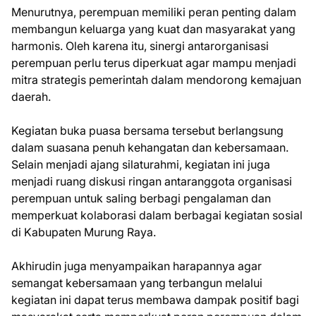
Menurutnya, perempuan memiliki peran penting dalam
membangun keluarga yang kuat dan masyarakat yang
harmonis. Oleh karena itu, sinergi antarorganisasi
perempuan perlu terus diperkuat agar mampu menjadi
mitra strategis pemerintah dalam mendorong kemajuan
daerah.
Kegiatan buka puasa bersama tersebut berlangsung
dalam suasana penuh kehangatan dan kebersamaan.
Selain menjadi ajang silaturahmi, kegiatan ini juga
menjadi ruang diskusi ringan antaranggota organisasi
perempuan untuk saling berbagi pengalaman dan
memperkuat kolaborasi dalam berbagai kegiatan sosial
di Kabupaten Murung Raya.
Akhirudin juga menyampaikan harapannya agar
semangat kebersamaan yang terbangun melalui
kegiatan ini dapat terus membawa dampak positif bagi