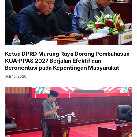
Ketua DPRD Murung Raya Dorong Pembahasan
KUA-PPAS 2027 Berjalan Efektif dan
Berorientasi pada Kepentingan Masyarakat
Juli 13, 2026