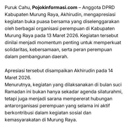
Puruk Cahu,
Pojokinformasi.com
– Anggota DPRD
Kabupaten Murung Raya, Akhirudin, mengapresiasi
kegiatan buka puasa bersama yang diselenggarakan
oleh berbagai organisasi perempuan di Kabupaten
Murung Raya pada 13 Maret 2026. Kegiatan tersebut
dinilai menjadi momentum penting untuk memperkuat
solidaritas, kebersamaan, serta peran perempuan
dalam pembangunan daerah.
Apresiasi tersebut disampaikan Akhirudin pada 14
Maret 2026.
Menurutnya, kegiatan yang dilaksanakan di bulan suci
Ramadan ini bukan hanya sekadar agenda silaturahmi,
tetapi juga menjadi sarana mempererat hubungan
antarorganisasi perempuan yang selama ini aktif
berkontribusi dalam kegiatan sosial dan
kemasyarakatan di Murung Raya.