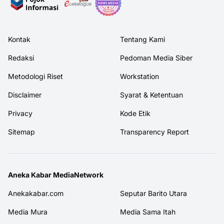
Kontak
Tentang Kami
Redaksi
Pedoman Media Siber
Metodologi Riset
Workstation
Disclaimer
Syarat & Ketentuan
Privacy
Kode Etik
Sitemap
Transparency Report
Aneka Kabar MediaNetwork
Anekakabar.com
Seputar Barito Utara
Media Mura
Media Sama Itah