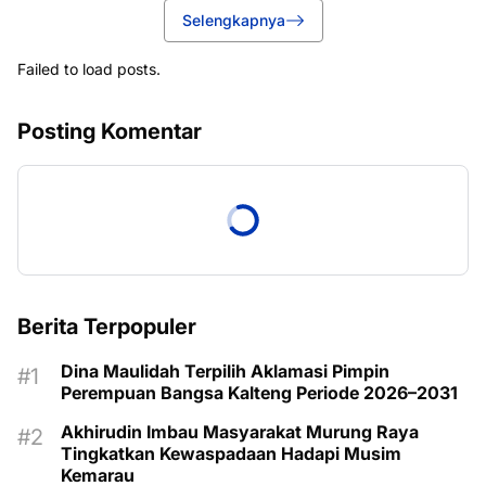
Selengkapnya
Failed to load posts.
Posting Komentar
Berita Terpopuler
Dina Maulidah Terpilih Aklamasi Pimpin
Perempuan Bangsa Kalteng Periode 2026–2031
Akhirudin Imbau Masyarakat Murung Raya
Tingkatkan Kewaspadaan Hadapi Musim
Kemarau