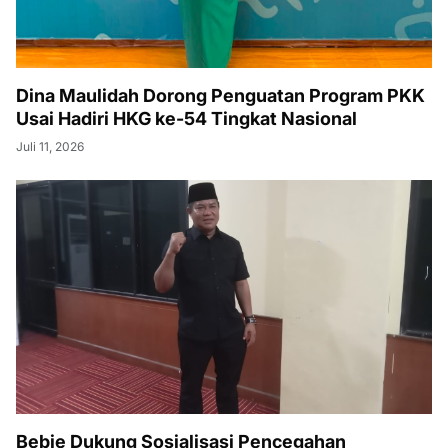
Dina Maulidah Dorong Penguatan Program PKK
Usai Hadiri HKG ke-54 Tingkat Nasional
Juli 11, 2026
Bebie Dukung Sosialisasi Pencegahan