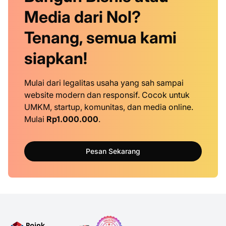
Media dari Nol?
Tenang, semua kami
siapkan!
Mulai dari legalitas usaha yang sah sampai
website modern dan responsif. Cocok untuk
UMKM, startup, komunitas, dan media online.
Mulai
Rp1.000.000
.
Pesan Sekarang