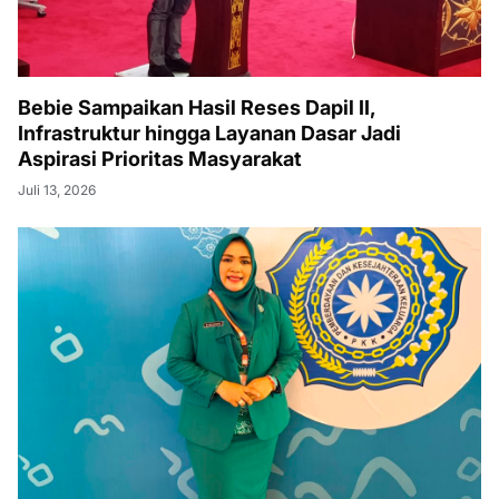
Bebie Sampaikan Hasil Reses Dapil II,
Infrastruktur hingga Layanan Dasar Jadi
Aspirasi Prioritas Masyarakat
Juli 13, 2026