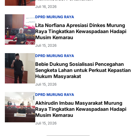
Juli 16, 2026
DPRD MURUNG RAYA
Lita Norfiana Apresiasi Dinkes Murung
Raya Tingkatkan Kewaspadaan Hadapi
Musim Kemarau
Juli 15, 2026
DPRD MURUNG RAYA
Bebie Dukung Sosialisasi Pencegahan
Sengketa Lahan untuk Perkuat Kepastian
Hukum Masyarakat
Juli 15, 2026
DPRD MURUNG RAYA
Akhirudin Imbau Masyarakat Murung
Raya Tingkatkan Kewaspadaan Hadapi
Musim Kemarau
Juli 15, 2026