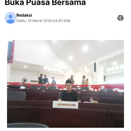
Buka Puasa Bersama
Redaksi
Sabtu, 14 Maret 2026 04:45 WIB