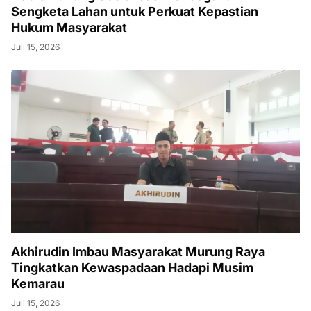
Sengketa Lahan untuk Perkuat Kepastian
Hukum Masyarakat
Juli 15, 2026
Akhirudin Imbau Masyarakat Murung Raya
Tingkatkan Kewaspadaan Hadapi Musim
Kemarau
Juli 15, 2026