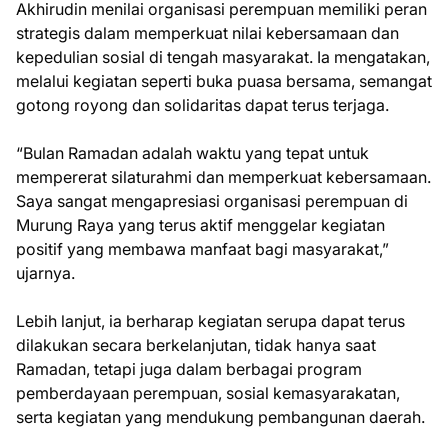
Akhirudin menilai organisasi perempuan memiliki peran
strategis dalam memperkuat nilai kebersamaan dan
kepedulian sosial di tengah masyarakat. Ia mengatakan,
melalui kegiatan seperti buka puasa bersama, semangat
gotong royong dan solidaritas dapat terus terjaga.
“Bulan Ramadan adalah waktu yang tepat untuk
mempererat silaturahmi dan memperkuat kebersamaan.
Saya sangat mengapresiasi organisasi perempuan di
Murung Raya yang terus aktif menggelar kegiatan
positif yang membawa manfaat bagi masyarakat,”
ujarnya.
Lebih lanjut, ia berharap kegiatan serupa dapat terus
dilakukan secara berkelanjutan, tidak hanya saat
Ramadan, tetapi juga dalam berbagai program
pemberdayaan perempuan, sosial kemasyarakatan,
serta kegiatan yang mendukung pembangunan daerah.