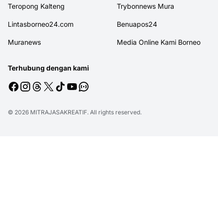
Teropong Kalteng
Trybonnews Mura
Lintasborneo24.com
Benuapos24
Muranews
Media Online Kami Borneo
Terhubung dengan kami
© 2026
MITRAJASAKREATIF
. All rights reserved.