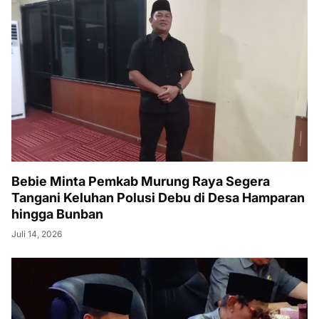
Bebie Minta Pemkab Murung Raya Segera
Tangani Keluhan Polusi Debu di Desa Hamparan
hingga Bunban
Juli 14, 2026