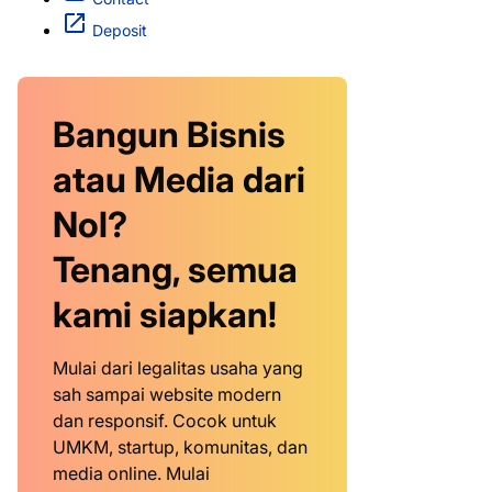
Deposit
Bangun Bisnis
atau Media dari
Nol?
Tenang, semua
kami siapkan!
Mulai dari legalitas usaha yang
sah sampai website modern
dan responsif. Cocok untuk
UMKM, startup, komunitas, dan
media online. Mulai