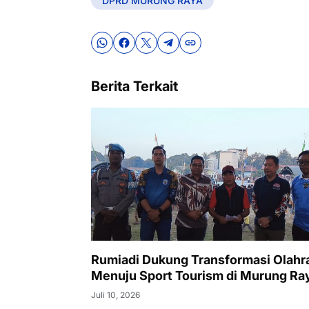
DPRD MURUNG RAYA
Berita Terkait
Rumiadi Dukung Transformasi Olahr
Menuju Sport Tourism di Murung Ra
Juli 10, 2026