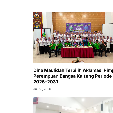
Dina Maulidah Terpilih Aklamasi Pim
Perempuan Bangsa Kalteng Periode
2026–2031
Juli 18, 2026