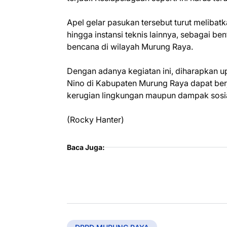
Apel gelar pasukan tersebut turut melibatk
hingga instansi teknis lainnya, sebagai 
bencana di wilayah Murung Raya.
Dengan adanya kegiatan ini, diharapkan u
Nino di Kabupaten Murung Raya dapat berj
kerugian lingkungan maupun dampak sosia
(Rocky Hanter)
Baca Juga: