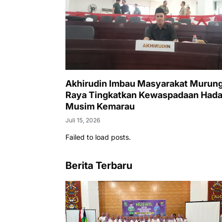
Akhirudin Imbau Masyarakat Murun
Raya Tingkatkan Kewaspadaan Hada
Musim Kemarau
Juli 15, 2026
Failed to load posts.
Berita Terbaru