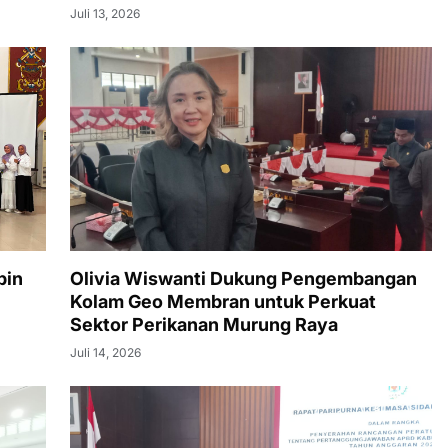
Juli 13, 2026
pin
Olivia Wiswanti Dukung Pengembangan
Kolam Geo Membran untuk Perkuat
Sektor Perikanan Murung Raya
Juli 14, 2026