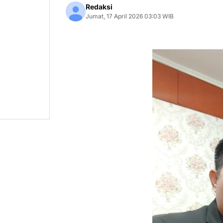
Redaksi
Jumat, 17 April 2026 03:03 WIB