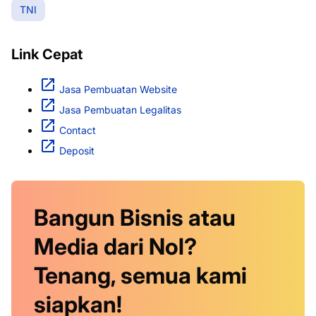
TNI
Link Cepat
Jasa Pembuatan Website
Jasa Pembuatan Legalitas
Contact
Deposit
Bangun Bisnis atau
Media dari Nol?
Tenang, semua kami
siapkan!