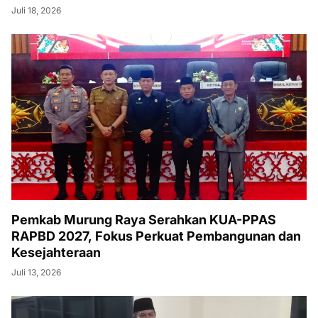
Juli 18, 2026
Pemkab Murung Raya Serahkan KUA-PPAS
RAPBD 2027, Fokus Perkuat Pembangunan dan
Kesejahteraan
Juli 13, 2026