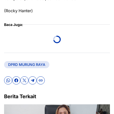
(Rocky Hanter)
Baca Juga:
DPRD MURUNG RAYA
Berita Terkait