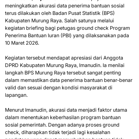
meningkatkan akurasi data penerima bantuan sosial
terus dilakukan oleh Badan Pusat Statistik (BPS)
Kabupaten Murung Raya. Salah satunya melalui
kegiatan briefing bagi petugas ground check Program
Penerima Bantuan Iuran (PBI) yang dilaksanakan pada
10 Maret 2026.
Kegiatan tersebut mendapat apresiasi dari Anggota
DPRD Kabupaten Murung Raya, Imanudin. Ia menilai
langkah BPS Murung Raya tersebut sangat penting
dalam memastikan data penerima bantuan benar-benar
valid dan sesuai dengan kondisi masyarakat di
lapangan.
Menurut Imanudin, akurasi data menjadi faktor utama
dalam menentukan keberhasilan program bantuan
sosial pemerintah. Dengan adanya proses ground
check, diharapkan tidak terjadi lagi kesalahan