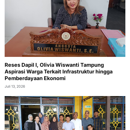
Reses Dapil I, Olivia Wiswanti Tampung
Aspirasi Warga Terkait Infrastruktur hingga
Pemberdayaan Ekonomi
Juli 13, 2026