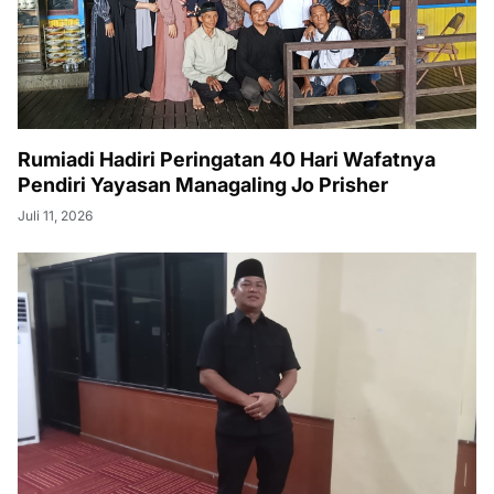
Rumiadi Hadiri Peringatan 40 Hari Wafatnya
Pendiri Yayasan Managaling Jo Prisher
Juli 11, 2026