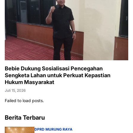
Bebie Dukung Sosialisasi Pencegahan
Sengketa Lahan untuk Perkuat Kepastian
Hukum Masyarakat
Juli 15, 2026
Failed to load posts.
Berita Terbaru
DPRD MURUNG RAYA