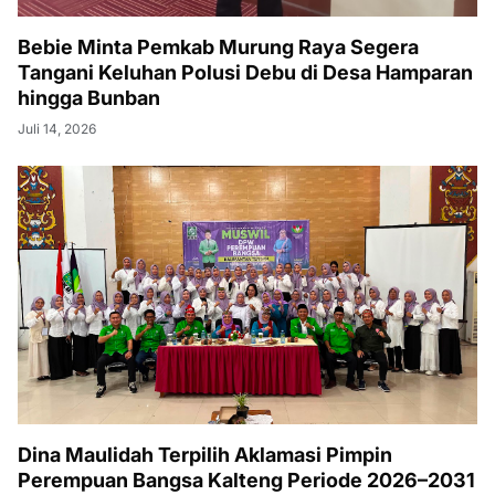
Bebie Minta Pemkab Murung Raya Segera
Tangani Keluhan Polusi Debu di Desa Hamparan
hingga Bunban
Juli 14, 2026
Dina Maulidah Terpilih Aklamasi Pimpin
Perempuan Bangsa Kalteng Periode 2026–2031