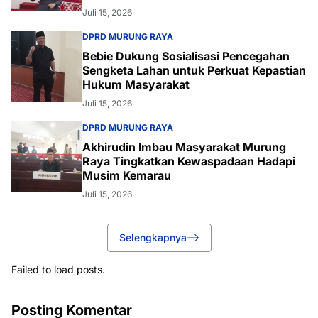
Juli 15, 2026
DPRD MURUNG RAYA
Bebie Dukung Sosialisasi Pencegahan
Sengketa Lahan untuk Perkuat Kepastian
Hukum Masyarakat
Juli 15, 2026
DPRD MURUNG RAYA
Akhirudin Imbau Masyarakat Murung
Raya Tingkatkan Kewaspadaan Hadapi
Musim Kemarau
Juli 15, 2026
Selengkapnya
Failed to load posts.
Posting Komentar