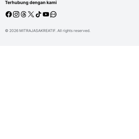
Terhubung dengan kami
© 2026
MITRAJASAKREATIF
. All rights reserved.