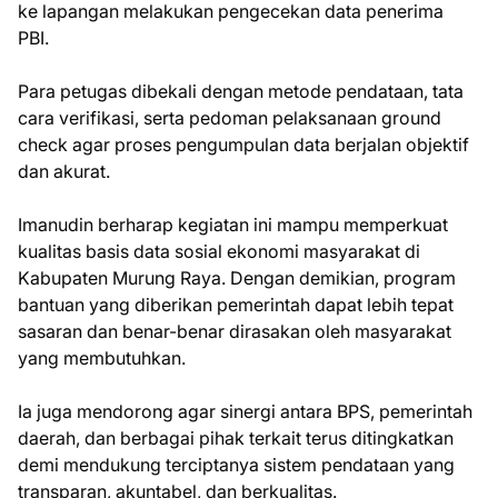
ke lapangan melakukan pengecekan data penerima
PBI.
Para petugas dibekali dengan metode pendataan, tata
cara verifikasi, serta pedoman pelaksanaan ground
check agar proses pengumpulan data berjalan objektif
dan akurat.
Imanudin berharap kegiatan ini mampu memperkuat
kualitas basis data sosial ekonomi masyarakat di
Kabupaten Murung Raya. Dengan demikian, program
bantuan yang diberikan pemerintah dapat lebih tepat
sasaran dan benar-benar dirasakan oleh masyarakat
yang membutuhkan.
Ia juga mendorong agar sinergi antara BPS, pemerintah
daerah, dan berbagai pihak terkait terus ditingkatkan
demi mendukung terciptanya sistem pendataan yang
transparan, akuntabel, dan berkualitas.