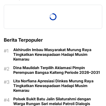
Berita Terpopuler
Akhirudin Imbau Masyarakat Murung Raya
Tingkatkan Kewaspadaan Hadapi Musim
Kemarau
Dina Maulidah Terpilih Aklamasi Pimpin
Perempuan Bangsa Kalteng Periode 2026–2031
Lita Norfiana Apresiasi Dinkes Murung Raya
Tingkatkan Kewaspadaan Hadapi Musim
Kemarau
Polsek Bukit Batu Jalin Silaturahmi dengan
Warga Rungan Sari melalui Patroli Dialogis