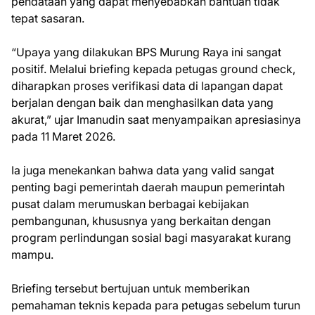
pendataan yang dapat menyebabkan bantuan tidak
tepat sasaran.
“Upaya yang dilakukan BPS Murung Raya ini sangat
positif. Melalui briefing kepada petugas ground check,
diharapkan proses verifikasi data di lapangan dapat
berjalan dengan baik dan menghasilkan data yang
akurat,” ujar Imanudin saat menyampaikan apresiasinya
pada 11 Maret 2026.
Ia juga menekankan bahwa data yang valid sangat
penting bagi pemerintah daerah maupun pemerintah
pusat dalam merumuskan berbagai kebijakan
pembangunan, khususnya yang berkaitan dengan
program perlindungan sosial bagi masyarakat kurang
mampu.
Briefing tersebut bertujuan untuk memberikan
pemahaman teknis kepada para petugas sebelum turun