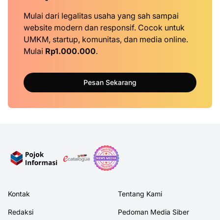
Mulai dari legalitas usaha yang sah sampai
website modern dan responsif. Cocok untuk
UMKM, startup, komunitas, dan media online.
Mulai
Rp1.000.000
.
Pesan Sekarang
Kontak
Tentang Kami
Redaksi
Pedoman Media Siber