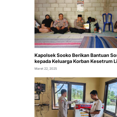
Kapolsek Sooko Berikan Bantuan Sos
kepada Keluarga Korban Kesetrum Li
Maret 22, 2025