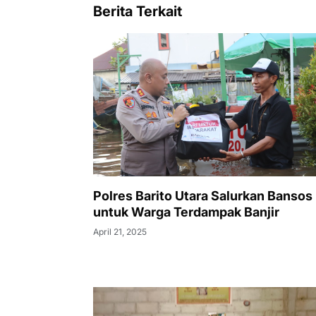
Berita Terkait
Polres Barito Utara Salurkan Bansos
untuk Warga Terdampak Banjir
April 21, 2025