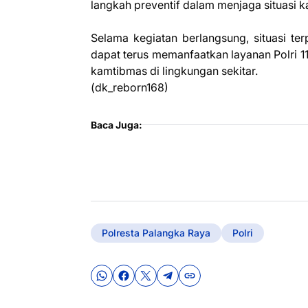
langkah preventif dalam menjaga situasi 
Selama kegiatan berlangsung, situasi te
dapat terus memanfaatkan layanan Polri 1
kamtibmas di lingkungan sekitar.
(dk_reborn168)
Baca Juga:
Polresta Palangka Raya
Polri