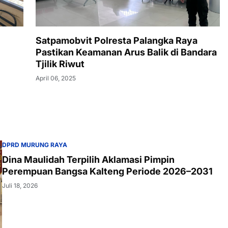
,
Satpamobvit Polresta Palangka Raya
Pastikan Keamanan Arus Balik di Bandara
Tjilik Riwut
April 06, 2025
DPRD MURUNG RAYA
Dina Maulidah Terpilih Aklamasi Pimpin
Perempuan Bangsa Kalteng Periode 2026–2031
Juli 18, 2026