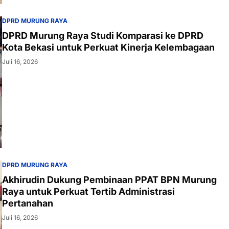
DPRD MURUNG RAYA
DPRD Murung Raya Studi Komparasi ke DPRD
Kota Bekasi untuk Perkuat Kinerja Kelembagaan
Juli 16, 2026
DPRD MURUNG RAYA
Akhirudin Dukung Pembinaan PPAT BPN Murung
Raya untuk Perkuat Tertib Administrasi
Pertanahan
Juli 16, 2026