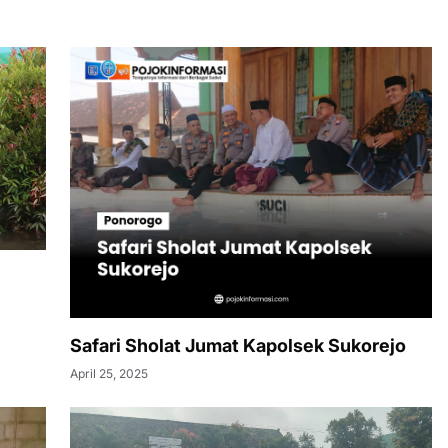
Safari Sholat Jumat Kapolsek Sukorejo
April 25, 2025