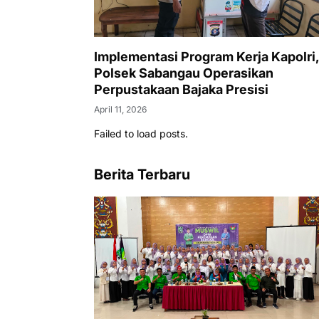
Implementasi Program Kerja Kapolri
Polsek Sabangau Operasikan
Perpustakaan Bajaka Presisi
April 11, 2026
Failed to load posts.
Berita Terbaru