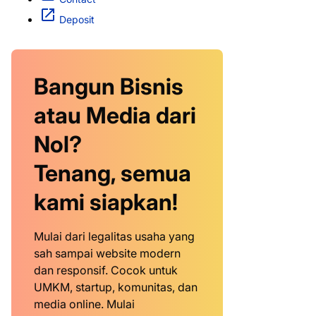
Deposit
Bangun Bisnis
atau Media dari
Nol?
Tenang, semua
kami siapkan!
Mulai dari legalitas usaha yang
sah sampai website modern
dan responsif. Cocok untuk
UMKM, startup, komunitas, dan
media online. Mulai